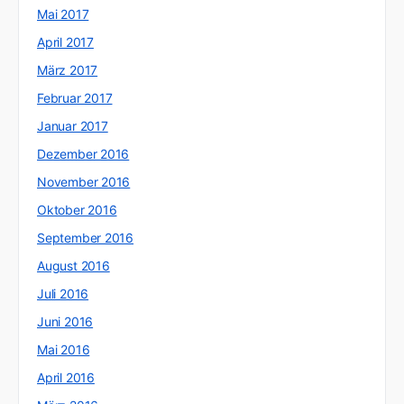
Mai 2017
April 2017
März 2017
Februar 2017
Januar 2017
Dezember 2016
November 2016
Oktober 2016
September 2016
August 2016
Juli 2016
Juni 2016
Mai 2016
April 2016