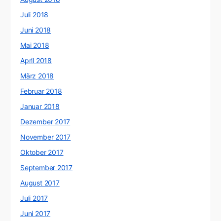
Juli 2018
Juni 2018
Mai 2018
April 2018
März 2018
Februar 2018
Januar 2018
Dezember 2017
November 2017
Oktober 2017
September 2017
August 2017
Juli 2017
Juni 2017