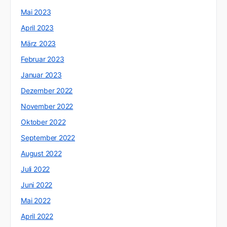
Mai 2023
April 2023
März 2023
Februar 2023
Januar 2023
Dezember 2022
November 2022
Oktober 2022
September 2022
August 2022
Juli 2022
Juni 2022
Mai 2022
April 2022