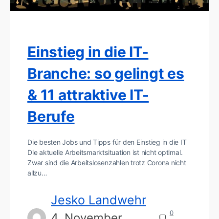
Einstieg in die IT-
Branche: so gelingt es
& 11 attraktive IT-
Berufe
Die besten Jobs und Tipps für den Einstieg in die IT
Die aktuelle Arbeitsmarktsituation ist nicht optimal.
Zwar sind die Arbeitslosenzahlen trotz Corona nicht
allzu…
Jesko Landwehr
0
4. November