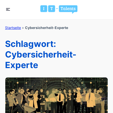
Startseite
»
Cybersicherheit-Experte
Schlagwort:
Cybersicherheit-
Experte