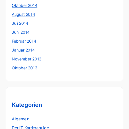
Oktober 2014
August 2014
Juli 2014
Juni 2014
Februar 2014
Januar 2014
November 2013
Oktober 2013
Kategorien
Allgemein
Der IT-Karriereguide