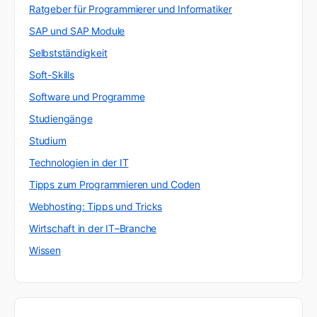
Ratgeber für Programmierer und Informatiker
SAP und SAP Module
Selbstständigkeit
Soft-Skills
Software und Programme
Studiengänge
Studium
Technologien in der IT
Tipps zum Programmieren und Coden
Webhosting: Tipps und Tricks
Wirtschaft in der IT–Branche
Wissen