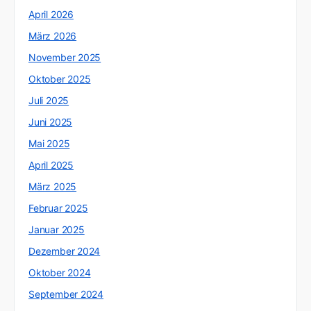
April 2026
März 2026
November 2025
Oktober 2025
Juli 2025
Juni 2025
Mai 2025
April 2025
März 2025
Februar 2025
Januar 2025
Dezember 2024
Oktober 2024
September 2024