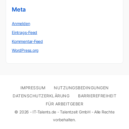
Meta
Anmelden
Eintrags-Feed
Kommentar-Feed
WordPress.org
IMPRESSUM
NUTZUNGSBEDINGUNGEN
DATENSCHUTZERKLÄRUNG
BARRIEREFREIHEIT
FÜR ARBEITGEBER
© 2026 - IT-Talents.de - Talentzeit GmbH - Alle Rechte
vorbehalten.