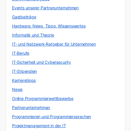
Events unserer Partnerunternehmen
Gastbeiträge
Hardware: News, Tipps, Wissenswertes
Informatik und Theorie
IT- und Netzwerk-Ratgeber für Unternehmen
IT-Berufe
IT-Sicherheit und Cybersecurity
IT-Stipendien
Karrieretipps
News
Online Programmierwettbewerbe
Partnerunternehmen
Programmieren und Programmiersprachen
Projektmanagement in der IT