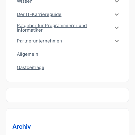
Wissen
Der IT-Karriereguide
Ratgeber für Programmierer und
Informatiker
Partnerunternehmen
Allgemein
Gastbeiträge
Archiv