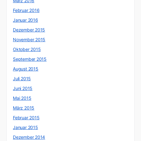
März 2016
Februar 2016
Januar 2016
Dezember 2015
November 2015
Oktober 2015
September 2015
August 2015
Juli 2015
Juni 2015
Mai 2015
März 2015
Februar 2015
Januar 2015
Dezember 2014