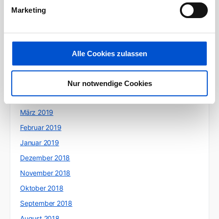
Oktober 2019
Marketing
September 2019
August 2019
Juli 2019
Alle Cookies zulassen
Juni 2019
Mai 2019
Nur notwendige Cookies
April 2019
März 2019
Februar 2019
Januar 2019
Dezember 2018
November 2018
Oktober 2018
September 2018
August 2018