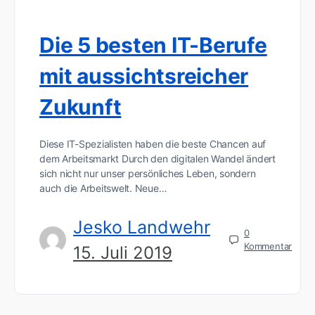
Die 5 besten IT-Berufe
mit aussichtsreicher
Zukunft
Diese IT-Spezialisten haben die beste Chancen auf
dem Arbeitsmarkt Durch den digitalen Wandel ändert
sich nicht nur unser persönliches Leben, sondern
auch die Arbeitswelt. Neue…
Jesko Landwehr
0
Kommentar
15. Juli 2019