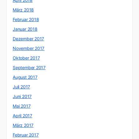
April 2018
März 2018
Februar 2018
Januar 2018
Dezember 2017
November 2017
Oktober 2017
September 2017
August 2017
Juli 2017
Juni 2017
Mai 2017
April 2017
März 2017
Februar 2017