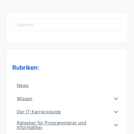
Suchen
nach:
Rubriken:
News
Wissen
Der IT-Karriereguide
Ratgeber für Programmierer und
Informatiker