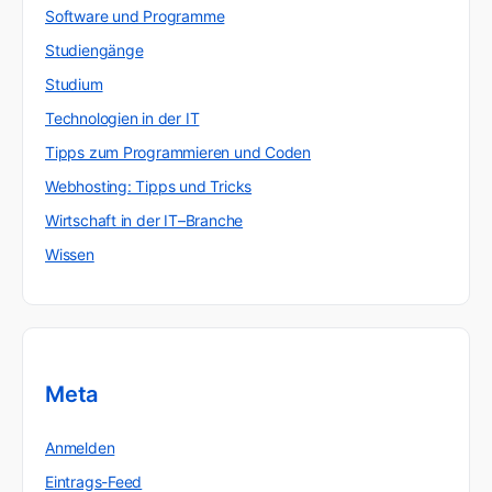
Software und Programme
Studiengänge
Studium
Technologien in der IT
Tipps zum Programmieren und Coden
Webhosting: Tipps und Tricks
Wirtschaft in der IT–Branche
Wissen
Meta
Anmelden
Eintrags-Feed