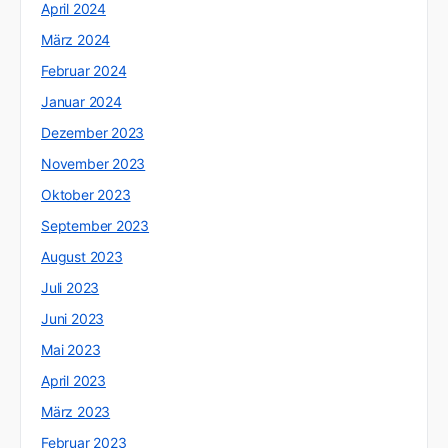
April 2024
März 2024
Februar 2024
Januar 2024
Dezember 2023
November 2023
Oktober 2023
September 2023
August 2023
Juli 2023
Juni 2023
Mai 2023
April 2023
März 2023
Februar 2023