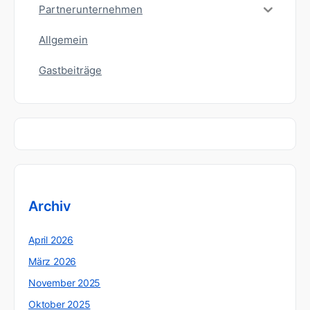
Partnerunternehmen
Allgemein
Gastbeiträge
Archiv
April 2026
März 2026
November 2025
Oktober 2025