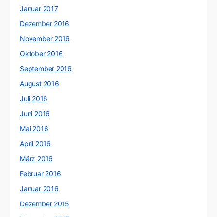
Januar 2017
Dezember 2016
November 2016
Oktober 2016
September 2016
August 2016
Juli 2016
Juni 2016
Mai 2016
April 2016
März 2016
Februar 2016
Januar 2016
Dezember 2015