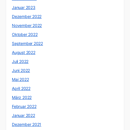
Januar 2023
Dezember 2022
November 2022
Oktober 2022
September 2022
August 2022
Juli 2022
Juni 2022
Mai 2022
April 2022
März 2022
Februar 2022
Januar 2022
Dezember 2021