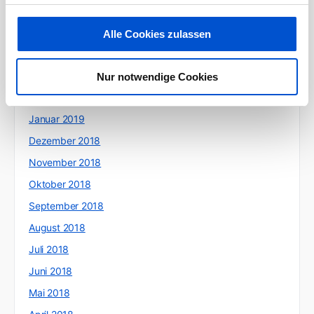
Juni 2019
Mai 2019
Alle Cookies zulassen
April 2019
März 2019
Nur notwendige Cookies
Februar 2019
Januar 2019
Dezember 2018
November 2018
Oktober 2018
September 2018
August 2018
Juli 2018
Juni 2018
Mai 2018