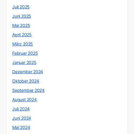
Juli 2025
Juni 2025
Mai 2025
April 2025
März 2025
Februar 2025
Januar 2025
Dezember 2024
Oktober 2024
September 2024
August 2024
Juli 2024
Juni 2024
Mai 2024