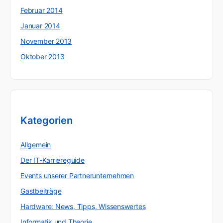
Februar 2014
Januar 2014
November 2013
Oktober 2013
Kategorien
Allgemein
Der IT-Karriereguide
Events unserer Partnerunternehmen
Gastbeiträge
Hardware: News, Tipps, Wissenswertes
Informatik und Theorie