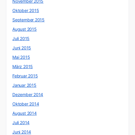
November 2015
Oktober 2015
September 2015
August 2015
Juli 2015
Juni 2015
Mai 2015
März 2015
Februar 2015
Januar 2015
Dezember 2014
Oktober 2014
August 2014
Juli 2014
Juni 2014