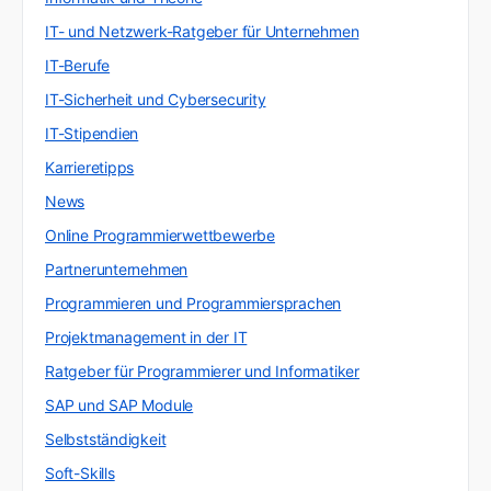
IT- und Netzwerk-Ratgeber für Unternehmen
IT-Berufe
IT-Sicherheit und Cybersecurity
IT-Stipendien
Karrieretipps
News
Online Programmierwettbewerbe
Partnerunternehmen
Programmieren und Programmiersprachen
Projektmanagement in der IT
Ratgeber für Programmierer und Informatiker
SAP und SAP Module
Selbstständigkeit
Soft-Skills