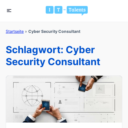
Startseite
»
Cyber Security Consultant
Schlagwort:
Cyber
Security Consultant