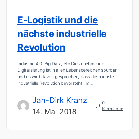
E-Logistik und die
nächste industrielle
Revolution
Industrie 4.0, Big Data, etc Die zunehmende
Digitalisierung ist in allen Lebensbereichen spürbar
und es wird davon gesprochen, dass die nächste
industrielle Revolution bevorsteht. Im…
Jan-Dirk Kranz
0
Kommentar
14. Mai 2018