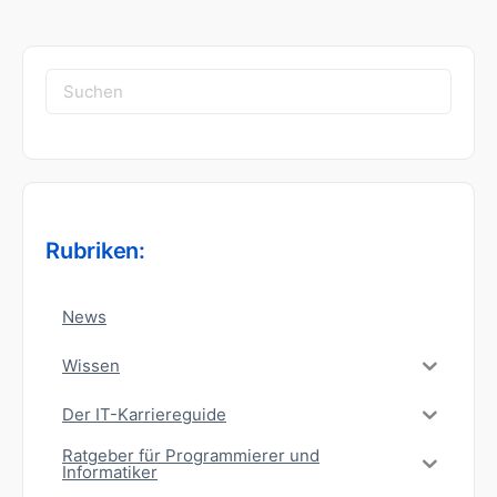
Suchen
nach:
Rubriken:
News
Wissen
Der IT-Karriereguide
Ratgeber für Programmierer und
Informatiker