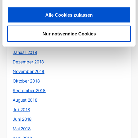
Juni 2019
Mai 2019
Alle Cookies zulassen
April 2019
März 2019
Nur notwendige Cookies
Februar 2019
Januar 2019
Dezember 2018
November 2018
Oktober 2018
September 2018
August 2018
Juli 2018
Juni 2018
Mai 2018