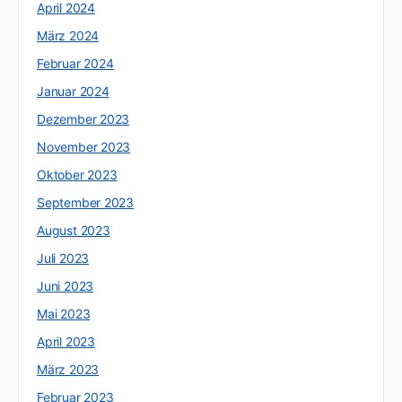
April 2024
März 2024
Februar 2024
Januar 2024
Dezember 2023
November 2023
Oktober 2023
September 2023
August 2023
Juli 2023
Juni 2023
Mai 2023
April 2023
März 2023
Februar 2023