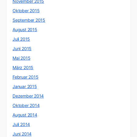
November 2015
Oktober 2015
September 2015
August 2015
Juli 2015
Juni 2015
Mai 2015
März 2015
Februar 2015
Januar 2015
Dezember 2014
Oktober 2014
August 2014
Juli 2014
Juni 2014