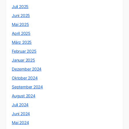
Juli 2025
Juni 2025
Mai 2025
April 2025
März 2025
Februar 2025
Januar 2025
Dezember 2024
Oktober 2024
September 2024
August 2024
Juli 2024
Juni 2024
Mai 2024