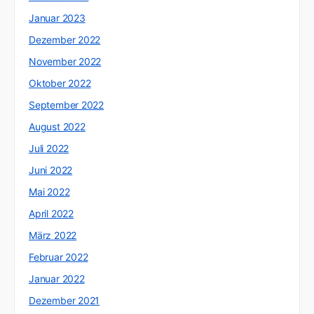
Januar 2023
Dezember 2022
November 2022
Oktober 2022
September 2022
August 2022
Juli 2022
Juni 2022
Mai 2022
April 2022
März 2022
Februar 2022
Januar 2022
Dezember 2021