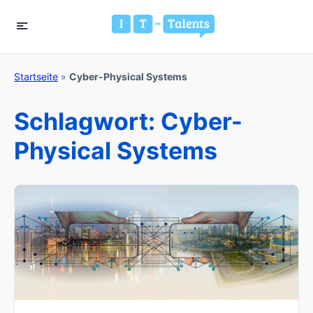
Startseite
»
Cyber-Physical Systems
Schlagwort:
Cyber-
Physical Systems