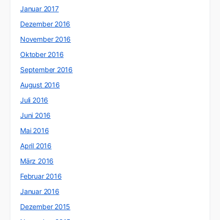
Januar 2017
Dezember 2016
November 2016
Oktober 2016
September 2016
August 2016
Juli 2016
Juni 2016
Mai 2016
April 2016
März 2016
Februar 2016
Januar 2016
Dezember 2015