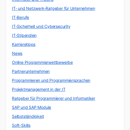
IT- und Netzwerk-Ratgeber für Unternehmen
IT-Berufe
IT-Sicherheit und Cybersecurity
IT-Stipendien
Karrieretipps
News
Online Programmierwettbewerbe
Partnerunternehmen
Programmieren und Programmiersprachen
Projektmanagement in der IT
Ratgeber für Programmierer und Informatiker
SAP und SAP Module
Selbstständigkeit
Soft-Skills