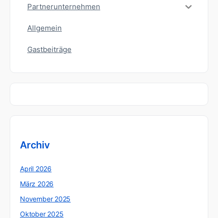
Partnerunternehmen
Allgemein
Gastbeiträge
Archiv
April 2026
März 2026
November 2025
Oktober 2025