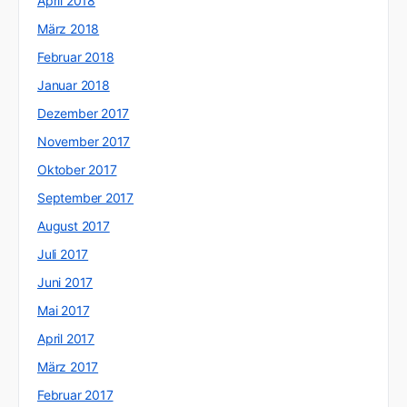
April 2018
März 2018
Februar 2018
Januar 2018
Dezember 2017
November 2017
Oktober 2017
September 2017
August 2017
Juli 2017
Juni 2017
Mai 2017
April 2017
März 2017
Februar 2017