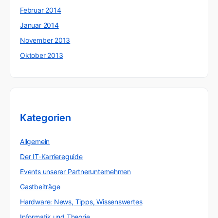
Februar 2014
Januar 2014
November 2013
Oktober 2013
Kategorien
Allgemein
Der IT-Karriereguide
Events unserer Partnerunternehmen
Gastbeiträge
Hardware: News, Tipps, Wissenswertes
Informatik und Theorie