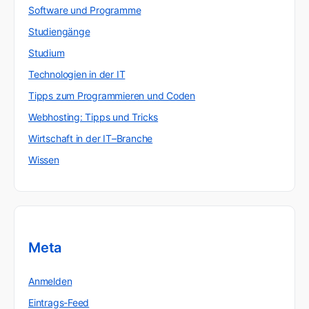
Software und Programme
Studiengänge
Studium
Technologien in der IT
Tipps zum Programmieren und Coden
Webhosting: Tipps und Tricks
Wirtschaft in der IT–Branche
Wissen
Meta
Anmelden
Eintrags-Feed