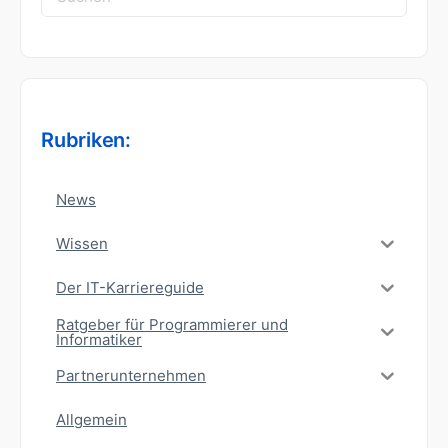
nach:
Rubriken:
News
Wissen
Der IT-Karriereguide
Ratgeber für Programmierer und
Informatiker
Partnerunternehmen
Allgemein