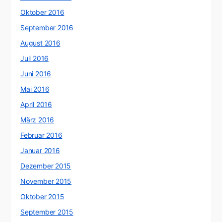
Oktober 2016
September 2016
August 2016
Juli 2016
Juni 2016
Mai 2016
April 2016
März 2016
Februar 2016
Januar 2016
Dezember 2015
November 2015
Oktober 2015
September 2015