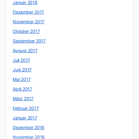
Januar 2018
Dezember 2017
November 2017
Oktober 2017
September 2017
August 2017
Juli 2017
Juni 2017
Mai 2017
April 2017
März 2017
Februar 2017
Januar 2017
Dezember 2016
November 2016