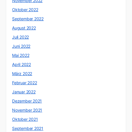
November 2022
Oktober 2022
September 2022
August 2022
Juli 2022
Juni 2022
Mai 2022
April 2022
März 2022
Februar 2022
Januar 2022
Dezember 2021
November 2021
Oktober 2021
September 2021