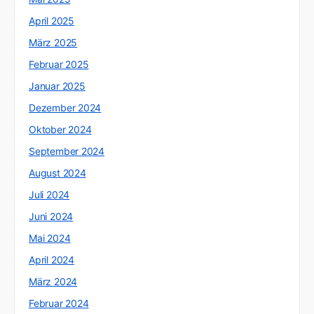
April 2025
März 2025
Februar 2025
Januar 2025
Dezember 2024
Oktober 2024
September 2024
August 2024
Juli 2024
Juni 2024
Mai 2024
April 2024
März 2024
Februar 2024