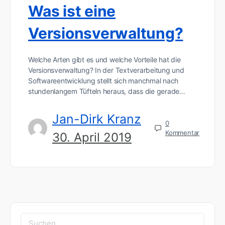
Was ist eine
Versionsverwaltung?
Welche Arten gibt es und welche Vorteile hat die
Versionsverwaltung? In der Textverarbeitung und
Softwareentwicklung stellt sich manchmal nach
stundenlangem Tüfteln heraus, dass die gerade…
Jan-Dirk Kranz
0
Kommentar
30. April 2019
Suchen