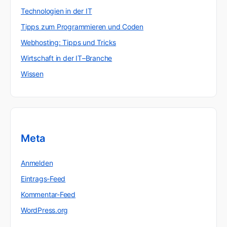
Technologien in der IT
Tipps zum Programmieren und Coden
Webhosting: Tipps und Tricks
Wirtschaft in der IT–Branche
Wissen
Meta
Anmelden
Eintrags-Feed
Kommentar-Feed
WordPress.org