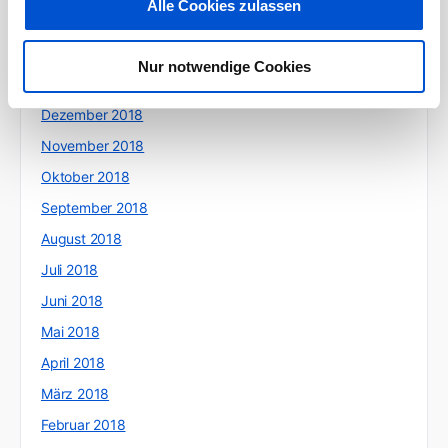
Alle Cookies zulassen
März 2019
Februar 2019
Nur notwendige Cookies
Januar 2019
Dezember 2018
November 2018
Oktober 2018
September 2018
August 2018
Juli 2018
Juni 2018
Mai 2018
April 2018
März 2018
Februar 2018