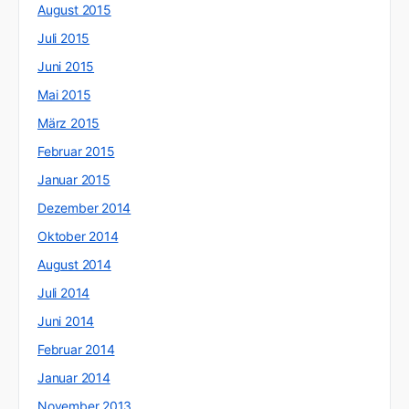
August 2015
Juli 2015
Juni 2015
Mai 2015
März 2015
Februar 2015
Januar 2015
Dezember 2014
Oktober 2014
August 2014
Juli 2014
Juni 2014
Februar 2014
Januar 2014
November 2013