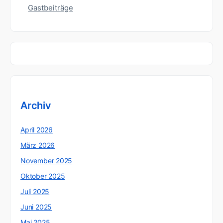
Gastbeiträge
Archiv
April 2026
März 2026
November 2025
Oktober 2025
Juli 2025
Juni 2025
Mai 2025