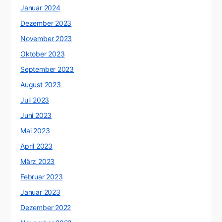
Januar 2024
Dezember 2023
November 2023
Oktober 2023
September 2023
August 2023
Juli 2023
Juni 2023
Mai 2023
April 2023
März 2023
Februar 2023
Januar 2023
Dezember 2022