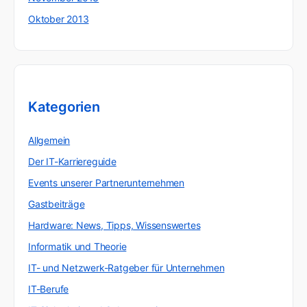
Oktober 2013
Kategorien
Allgemein
Der IT-Karriereguide
Events unserer Partnerunternehmen
Gastbeiträge
Hardware: News, Tipps, Wissenswertes
Informatik und Theorie
IT- und Netzwerk-Ratgeber für Unternehmen
IT-Berufe