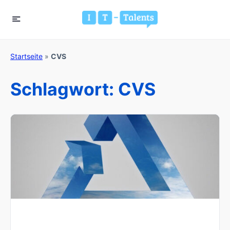
Startseite
»
CVS
Schlagwort:
CVS