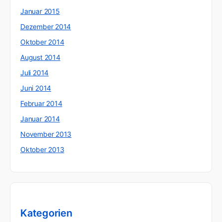
Januar 2015
Dezember 2014
Oktober 2014
August 2014
Juli 2014
Juni 2014
Februar 2014
Januar 2014
November 2013
Oktober 2013
Kategorien