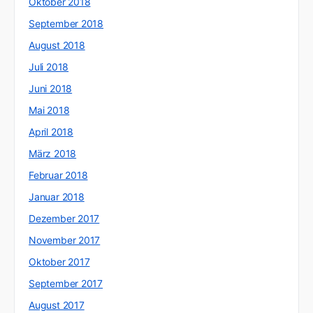
Oktober 2018
September 2018
August 2018
Juli 2018
Juni 2018
Mai 2018
April 2018
März 2018
Februar 2018
Januar 2018
Dezember 2017
November 2017
Oktober 2017
September 2017
August 2017