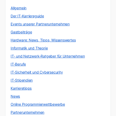
Allgemein
Der IT-Karriereguide
Events unserer Partnerunternehmen
Gastbeiträge
Hardware: News, Tipps, Wissenswertes
Informatik und Theorie
IT- und Netzwerk-Ratgeber für Unternehmen
IT-Berufe
IT-Sicherheit und Cybersecurity
IT-Stipendien
Karrieretipps
News
Online Programmierwettbewerbe
Partnerunternehmen