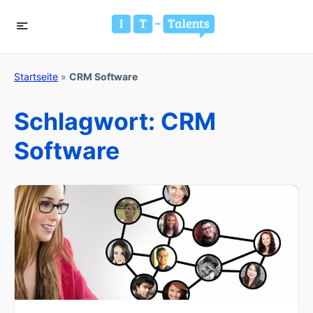
Startseite
»
CRM Software
Schlagwort:
CRM
Software