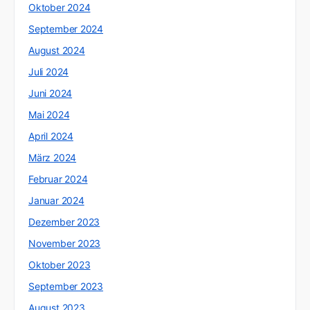
Oktober 2024
September 2024
August 2024
Juli 2024
Juni 2024
Mai 2024
April 2024
März 2024
Februar 2024
Januar 2024
Dezember 2023
November 2023
Oktober 2023
September 2023
August 2023