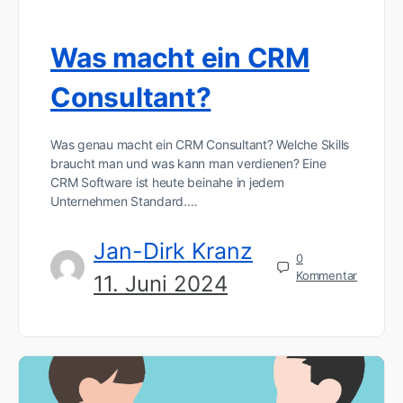
Was macht ein CRM
Consultant?
Was genau macht ein CRM Consultant? Welche Skills
braucht man und was kann man verdienen? Eine
CRM Software ist heute beinahe in jedem
Unternehmen Standard.…
Jan-Dirk Kranz
0
Kommentar
11. Juni 2024