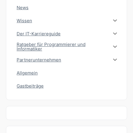
News
Wissen
Der IT-Karriereguide
Ratgeber für Programmierer und
Informatiker
Partnerunternehmen
Allgemein
Gastbeiträge