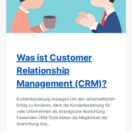
Was ist Customer
Relationship
Management (CRM)?
Kundenbeziehung managen Um den wirtschaftlichen
Erfolg zu forcieren, dient die Kundenbeziehung für
viele Unternehmen als strategische Ausrichtung.
Passenden CRM-Tools bieten die Möglichkeit die
Ausrichtung des…