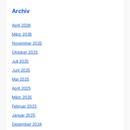
Archiv
April 2026
März 2026
November 2025
Oktober 2025
Juli 2025
Juni 2025
Mai 2025
April 2025
März 2025
Februar 2025
Januar 2025
Dezember 2024