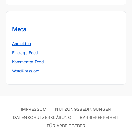
Meta
Anmelden
Eintrags-Feed
Kommentar-Feed
WordPress.org
IMPRESSUM
NUTZUNGSBEDINGUNGEN
DATENSCHUTZERKLÄRUNG
BARRIEREFREIHEIT
FÜR ARBEITGEBER