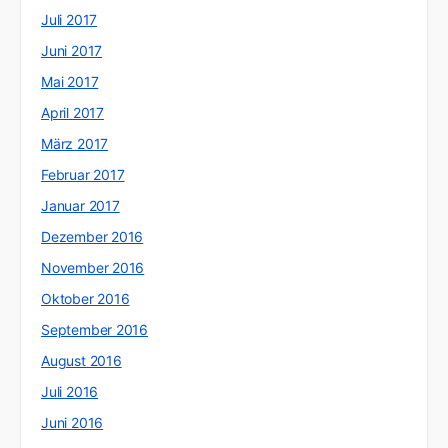
Juli 2017
Juni 2017
Mai 2017
April 2017
März 2017
Februar 2017
Januar 2017
Dezember 2016
November 2016
Oktober 2016
September 2016
August 2016
Juli 2016
Juni 2016