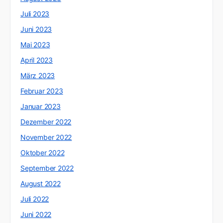
Juli 2023
Juni 2023
Mai 2023
April 2023
März 2023
Februar 2023
Januar 2023
Dezember 2022
November 2022
Oktober 2022
September 2022
August 2022
Juli 2022
Juni 2022