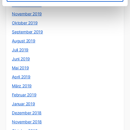
Dezember 2019
November 2019
Oktober 2019
September 2019
August 2019
Juli 2019
Juni 2019
Mai 2019
April 2019
März 2019
Februar 2019
Januar 2019
Dezember 2018
November 2018