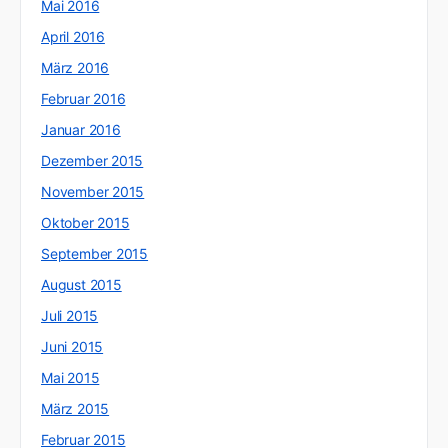
Mai 2016
April 2016
März 2016
Februar 2016
Januar 2016
Dezember 2015
November 2015
Oktober 2015
September 2015
August 2015
Juli 2015
Juni 2015
Mai 2015
März 2015
Februar 2015