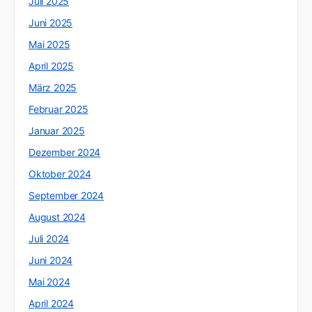
Juli 2025
Juni 2025
Mai 2025
April 2025
März 2025
Februar 2025
Januar 2025
Dezember 2024
Oktober 2024
September 2024
August 2024
Juli 2024
Juni 2024
Mai 2024
April 2024