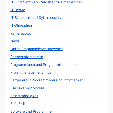
IT- und Netzwerk-Ratgeber für Unternehmen
IT-Berufe
IT-Sicherheit und Cybersecurity
IT-Stipendien
Karrieretipps
News
Online Programmierwettbewerbe
Partnerunternehmen
Programmieren und Programmiersprachen
Projektmanagement in der IT
Ratgeber für Programmierer und Informatiker
SAP und SAP Module
Selbstständigkeit
Soft-Skills
Software und Programme