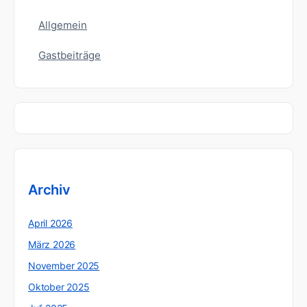
Allgemein
Gastbeiträge
Archiv
April 2026
März 2026
November 2025
Oktober 2025