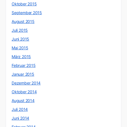
Oktober 2015
September 2015
August 2015
Juli 2015
Juni 2015
Mai 2015
März 2015
Februar 2015
Januar 2015
Dezember 2014
Oktober 2014
August 2014
Juli 2014
Juni 2014
Februar 2014