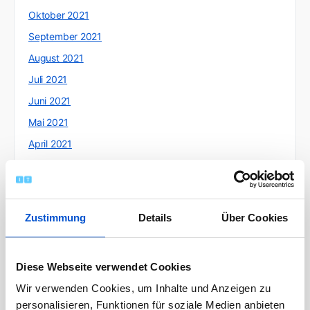
Oktober 2021
September 2021
August 2021
Juli 2021
Juni 2021
Mai 2021
April 2021
März 2021
Februar 2021
Januar 2021
Zustimmung
Details
Über Cookies
Dezember 2020
November 2020
Diese Webseite verwendet Cookies
Oktober 2020
Wir verwenden Cookies, um Inhalte und Anzeigen zu
September 2020
personalisieren, Funktionen für soziale Medien anbieten