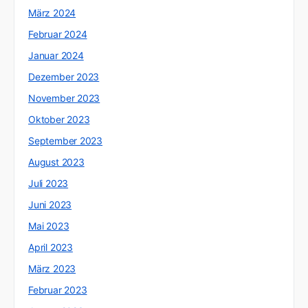
März 2024
Februar 2024
Januar 2024
Dezember 2023
November 2023
Oktober 2023
September 2023
August 2023
Juli 2023
Juni 2023
Mai 2023
April 2023
März 2023
Februar 2023