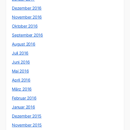
Dezember 2016
November 2016
Oktober 2016
September 2016
August 2016
Juli 2016
Juni 2016
Mai 2016
April 2016
März 2016
Februar 2016
Januar 2016
Dezember 2015
November 2015