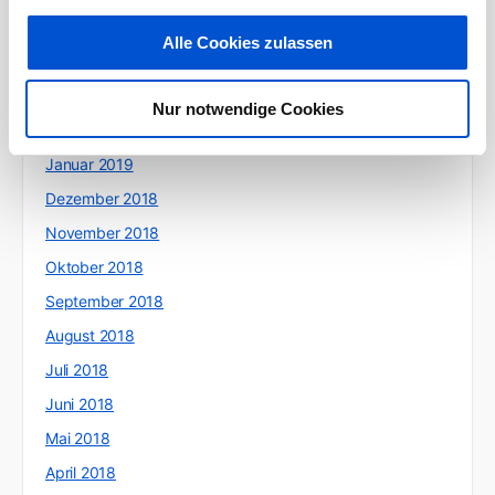
Mai 2019
Alle Cookies zulassen
April 2019
März 2019
Nur notwendige Cookies
Februar 2019
Januar 2019
Dezember 2018
November 2018
Oktober 2018
September 2018
August 2018
Juli 2018
Juni 2018
Mai 2018
April 2018