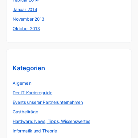
Januar 2014
November 2013
Oktober 2013
Kategorien
Allgemein
Der IT-Karriereguide
Events unserer Partnerunternehmen
Gastbeiträge
Hardware: News, Tipps, Wissenswertes
Informatik und Theorie