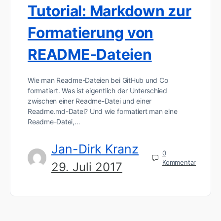
Tutorial: Markdown zur
Formatierung von
README-Dateien
Wie man Readme-Dateien bei GitHub und Co
formatiert. Was ist eigentlich der Unterschied
zwischen einer Readme-Datei und einer
Readme.md-Datei? Und wie formatiert man eine
Readme-Datei,…
Jan-Dirk Kranz
0
Kommentar
29. Juli 2017