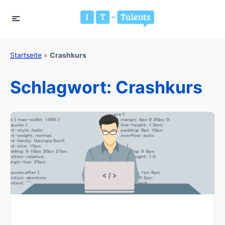
Startseite
»
Crashkurs
Schlagwort:
Crashkurs