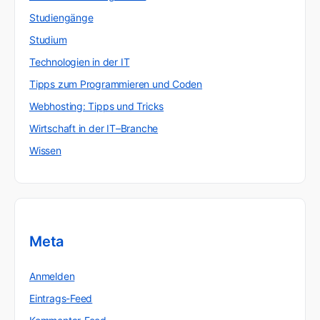
Studiengänge
Studium
Technologien in der IT
Tipps zum Programmieren und Coden
Webhosting: Tipps und Tricks
Wirtschaft in der IT–Branche
Wissen
Meta
Anmelden
Eintrags-Feed