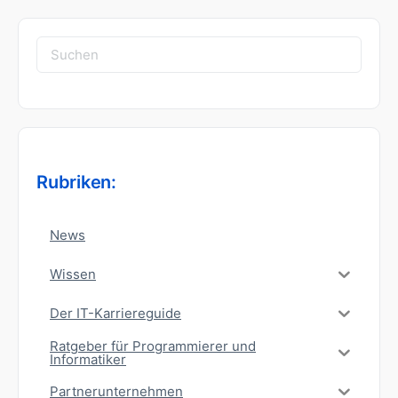
Suchen
nach:
Rubriken:
News
Wissen
Der IT-Karriereguide
Ratgeber für Programmierer und
Informatiker
Partnerunternehmen