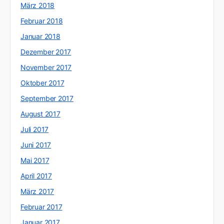
März 2018
Februar 2018
Januar 2018
Dezember 2017
November 2017
Oktober 2017
September 2017
August 2017
Juli 2017
Juni 2017
Mai 2017
April 2017
März 2017
Februar 2017
Januar 2017