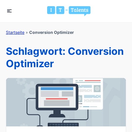
Startseite
»
Conversion Optimizer
Schlagwort:
Conversion
Optimizer