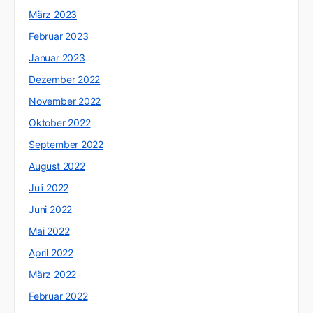
März 2023
Februar 2023
Januar 2023
Dezember 2022
November 2022
Oktober 2022
September 2022
August 2022
Juli 2022
Juni 2022
Mai 2022
April 2022
März 2022
Februar 2022