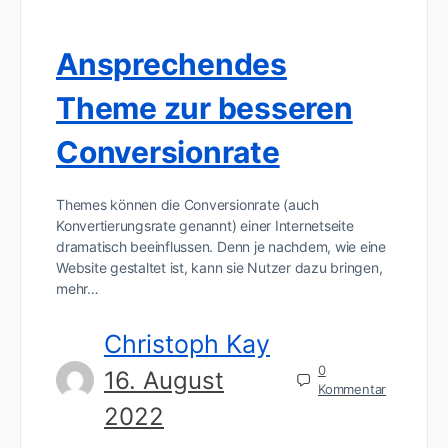
Ansprechendes
Theme zur besseren
Conversionrate
Themes können die Conversionrate (auch
Konvertierungsrate genannt) einer Internetseite
dramatisch beeinflussen. Denn je nachdem, wie eine
Website gestaltet ist, kann sie Nutzer dazu bringen,
mehr…
Christoph Kay
0
16. August
Kommentar
2022