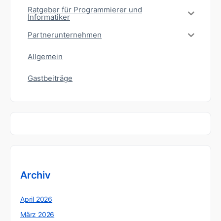
Ratgeber für Programmierer und
Informatiker
Partnerunternehmen
Allgemein
Gastbeiträge
Archiv
April 2026
März 2026