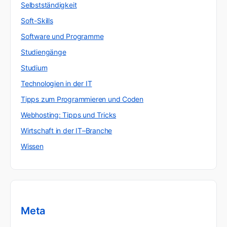
Selbstständigkeit
Soft-Skills
Software und Programme
Studiengänge
Studium
Technologien in der IT
Tipps zum Programmieren und Coden
Webhosting: Tipps und Tricks
Wirtschaft in der IT–Branche
Wissen
Meta