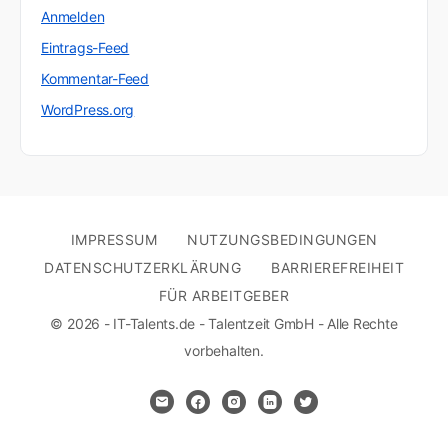
Anmelden
Eintrags-Feed
Kommentar-Feed
WordPress.org
IMPRESSUM
NUTZUNGSBEDINGUNGEN
DATENSCHUTZERKLÄRUNG
BARRIEREFREIHEIT
FÜR ARBEITGEBER
© 2026 - IT-Talents.de - Talentzeit GmbH - Alle Rechte
vorbehalten.