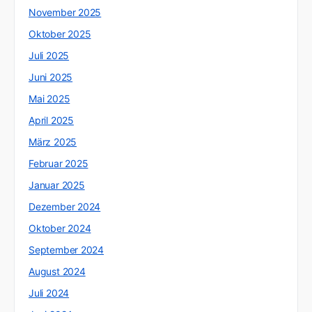
November 2025
Oktober 2025
Juli 2025
Juni 2025
Mai 2025
April 2025
März 2025
Februar 2025
Januar 2025
Dezember 2024
Oktober 2024
September 2024
August 2024
Juli 2024