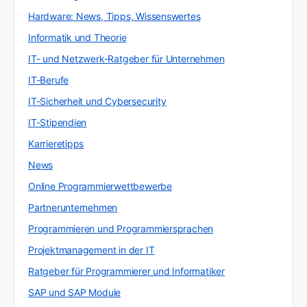
Hardware: News, Tipps, Wissenswertes
Informatik und Theorie
IT- und Netzwerk-Ratgeber für Unternehmen
IT-Berufe
IT-Sicherheit und Cybersecurity
IT-Stipendien
Karrieretipps
News
Online Programmierwettbewerbe
Partnerunternehmen
Programmieren und Programmiersprachen
Projektmanagement in der IT
Ratgeber für Programmierer und Informatiker
SAP und SAP Module