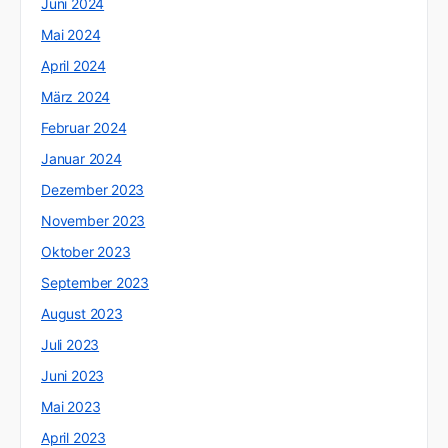
Juni 2024
Mai 2024
April 2024
März 2024
Februar 2024
Januar 2024
Dezember 2023
November 2023
Oktober 2023
September 2023
August 2023
Juli 2023
Juni 2023
Mai 2023
April 2023