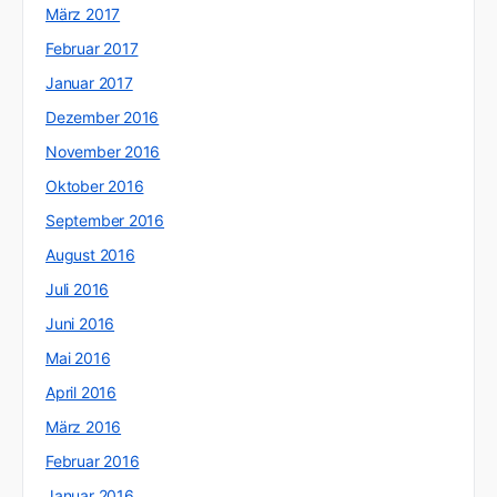
März 2017
Februar 2017
Januar 2017
Dezember 2016
November 2016
Oktober 2016
September 2016
August 2016
Juli 2016
Juni 2016
Mai 2016
April 2016
März 2016
Februar 2016
Januar 2016