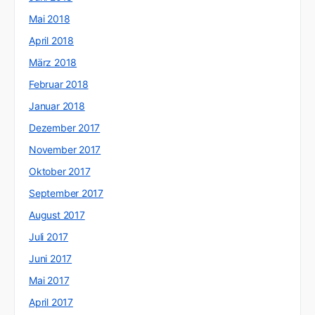
Mai 2018
April 2018
März 2018
Februar 2018
Januar 2018
Dezember 2017
November 2017
Oktober 2017
September 2017
August 2017
Juli 2017
Juni 2017
Mai 2017
April 2017