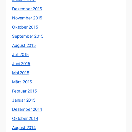
Dezember 2015
November 2015
Oktober 2015
September 2015
August 2015
Juli 2015
Juni 2015
Mai 2015
März 2015
Februar 2015
Januar 2015
Dezember 2014
Oktober 2014
August 2014