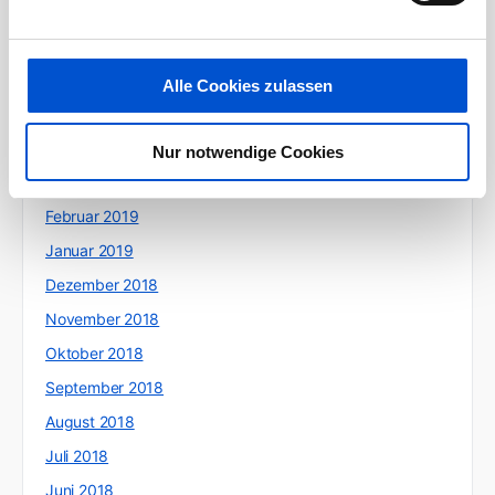
August 2019
Juli 2019
Juni 2019
Alle Cookies zulassen
Mai 2019
April 2019
Nur notwendige Cookies
März 2019
Februar 2019
Januar 2019
Dezember 2018
November 2018
Oktober 2018
September 2018
August 2018
Juli 2018
Juni 2018