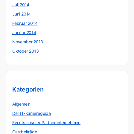
Juli 2014
Juni 2014
Februar 2014
Januar 2014
November 2013
Oktober 2013
Kategorien
Allgemein
Der IT-Karriereguide
Events unserer Partnerunternehmen
Gastbeiträge