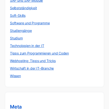
SAP und SAP Module
Selbstständigkeit
Soft-Skills
Software und Programme
Studiengänge
Studium
Technologien in der IT
Tipps zum Programmieren und Coden
Webhosting: Tipps und Tricks
Wirtschaft in der IT–Branche
Wissen
Meta