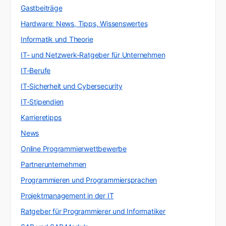
Gastbeiträge
Hardware: News, Tipps, Wissenswertes
Informatik und Theorie
IT- und Netzwerk-Ratgeber für Unternehmen
IT-Berufe
IT-Sicherheit und Cybersecurity
IT-Stipendien
Karrieretipps
News
Online Programmierwettbewerbe
Partnerunternehmen
Programmieren und Programmiersprachen
Projektmanagement in der IT
Ratgeber für Programmierer und Informatiker