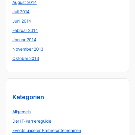
August 2014
Juli 2014
Juni 2014
Februar 2014
Januar 2014
November 2013
Oktober 2013
Kategorien
Allgemein
Der IT-Karriereguide
Events unserer Partnerunternehmen