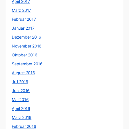
April 2017
März 2017
Februar 2017
Januar 2017
Dezember 2016
November 2016
Oktober 2016
September 2016
August 2016
Juli 2016
Juni 2016
Mai 2016
April 2016
März 2016
Februar 2016