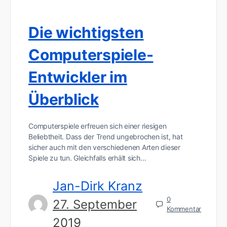
Die wichtigsten
Computerspiele-
Entwickler im
Überblick
Computerspiele erfreuen sich einer riesigen
Beliebtheit. Dass der Trend ungebrochen ist, hat
sicher auch mit den verschiedenen Arten dieser
Spiele zu tun. Gleichfalls erhält sich…
Jan-Dirk Kranz
0
27. September
Kommentar
2019