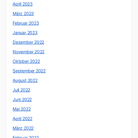
April 2023
März 2023
Februar 2023
Januar 2023
Dezember 2022
November 2022
Oktober 2022
September 2022
August 2022
Juli 2022
Juni 2022
Mai 2022
April 2022
März 2022
Februar 2022