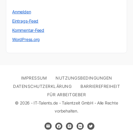
Anmelden
Eintrags-Feed
Kommentar-Feed
WordPress.org
IMPRESSUM
NUTZUNGSBEDINGUNGEN
DATENSCHUTZERKLÄRUNG
BARRIEREFREIHEIT
FÜR ARBEITGEBER
© 2026 - IT-Talents.de - Talentzeit GmbH - Alle Rechte
vorbehalten.