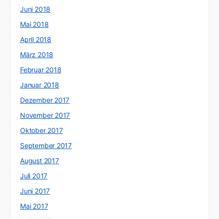
Juni 2018
Mai 2018
April 2018
März 2018
Februar 2018
Januar 2018
Dezember 2017
November 2017
Oktober 2017
September 2017
August 2017
Juli 2017
Juni 2017
Mai 2017