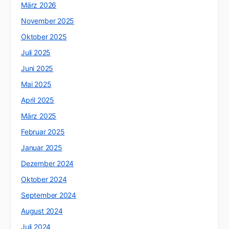
März 2026
November 2025
Oktober 2025
Juli 2025
Juni 2025
Mai 2025
April 2025
März 2025
Februar 2025
Januar 2025
Dezember 2024
Oktober 2024
September 2024
August 2024
Juli 2024