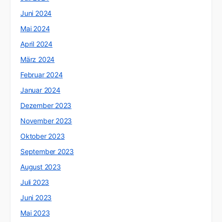
Juni 2024
Mai 2024
April 2024
März 2024
Februar 2024
Januar 2024
Dezember 2023
November 2023
Oktober 2023
September 2023
August 2023
Juli 2023
Juni 2023
Mai 2023