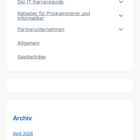
Der IT-Karriereguide
Ratgeber für Programmierer und
Informatiker
Partnerunternehmen
Allgemein
Gastbeiträge
Archiv
April 2026