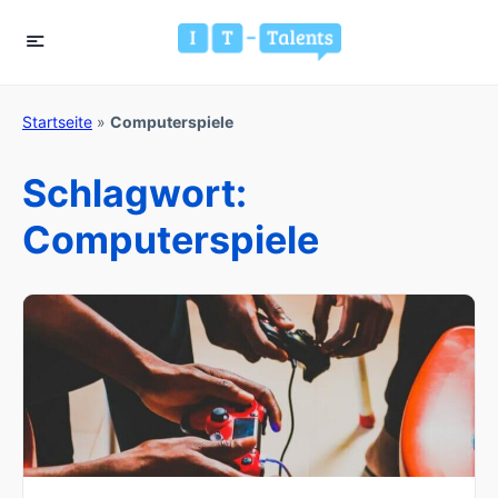
Startseite
»
Computerspiele
Schlagwort:
Computerspiele