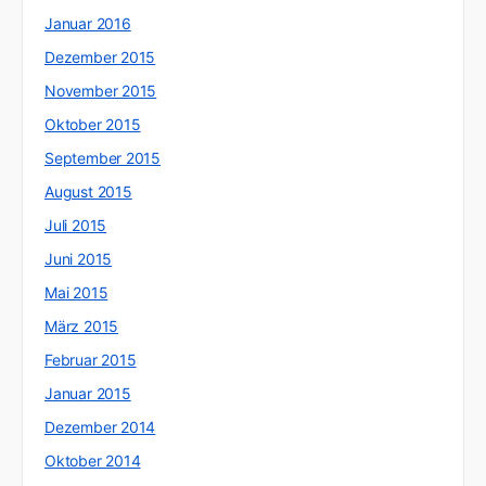
Januar 2016
Dezember 2015
November 2015
Oktober 2015
September 2015
August 2015
Juli 2015
Juni 2015
Mai 2015
März 2015
Februar 2015
Januar 2015
Dezember 2014
Oktober 2014