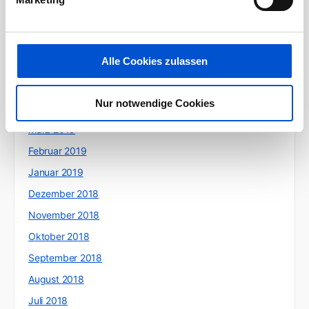
September 2019
August 2019
Juli 2019
Alle Cookies zulassen
Juni 2019
Mai 2019
Nur notwendige Cookies
April 2019
März 2019
Februar 2019
Januar 2019
Dezember 2018
November 2018
Oktober 2018
September 2018
August 2018
Juli 2018