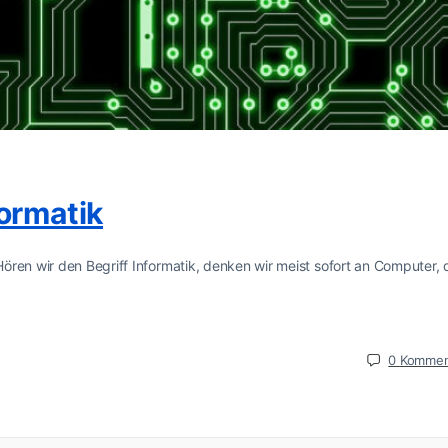
ormatik
ören wir den Begriff Informatik, denken wir meist sofort an Computer,
0
Kommen