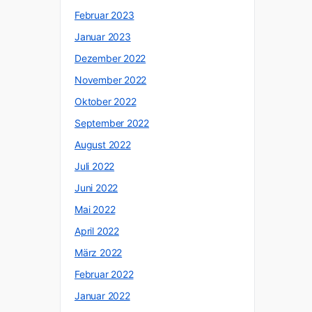
Februar 2023
Januar 2023
Dezember 2022
November 2022
Oktober 2022
September 2022
August 2022
Juli 2022
Juni 2022
Mai 2022
April 2022
März 2022
Februar 2022
Januar 2022