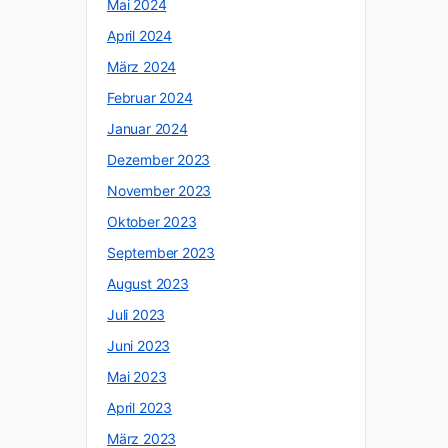
Mai 2024
April 2024
März 2024
Februar 2024
Januar 2024
Dezember 2023
November 2023
Oktober 2023
September 2023
August 2023
Juli 2023
Juni 2023
Mai 2023
April 2023
März 2023