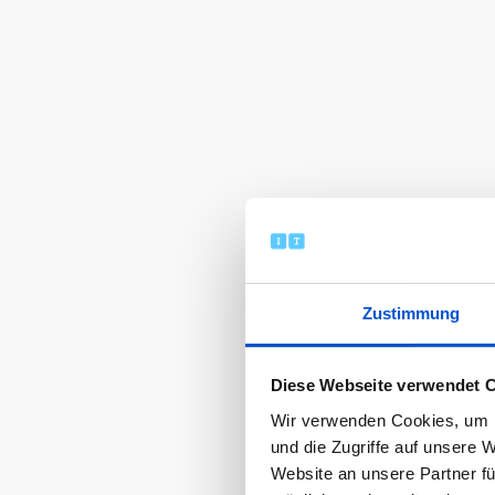
Zustimmung
Diese Webseite verwendet 
Wir verwenden Cookies, um I
und die Zugriffe auf unsere 
Website an unsere Partner fü