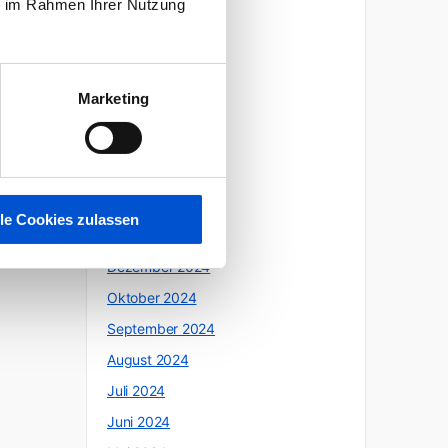
ie im Rahmen Ihrer Nutzung
Oktober 2025
Juli 2025
Juni 2025
Marketing
Mai 2025
April 2025
März 2025
Februar 2025
lle Cookies zulassen
Januar 2025
Dezember 2024
Oktober 2024
September 2024
August 2024
Juli 2024
Juni 2024