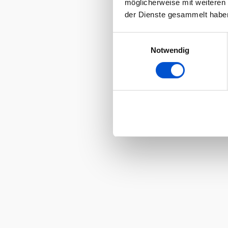
möglicherweise mit weiteren
der Dienste gesammelt habe
Einwilligungsauswahl
Notwendig