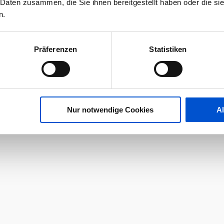
 Daten zusammen, die Sie ihnen bereitgestellt haben oder die s
n.
Präferenzen
Statistiken
Nur notwendige Cookies
A