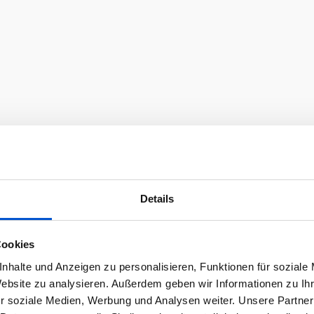
Details
Cookies
nhalte und Anzeigen zu personalisieren, Funktionen für soziale
Website zu analysieren. Außerdem geben wir Informationen zu I
r soziale Medien, Werbung und Analysen weiter. Unsere Partner