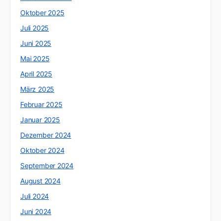
Oktober 2025
Juli 2025
Juni 2025
Mai 2025
April 2025
März 2025
Februar 2025
Januar 2025
Dezember 2024
Oktober 2024
September 2024
August 2024
Juli 2024
Juni 2024