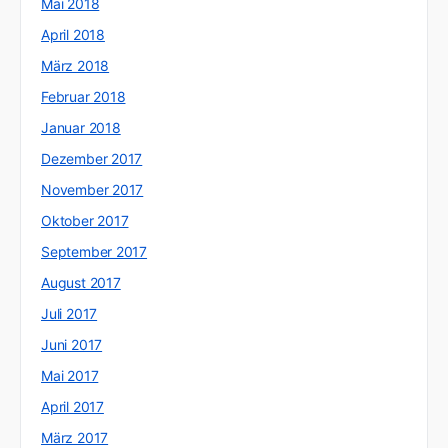
Mai 2018
April 2018
März 2018
Februar 2018
Januar 2018
Dezember 2017
November 2017
Oktober 2017
September 2017
August 2017
Juli 2017
Juni 2017
Mai 2017
April 2017
März 2017