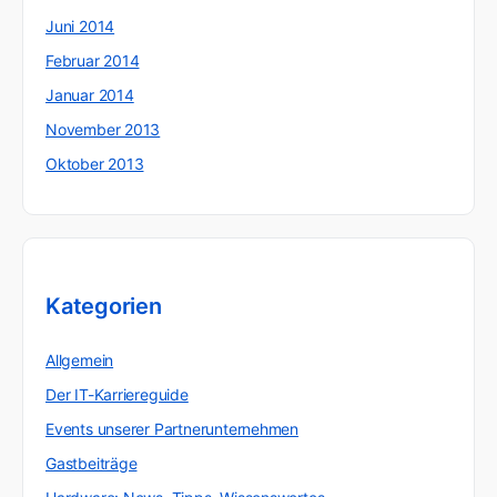
Juni 2014
Februar 2014
Januar 2014
November 2013
Oktober 2013
Kategorien
Allgemein
Der IT-Karriereguide
Events unserer Partnerunternehmen
Gastbeiträge