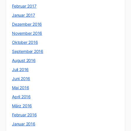
Februar 2017
Januar 2017
Dezember 2016
November 2016
Oktober 2016
September 2016
August 2016
Juli 2016
Juni 2016
Mai 2016
April 2016
März 2016
Februar 2016
Januar 2016