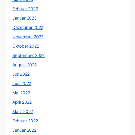
Februar 2023
Januar 2023
Dezember 2022
November 2022
Oktober 2022
September 2022
August 2022
Juli 2022
Juni 2022
Mai 2022
April 2022
März 2022
Februar 2022
Januar 2022