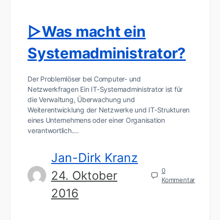
▷Was macht ein
Systemadministrator?
Der Problemlöser bei Computer- und
Netzwerkfragen Ein IT-Systemadministrator ist für
die Verwaltung, Überwachung und
Weiterentwicklung der Netzwerke und IT-Strukturen
eines Unternehmens oder einer Organisation
verantwortlich.…
Jan-Dirk Kranz
0
24. Oktober
Kommentar
2016