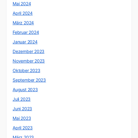
Mai 2024
April 2024
März 2024
Februar 2024
Januar 2024
Dezember 2023
November 2023
Oktober 2023
September 2023
August 2023
Juli 2023
Juni 2023
Mai 2023
April 2023
März 2023