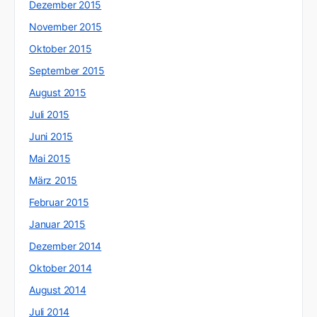
Dezember 2015
November 2015
Oktober 2015
September 2015
August 2015
Juli 2015
Juni 2015
Mai 2015
März 2015
Februar 2015
Januar 2015
Dezember 2014
Oktober 2014
August 2014
Juli 2014