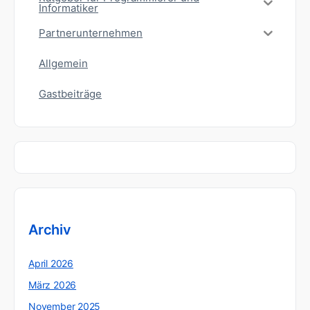
Informatiker
Partnerunternehmen
Allgemein
Gastbeiträge
Archiv
April 2026
März 2026
November 2025