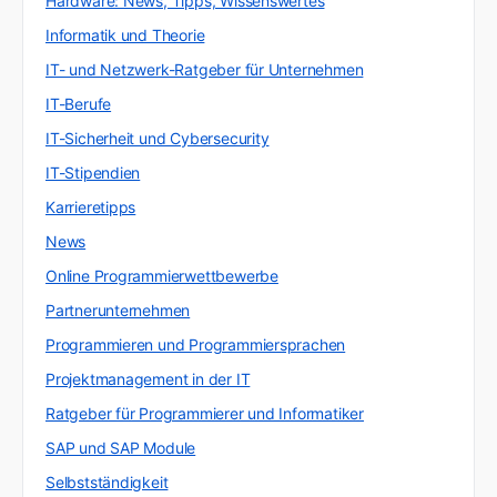
Hardware: News, Tipps, Wissenswertes
Informatik und Theorie
IT- und Netzwerk-Ratgeber für Unternehmen
IT-Berufe
IT-Sicherheit und Cybersecurity
IT-Stipendien
Karrieretipps
News
Online Programmierwettbewerbe
Partnerunternehmen
Programmieren und Programmiersprachen
Projektmanagement in der IT
Ratgeber für Programmierer und Informatiker
SAP und SAP Module
Selbstständigkeit