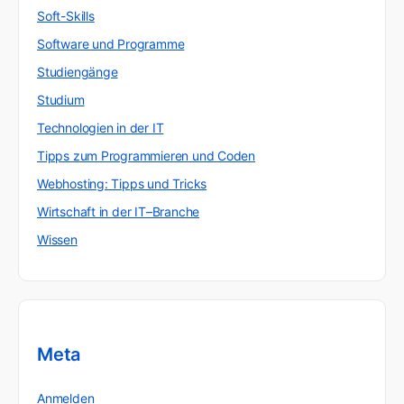
Soft-Skills
Software und Programme
Studiengänge
Studium
Technologien in der IT
Tipps zum Programmieren und Coden
Webhosting: Tipps und Tricks
Wirtschaft in der IT–Branche
Wissen
Meta
Anmelden