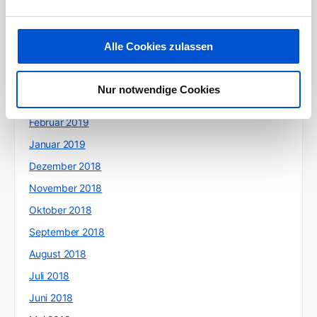
Juli 2019
Juni 2019
Alle Cookies zulassen
Mai 2019
April 2019
Nur notwendige Cookies
März 2019
Februar 2019
Januar 2019
Dezember 2018
November 2018
Oktober 2018
September 2018
August 2018
Juli 2018
Juni 2018