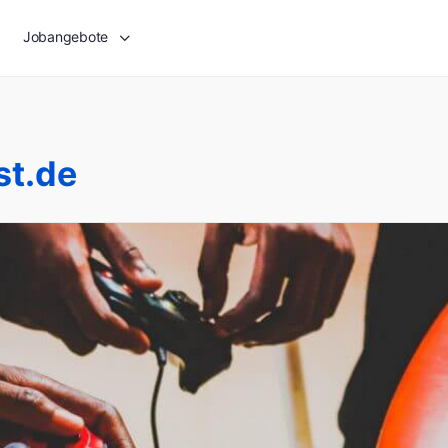
Jobangebote
st.de