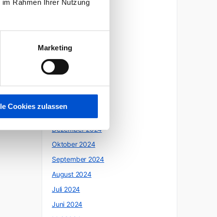
ie im Rahmen Ihrer Nutzung
Oktober 2025
Juli 2025
Juni 2025
Marketing
Mai 2025
April 2025
März 2025
Februar 2025
lle Cookies zulassen
Januar 2025
Dezember 2024
Oktober 2024
September 2024
August 2024
Juli 2024
Juni 2024