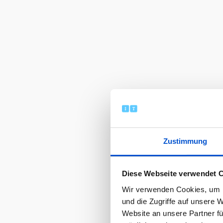
Zustimmung
Diese Webseite verwendet 
Wir verwenden Cookies, um I
und die Zugriffe auf unsere 
Website an unsere Partner fü