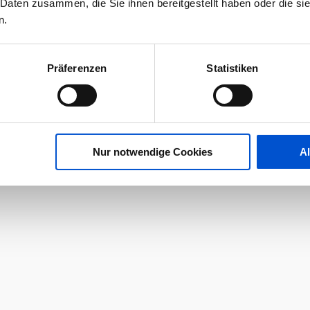
 Daten zusammen, die Sie ihnen bereitgestellt haben oder die s
n.
Präferenzen
Statistiken
Nur notwendige Cookies
A