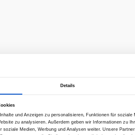
Details
Cookies
nhalte und Anzeigen zu personalisieren, Funktionen für soziale
Website zu analysieren. Außerdem geben wir Informationen zu I
r soziale Medien, Werbung und Analysen weiter. Unsere Partner