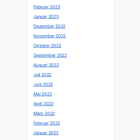
Februar 2023
Januar 2023
Dezember 2022
November 2022
Oktober 2022
September 2022
August 2022
Juli 2022
Juni 2022
Mai 2022
April 2022
März 2022
Februar 2022
Januar 2022