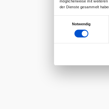
möglicherweise mit weiteren
der Dienste gesammelt habe
Einwilligungsauswahl
Notwendig