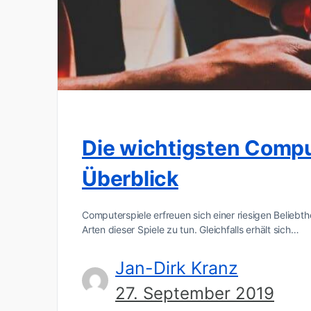
Die wichtigsten Compu
Überblick
Computerspiele erfreuen sich einer riesigen Beliebt
Arten dieser Spiele zu tun. Gleichfalls erhält sich…
Jan-Dirk Kranz
27. September 2019