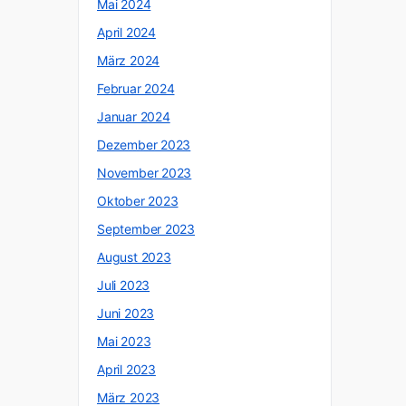
Mai 2024
April 2024
März 2024
Februar 2024
Januar 2024
Dezember 2023
November 2023
Oktober 2023
September 2023
August 2023
Juli 2023
Juni 2023
Mai 2023
April 2023
März 2023