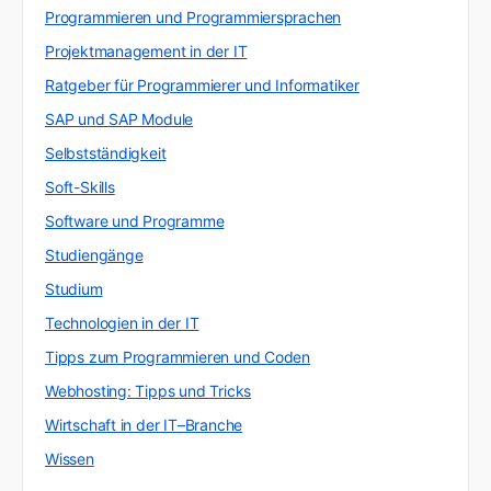
Programmieren und Programmiersprachen
Projektmanagement in der IT
Ratgeber für Programmierer und Informatiker
SAP und SAP Module
Selbstständigkeit
Soft-Skills
Software und Programme
Studiengänge
Studium
Technologien in der IT
Tipps zum Programmieren und Coden
Webhosting: Tipps und Tricks
Wirtschaft in der IT–Branche
Wissen