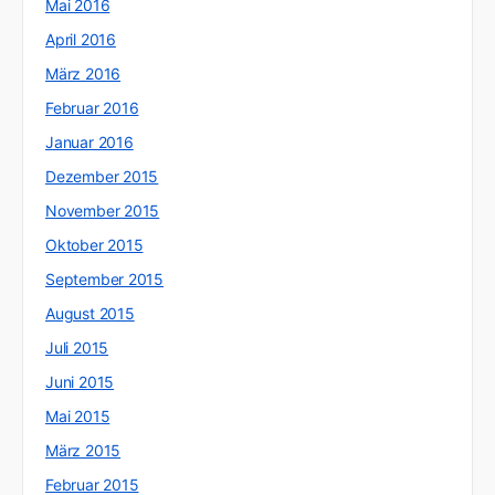
Mai 2016
April 2016
März 2016
Februar 2016
Januar 2016
Dezember 2015
November 2015
Oktober 2015
September 2015
August 2015
Juli 2015
Juni 2015
Mai 2015
März 2015
Februar 2015