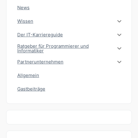
News
Wissen
Der IT-Karriereguide
Ratgeber für Programmierer und
Informatiker
Partnerunternehmen
Allgemein
Gastbeiträge