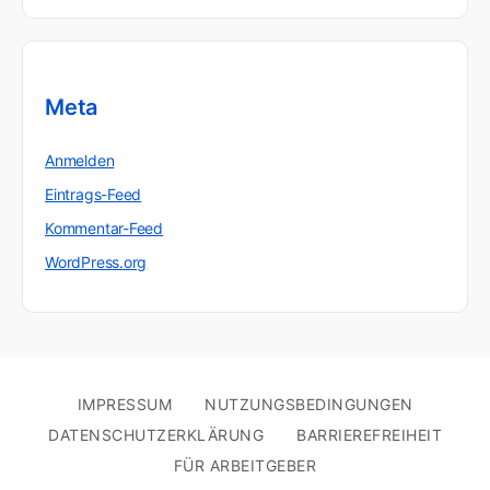
Meta
Anmelden
Eintrags-Feed
Kommentar-Feed
WordPress.org
IMPRESSUM
NUTZUNGSBEDINGUNGEN
DATENSCHUTZERKLÄRUNG
BARRIEREFREIHEIT
FÜR ARBEITGEBER