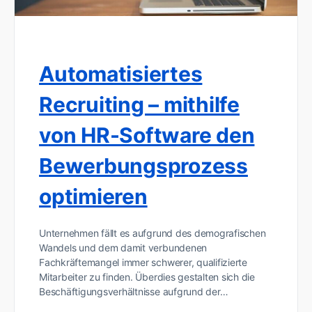
Automatisiertes
Recruiting – mithilfe
von HR-Software den
Bewerbungsprozess
optimieren
Unternehmen fällt es aufgrund des demografischen
Wandels und dem damit verbundenen
Fachkräftemangel immer schwerer, qualifizierte
Mitarbeiter zu finden. Überdies gestalten sich die
Beschäftigungsverhältnisse aufgrund der…