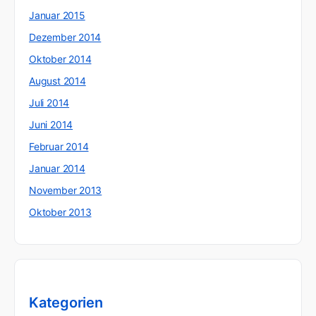
Januar 2015
Dezember 2014
Oktober 2014
August 2014
Juli 2014
Juni 2014
Februar 2014
Januar 2014
November 2013
Oktober 2013
Kategorien