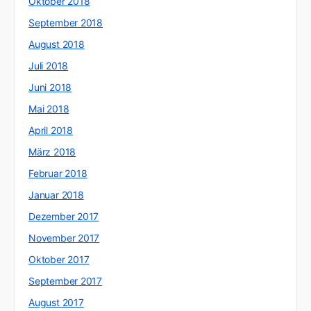
Oktober 2018
September 2018
August 2018
Juli 2018
Juni 2018
Mai 2018
April 2018
März 2018
Februar 2018
Januar 2018
Dezember 2017
November 2017
Oktober 2017
September 2017
August 2017