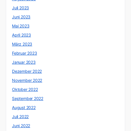
Juli 2023
Juni 2023
Mai 2023
April 2023
März 2023
Februar 2023
Januar 2023
Dezember 2022
November 2022
Oktober 2022
September 2022
August 2022
Juli 2022
Juni 2022