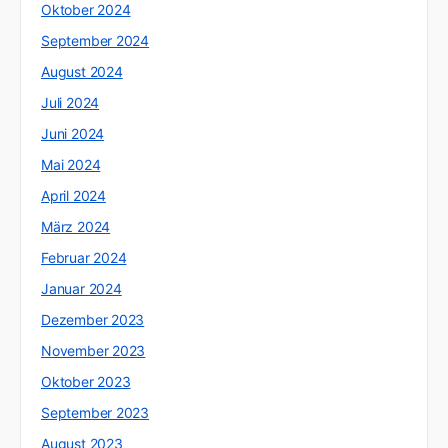
Oktober 2024
September 2024
August 2024
Juli 2024
Juni 2024
Mai 2024
April 2024
März 2024
Februar 2024
Januar 2024
Dezember 2023
November 2023
Oktober 2023
September 2023
August 2023