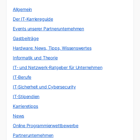
Allgemein
Der IT-Karriereguide
Events unserer Partnerunternehmen
Gastbeiträge
Hardware: News, Tipps, Wissenswertes
Informatik und Theorie
IT- und Netzwerk-Ratgeber für Unternehmen
IT-Berufe
IT-Sicherheit und Cybersecurity
IT-Stipendien
Karrieretipps
News
Online Programmierwettbewerbe
Partnerunternehmen