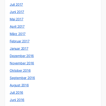
Juli 2017
Juni 2017
Mai 2017
April 2017
März 2017
Februar 2017
Januar 2017
Dezember 2016
November 2016
Oktober 2016
September 2016
August 2016
Juli 2016
Juni 2016