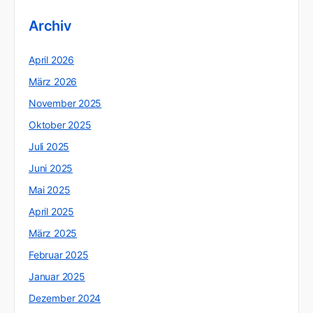
Archiv
April 2026
März 2026
November 2025
Oktober 2025
Juli 2025
Juni 2025
Mai 2025
April 2025
März 2025
Februar 2025
Januar 2025
Dezember 2024