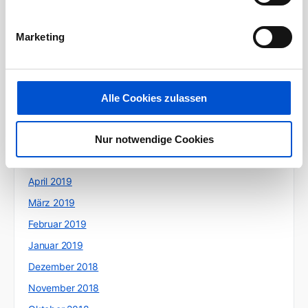
Dezember 2019
November 2019
Marketing
Oktober 2019
September 2019
August 2019
Alle Cookies zulassen
Juli 2019
Juni 2019
Nur notwendige Cookies
Mai 2019
April 2019
März 2019
Februar 2019
Januar 2019
Dezember 2018
November 2018