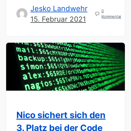
Jesko Landwehr
0
Kommentar
15. Februar 2021
Nico sichert sich den
3. Platz bei der Code