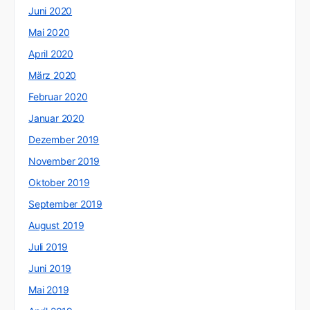
Juni 2020
Mai 2020
April 2020
März 2020
Februar 2020
Januar 2020
Dezember 2019
November 2019
Oktober 2019
September 2019
August 2019
Juli 2019
Juni 2019
Mai 2019