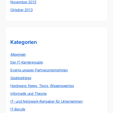
November 2013
Oktober 2013
Kategorien
Allgemein
Der IT-Karriereguide
Events unserer Partnerunternehmen
Gastbeiträge
Hardware: News, Tipps, Wissenswertes
Informatik und Theorie
IT- und Netzwerk-Ratgeber für Unternehmen
IT-Berufe