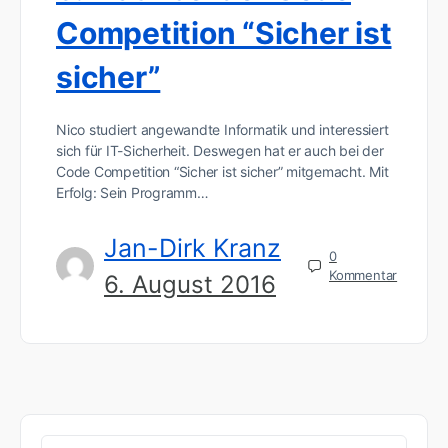
Competition “Sicher ist
sicher”
Nico studiert angewandte Informatik und interessiert
sich für IT-Sicherheit. Deswegen hat er auch bei der
Code Competition “Sicher ist sicher” mitgemacht. Mit
Erfolg: Sein Programm…
Jan-Dirk Kranz
0
Kommentar
6. August 2016