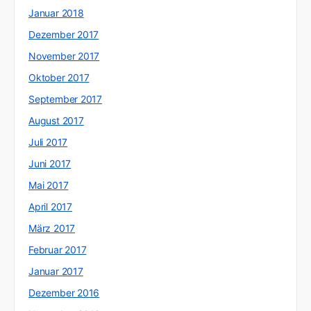
Januar 2018
Dezember 2017
November 2017
Oktober 2017
September 2017
August 2017
Juli 2017
Juni 2017
Mai 2017
April 2017
März 2017
Februar 2017
Januar 2017
Dezember 2016