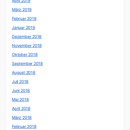
April 2019
März 2019
Februar 2019
Januar 2019
Dezember 2018
November 2018
Oktober 2018
September 2018
August 2018
Juli 2018
Juni 2018
Mai 2018
April 2018
März 2018
Februar 2018