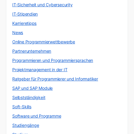
IT-Sicherheit und Cybersecurity
IT-Stipendien
Karrieretipps
News
Online Programmierwettbewerbe
Partnerunternehmen
Programmieren und Programmiersprachen
Projektmanagement in der IT
Ratgeber für Programmierer und Informatiker
SAP und SAP Module
Selbstständigkeit
Soft-Skills
Software und Programme
Studiengänge