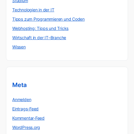
Studium
Technologien in der IT
Tipps zum Programmieren und Coden
Webhosting: Tipps und Tricks
Wirtschaft in der IT–Branche
Wissen
Meta
Anmelden
Eintrags-Feed
Kommentar-Feed
WordPress.org