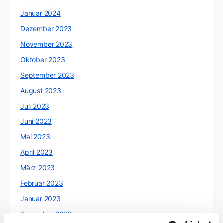
Januar 2024
Dezember 2023
November 2023
Oktober 2023
September 2023
August 2023
Juli 2023
Juni 2023
Mai 2023
April 2023
März 2023
Februar 2023
Januar 2023
Dezember 2022