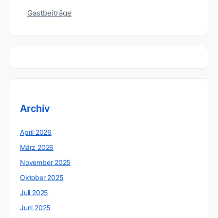
Gastbeiträge
Archiv
April 2026
März 2026
November 2025
Oktober 2025
Juli 2025
Juni 2025