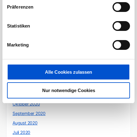
Präferenzen
August 2021
Juli 2021
Statistiken
Juni 2021
Mai 2021
Marketing
April 2021
März 2021
Februar 2021
Alle Cookies zulassen
Januar 2021
Dezember 2020
Nur notwendige Cookies
November 2020
Oktober 2020
September 2020
August 2020
Juli 2020