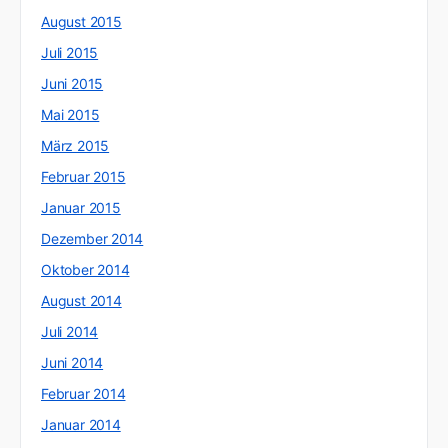
August 2015
Juli 2015
Juni 2015
Mai 2015
März 2015
Februar 2015
Januar 2015
Dezember 2014
Oktober 2014
August 2014
Juli 2014
Juni 2014
Februar 2014
Januar 2014