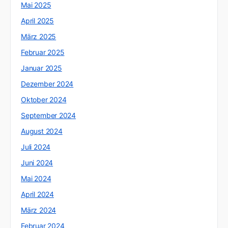
Mai 2025
April 2025
März 2025
Februar 2025
Januar 2025
Dezember 2024
Oktober 2024
September 2024
August 2024
Juli 2024
Juni 2024
Mai 2024
April 2024
März 2024
Februar 2024