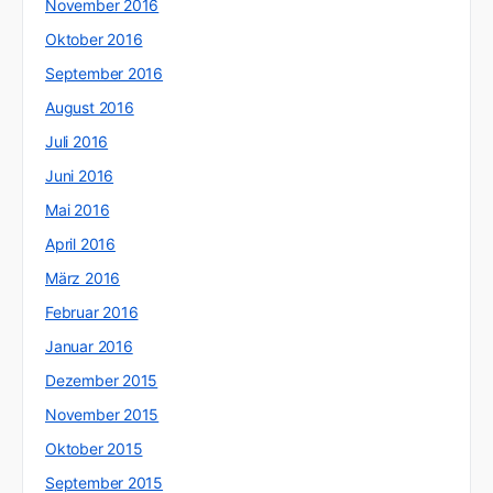
November 2016
Oktober 2016
September 2016
August 2016
Juli 2016
Juni 2016
Mai 2016
April 2016
März 2016
Februar 2016
Januar 2016
Dezember 2015
November 2015
Oktober 2015
September 2015