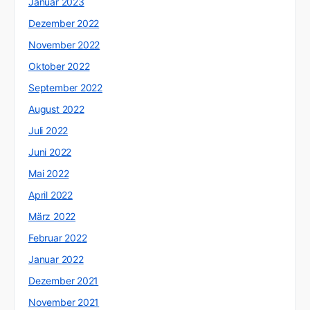
Januar 2023
Dezember 2022
November 2022
Oktober 2022
September 2022
August 2022
Juli 2022
Juni 2022
Mai 2022
April 2022
März 2022
Februar 2022
Januar 2022
Dezember 2021
November 2021