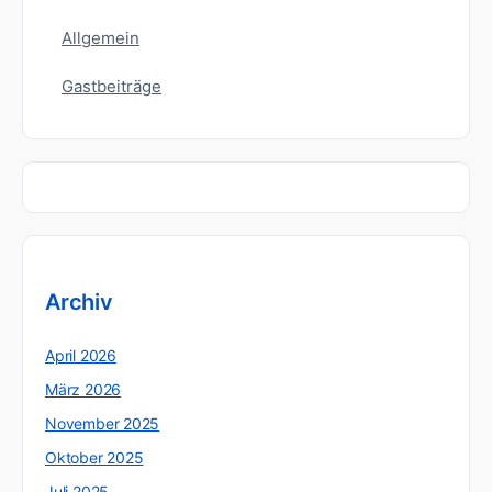
Allgemein
Gastbeiträge
Archiv
April 2026
März 2026
November 2025
Oktober 2025
Juli 2025