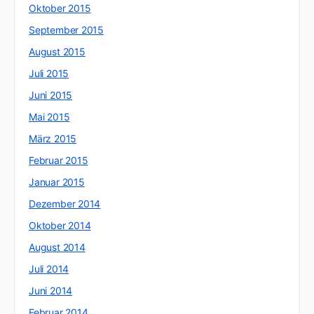
Oktober 2015
September 2015
August 2015
Juli 2015
Juni 2015
Mai 2015
März 2015
Februar 2015
Januar 2015
Dezember 2014
Oktober 2014
August 2014
Juli 2014
Juni 2014
Februar 2014