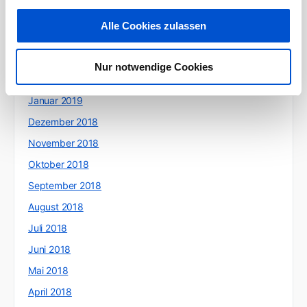
Mai 2019
Alle Cookies zulassen
April 2019
März 2019
Nur notwendige Cookies
Februar 2019
Januar 2019
Dezember 2018
November 2018
Oktober 2018
September 2018
August 2018
Juli 2018
Juni 2018
Mai 2018
April 2018