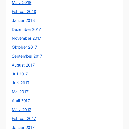
März 2018
Februar 2018
Januar 2018
Dezember 2017
November 2017
Oktober 2017
September 2017
August 2017
Juli 2017
Juni 2017
Mai 2017
April 2017
März 2017
Februar 2017
Januar 2017