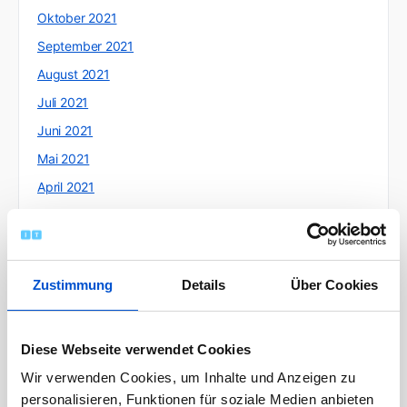
Oktober 2021
September 2021
August 2021
Juli 2021
Juni 2021
Mai 2021
April 2021
März 2021
Februar 2021
Januar 2021
Zustimmung
Details
Über Cookies
Dezember 2020
November 2020
Diese Webseite verwendet Cookies
Oktober 2020
Wir verwenden Cookies, um Inhalte und Anzeigen zu
September 2020
personalisieren, Funktionen für soziale Medien anbieten