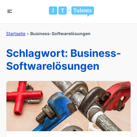
Startseite
»
Business-Softwarelösungen
Schlagwort:
Business-
Softwarelösungen