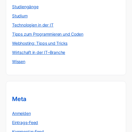
Studiengänge
Studium
Technologien in der IT
Tipps zum Programmieren und Coden
Webhosting: Tipps und Tricks
Wirtschaft in der IT–Branche
Wissen
Meta
Anmelden
Eintrags-Feed
Kommentar-Feed