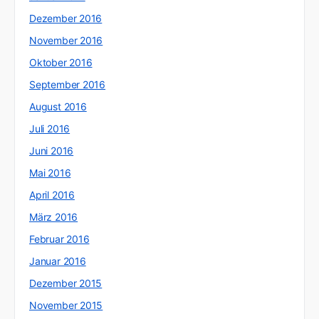
Dezember 2016
November 2016
Oktober 2016
September 2016
August 2016
Juli 2016
Juni 2016
Mai 2016
April 2016
März 2016
Februar 2016
Januar 2016
Dezember 2015
November 2015