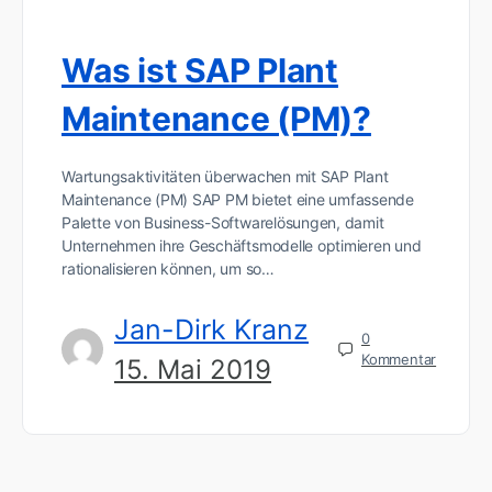
Was ist SAP Plant
Maintenance (PM)?
Wartungsaktivitäten überwachen mit SAP Plant
Maintenance (PM) SAP PM bietet eine umfassende
Palette von Business-Softwarelösungen, damit
Unternehmen ihre Geschäftsmodelle optimieren und
rationalisieren können, um so…
Jan-Dirk Kranz
0
Kommentar
15. Mai 2019