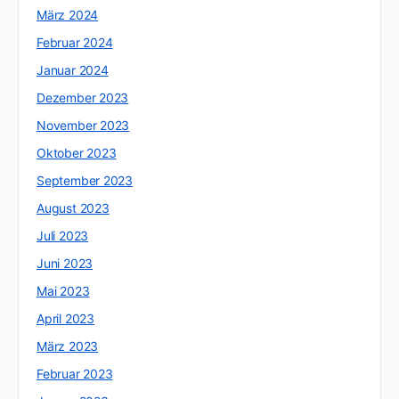
März 2024
Februar 2024
Januar 2024
Dezember 2023
November 2023
Oktober 2023
September 2023
August 2023
Juli 2023
Juni 2023
Mai 2023
April 2023
März 2023
Februar 2023