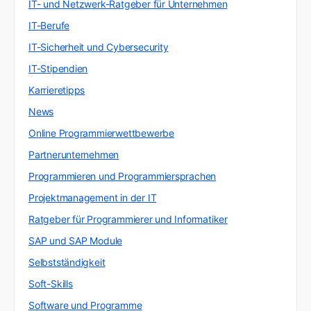
IT- und Netzwerk-Ratgeber für Unternehmen
IT-Berufe
IT-Sicherheit und Cybersecurity
IT-Stipendien
Karrieretipps
News
Online Programmierwettbewerbe
Partnerunternehmen
Programmieren und Programmiersprachen
Projektmanagement in der IT
Ratgeber für Programmierer und Informatiker
SAP und SAP Module
Selbstständigkeit
Soft-Skills
Software und Programme