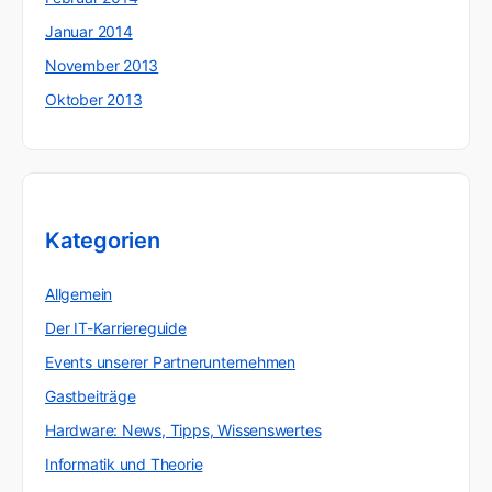
Januar 2014
November 2013
Oktober 2013
Kategorien
Allgemein
Der IT-Karriereguide
Events unserer Partnerunternehmen
Gastbeiträge
Hardware: News, Tipps, Wissenswertes
Informatik und Theorie