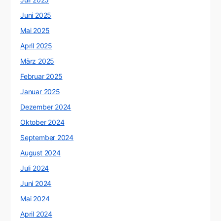
Juni 2025
Mai 2025
April 2025
März 2025
Februar 2025
Januar 2025
Dezember 2024
Oktober 2024
September 2024
August 2024
Juli 2024
Juni 2024
Mai 2024
April 2024