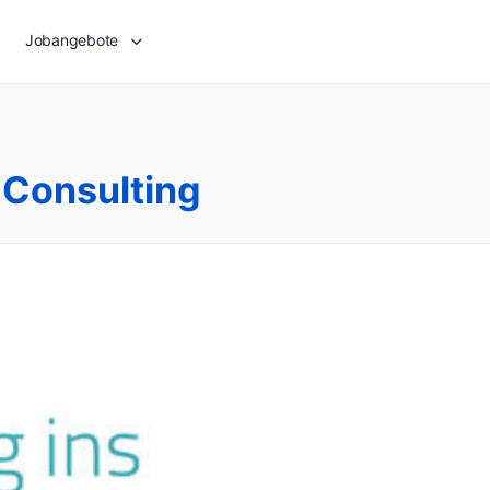
Jobangebote
 Consulting