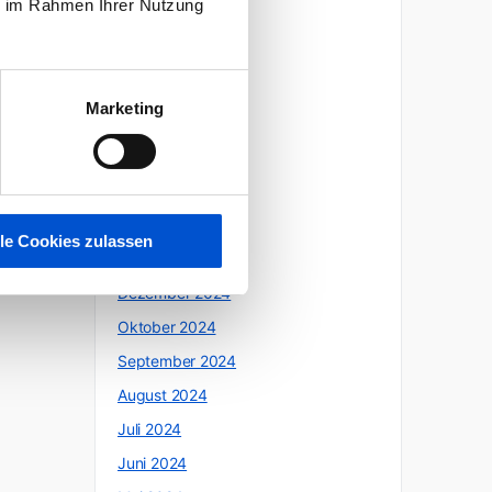
ie im Rahmen Ihrer Nutzung
Oktober 2025
Juli 2025
Juni 2025
Marketing
Mai 2025
April 2025
März 2025
Februar 2025
lle Cookies zulassen
Januar 2025
Dezember 2024
Oktober 2024
September 2024
August 2024
Juli 2024
Juni 2024