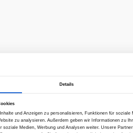
Details
Cookies
nhalte und Anzeigen zu personalisieren, Funktionen für soziale
Website zu analysieren. Außerdem geben wir Informationen zu I
r soziale Medien, Werbung und Analysen weiter. Unsere Partner