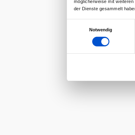
möglicherweise mit weiteren
der Dienste gesammelt habe
Einwilligungsauswahl
Notwendig