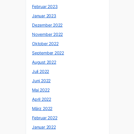
Februar 2023
Januar 2023
Dezember 2022
November 2022
Oktober 2022
September 2022
August 2022
Juli 2022
Juni 2022
Mai 2022
April 2022
März 2022
Februar 2022
Januar 2022