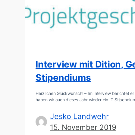
Interview mit Dition, 
Stipendiums
Herzlichen Glückwunsch! – Im Interview berichtet er
haben wir auch dieses Jahr wieder ein IT-Stipendi
Jesko Landwehr
15. November 2019