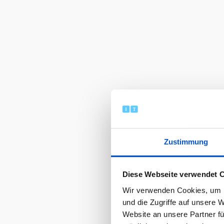
Zustimmung
Diese Webseite verwendet 
Wir verwenden Cookies, um I
und die Zugriffe auf unsere 
Website an unsere Partner fü