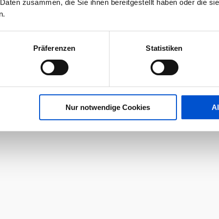
 Daten zusammen, die Sie ihnen bereitgestellt haben oder die s
n.
Präferenzen
Statistiken
Nur notwendige Cookies
A