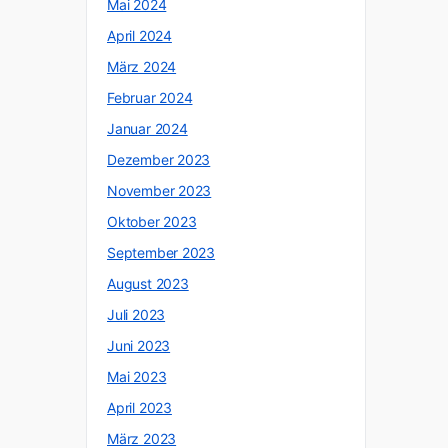
Mai 2024
April 2024
März 2024
Februar 2024
Januar 2024
Dezember 2023
November 2023
Oktober 2023
September 2023
August 2023
Juli 2023
Juni 2023
Mai 2023
April 2023
März 2023