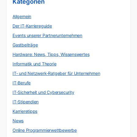
Kategorien
Allgemein
Der IT-Karriereguide
Events unserer Partnerunternehmen
Gastbeiträge
Hardware: News, Tipps, Wissenswertes
Informatik und Theorie
IT- und Netzwerk-Ratgeber für Unternehmen
IT-Berufe
IT-Sicherheit und Cybersecurity
IT-Stipendien
Karrieretipps
News
Online Programmierwettbewerbe