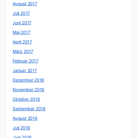
August 2017
Juli 2017
Juni 2017
Mai 2017
April 2017
März 2017
Februar 2017
Januar 2017
Dezember 2016
November 2016
Oktober 2016
September 2016
August 2016
Juli 2016
Juni 2016