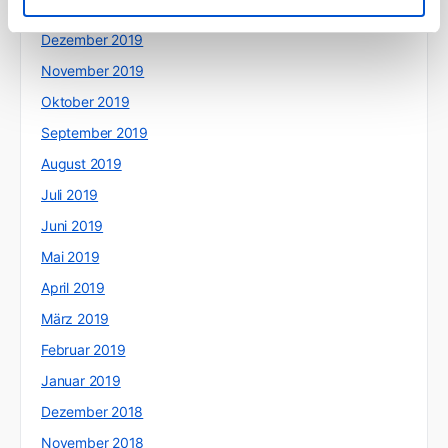
Januar 2020
Dezember 2019
November 2019
Oktober 2019
September 2019
August 2019
Juli 2019
Juni 2019
Mai 2019
April 2019
März 2019
Februar 2019
Januar 2019
Dezember 2018
November 2018