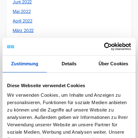
Juni 2022
Mai 2022
April 2022
März 2022
Februar 2022
Januar 2022
Dezember 2021
Zustimmung
Details
Über Cookies
November 2021
Oktober 2021
Diese Webseite verwendet Cookies
September 2021
Wir verwenden Cookies, um Inhalte und Anzeigen zu
August 2021
personalisieren, Funktionen für soziale Medien anbieten
Juli 2021
zu können und die Zugriffe auf unsere Website zu
Juni 2021
analysieren. Außerdem geben wir Informationen zu Ihrer
Verwendung unserer Website an unsere Partner für
Mai 2021
soziale Medien, Werbung und Analysen weiter. Unsere
April 2021