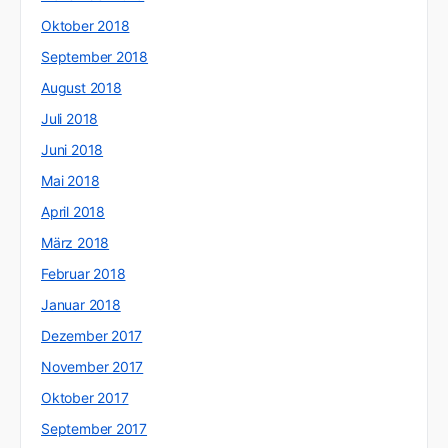
Oktober 2018
September 2018
August 2018
Juli 2018
Juni 2018
Mai 2018
April 2018
März 2018
Februar 2018
Januar 2018
Dezember 2017
November 2017
Oktober 2017
September 2017