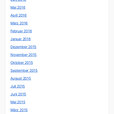
Mai 2016
April 2016
März 2016
Februar 2016
Januar 2016
Dezember 2015
November 2015
Oktober 2015
September 2015
August 2015
Juli 2015
Juni 2015
Mai 2015
März 2015