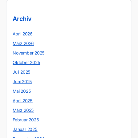
Archiv
April 2026
März 2026
November 2025
Oktober 2025
Juli 2025
Juni 2025
Mai 2025
April 2025
März 2025
Februar 2025
Januar 2025