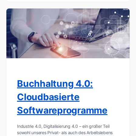
Buchhaltung 4.0:
Cloudbasierte
Softwareprogramme
Industrie 4.0, Digitalisierung 4.0 – ein großer Teil
sowohl unseres Privat- als auch des Arbeitslebens