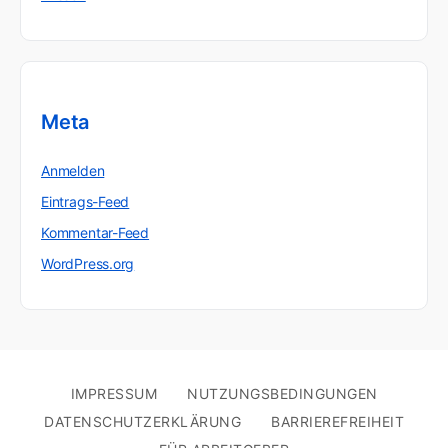
Meta
Anmelden
Eintrags-Feed
Kommentar-Feed
WordPress.org
IMPRESSUM
NUTZUNGSBEDINGUNGEN
DATENSCHUTZERKLÄRUNG
BARRIEREFREIHEIT