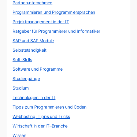
Partnerunternehmen
Programmieren und Programmiersprachen
Projektmanagement in der IT
Ratgeber für Programmierer und Informatiker
SAP und SAP Module
Selbstständigkeit
Soft-Skills
Software und Programme
Studiengänge
Studium
Technologien in der IT
Tipps zum Programmieren und Coden
Webhosting: Tipps und Tricks
Wirtschaft in der IT–Branche
Wissen