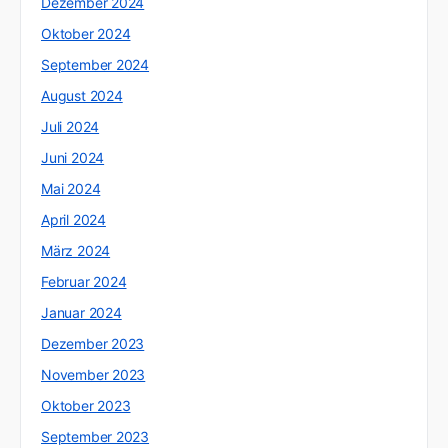
Dezember 2024
Oktober 2024
September 2024
August 2024
Juli 2024
Juni 2024
Mai 2024
April 2024
März 2024
Februar 2024
Januar 2024
Dezember 2023
November 2023
Oktober 2023
September 2023