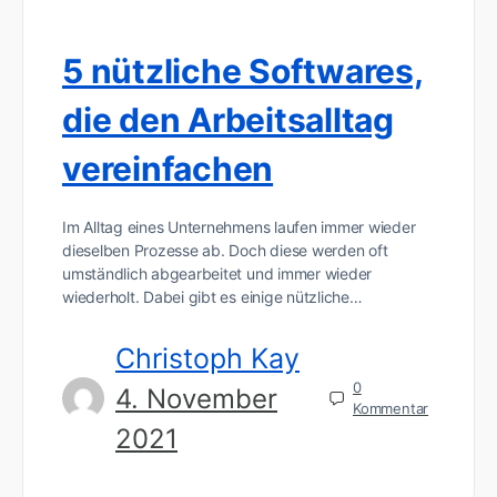
5 nützliche Softwares,
die den Arbeitsalltag
vereinfachen
Im Alltag eines Unternehmens laufen immer wieder
dieselben Prozesse ab. Doch diese werden oft
umständlich abgearbeitet und immer wieder
wiederholt. Dabei gibt es einige nützliche…
Christoph Kay
0
4. November
Kommentar
2021