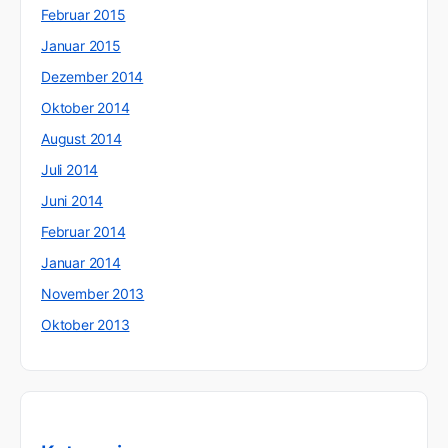
Februar 2015
Januar 2015
Dezember 2014
Oktober 2014
August 2014
Juli 2014
Juni 2014
Februar 2014
Januar 2014
November 2013
Oktober 2013