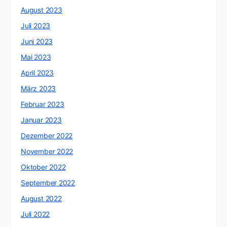
August 2023
Juli 2023
Juni 2023
Mai 2023
April 2023
März 2023
Februar 2023
Januar 2023
Dezember 2022
November 2022
Oktober 2022
September 2022
August 2022
Juli 2022