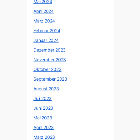
Mai 2024
April 2024
März 2024
Februar 2024
Januar 2024
Dezember 2023
November 2023
Oktober 2023
September 2023
August 2023
Juli 2023
Juni 2023
Mai 2023
April 2023
März 2023