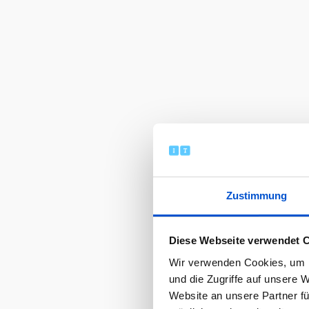
Zustimmung
Diese Webseite verwendet 
Wir verwenden Cookies, um I
und die Zugriffe auf unsere 
Website an unsere Partner fü