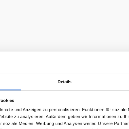
Details
Cookies
nhalte und Anzeigen zu personalisieren, Funktionen für soziale
Website zu analysieren. Außerdem geben wir Informationen zu I
r soziale Medien, Werbung und Analysen weiter. Unsere Partner