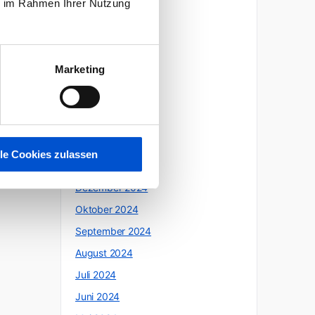
ie im Rahmen Ihrer Nutzung
Oktober 2025
Juli 2025
Juni 2025
Marketing
Mai 2025
April 2025
März 2025
Februar 2025
lle Cookies zulassen
Januar 2025
Dezember 2024
Oktober 2024
September 2024
August 2024
Juli 2024
Juni 2024