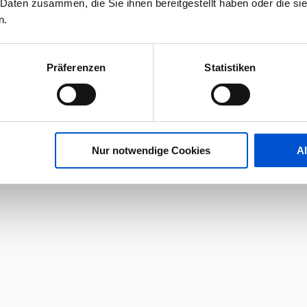
 Daten zusammen, die Sie ihnen bereitgestellt haben oder die s
n.
Präferenzen
Statistiken
Nur notwendige Cookies
A