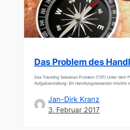
Das Problem des Hand
Das Traveling Salesman Problem (TSP) Unter dem P
Aufgabenstellung: Ein Handlungsreisender möchte 
Jan-Dirk Kranz
3. Februar 2017