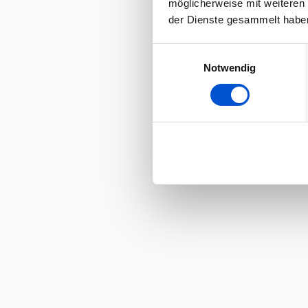
möglicherweise mit weiteren
der Dienste gesammelt habe
Einwilligungsauswahl
Notwendig