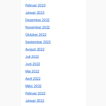
Februar 2023
Januar 2023
Dezember 2022
November 2022
Oktober 2022
September 2022
August 2022
Juli 2022
Juni 2022
Mai 2022
April 2022
März 2022
Februar 2022
Januar 2022