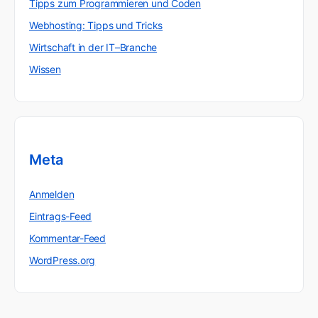
Tipps zum Programmieren und Coden
Webhosting: Tipps und Tricks
Wirtschaft in der IT–Branche
Wissen
Meta
Anmelden
Eintrags-Feed
Kommentar-Feed
WordPress.org