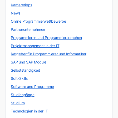
Karrieretipps
News
Online Programmierwettbewerbe
Partnerunternehmen
Programmieren und Programmiersprachen
Projektmanagement in der IT
Ratgeber für Programmierer und Informatiker
SAP und SAP Module
Selbstständigkeit
Soft-Skills
Software und Programme
Studiengänge
Studium
Technologien in der IT