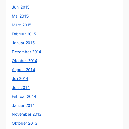
Juni 2015
Mai 2015
März 2015
Februar 2015
Januar 2015
Dezember 2014
Oktober 2014
August 2014
Juli 2014
Juni 2014
Februar 2014
Januar 2014
November 2013
Oktober 2013