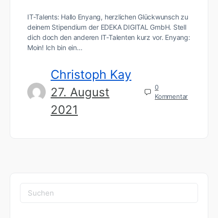
IT-Talents: Hallo Enyang, herzlichen Glückwunsch zu
deinem Stipendium der EDEKA DIGITAL GmbH. Stell
dich doch den anderen IT-Talenten kurz vor. Enyang:
Moin! Ich bin ein…
Christoph Kay
0
27. August
Kommentar
2021
Suchen
nach: