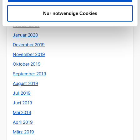
April 2020
Nur notwendige Cookies
März 2020
Februar 2020
Januar 2020
Dezember 2019
November 2019
Oktober 2019
September 2019
August 2019
Juli 2019
Juni 2019
Mai 2019
April 2019
März 2019