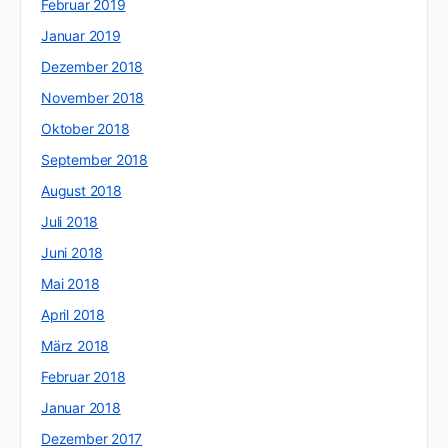
Februar 2019
Januar 2019
Dezember 2018
November 2018
Oktober 2018
September 2018
August 2018
Juli 2018
Juni 2018
Mai 2018
April 2018
März 2018
Februar 2018
Januar 2018
Dezember 2017