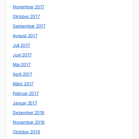
November 2017
Oktober 2017
September 2017
August 2017
Juli 2017
Juni 2017
Mai 2017
April 2017
März 2017
Februar 2017
Januar 2017
Dezember 2016
November 2016
Oktober 2016