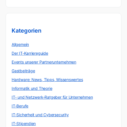
Kategorien
Allgemein
Der IT-Karriereguide
Events unserer Partnerunternehmen
Gastbeiträge
Hardware: News, Tipps, Wissenswertes
Informatik und Theorie
IT- und Netzwerk-Ratgeber für Unternehmen
IT-Berufe
IT-Sicherheit und Cybersecurity
IT-Stipendien