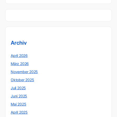
Archiv
April 2026
März 2026
November 2025
Oktober 2025
Juli 2025
Juni 2025
Mai 2025
April 2025