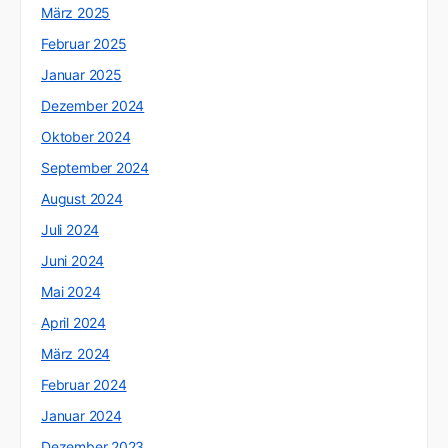
März 2025
Februar 2025
Januar 2025
Dezember 2024
Oktober 2024
September 2024
August 2024
Juli 2024
Juni 2024
Mai 2024
April 2024
März 2024
Februar 2024
Januar 2024
Dezember 2023