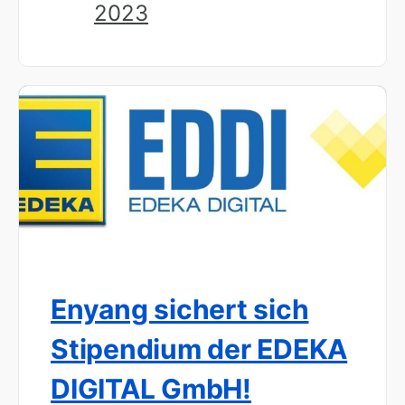
2023
Enyang sichert sich
Stipendium der EDEKA
DIGITAL GmbH!