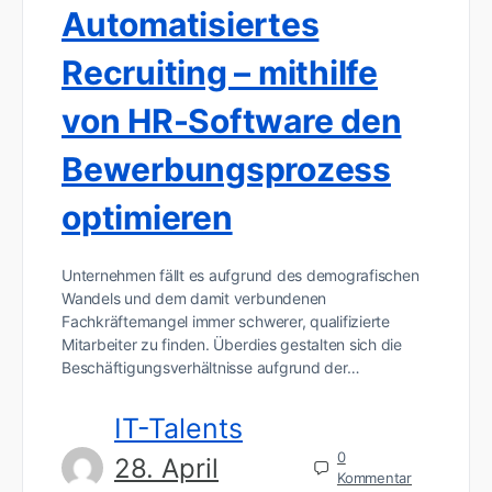
Automatisiertes
Recruiting – mithilfe
von HR-Software den
Bewerbungsprozess
optimieren
Unternehmen fällt es aufgrund des demografischen
Wandels und dem damit verbundenen
Fachkräftemangel immer schwerer, qualifizierte
Mitarbeiter zu finden. Überdies gestalten sich die
Beschäftigungsverhältnisse aufgrund der…
IT-Talents
0
28. April
Kommentar