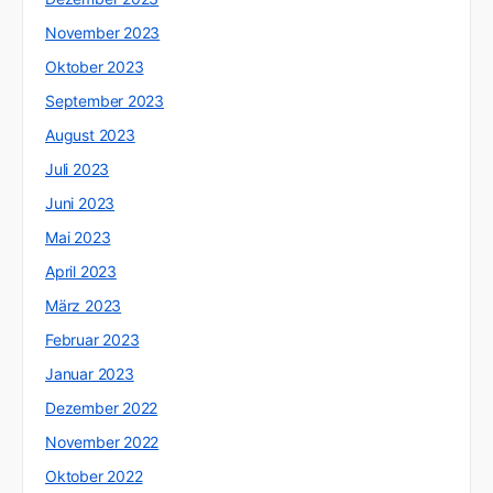
November 2023
Oktober 2023
September 2023
August 2023
Juli 2023
Juni 2023
Mai 2023
April 2023
März 2023
Februar 2023
Januar 2023
Dezember 2022
November 2022
Oktober 2022