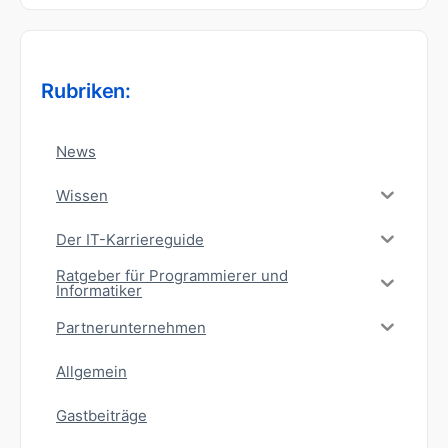
Rubriken:
News
Wissen
Der IT-Karriereguide
Ratgeber für Programmierer und
Informatiker
Partnerunternehmen
Allgemein
Gastbeiträge