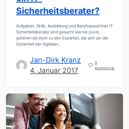
Sicherheitsberater?
Aufgaben, Skills, Ausbildung und Berufsaussichten IT
Sicherheitsberater sind gesucht wie nie zuvor,
gehören sie doch zu den Experten, die sich um die
Sicherheit der digitalen…
Jan-Dirk Kranz
0
Kommentar
4. Januar 2017