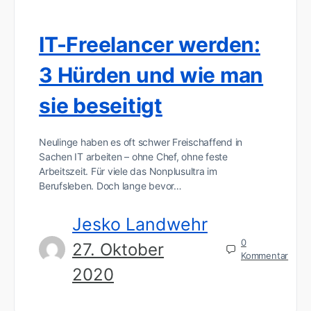
IT-Freelancer werden:
3 Hürden und wie man
sie beseitigt
Neulinge haben es oft schwer Freischaffend in
Sachen IT arbeiten – ohne Chef, ohne feste
Arbeitszeit. Für viele das Nonplusultra im
Berufsleben. Doch lange bevor…
Jesko Landwehr
0
27. Oktober
Kommentar
2020