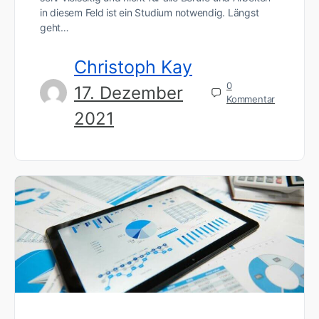
in diesem Feld ist ein Studium notwendig. Längst
geht…
Christoph Kay
0
17. Dezember
Kommentar
2021