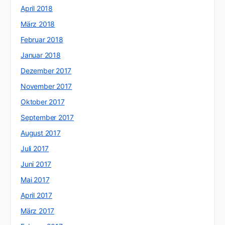
April 2018
März 2018
Februar 2018
Januar 2018
Dezember 2017
November 2017
Oktober 2017
September 2017
August 2017
Juli 2017
Juni 2017
Mai 2017
April 2017
März 2017