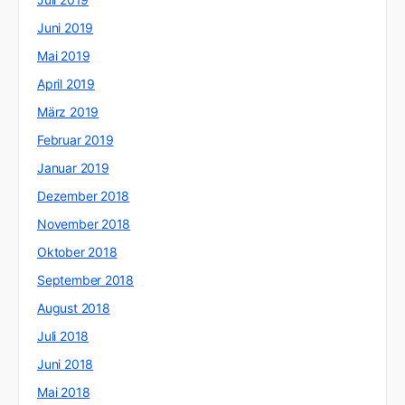
Juni 2019
Mai 2019
April 2019
März 2019
Februar 2019
Januar 2019
Dezember 2018
November 2018
Oktober 2018
September 2018
August 2018
Juli 2018
Juni 2018
Mai 2018