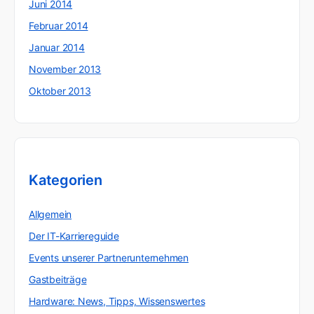
Juni 2014
Februar 2014
Januar 2014
November 2013
Oktober 2013
Kategorien
Allgemein
Der IT-Karriereguide
Events unserer Partnerunternehmen
Gastbeiträge
Hardware: News, Tipps, Wissenswertes