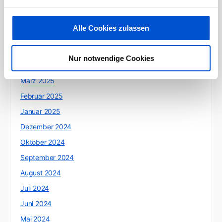
Oktober 2025
Juli 2025
Alle Cookies zulassen
Juni 2025
Mai 2025
Nur notwendige Cookies
April 2025
März 2025
Februar 2025
Januar 2025
Dezember 2024
Oktober 2024
September 2024
August 2024
Juli 2024
Juni 2024
Mai 2024