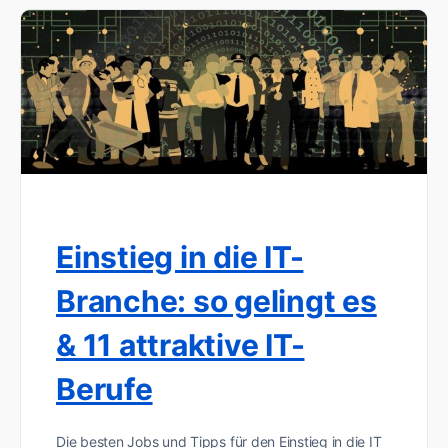
Einstieg in die IT-
Branche: so gelingt es
& 11 attraktive IT-
Berufe
Die besten Jobs und Tipps für den Einstieg in die IT