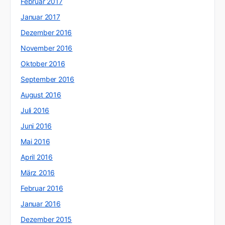
Februar 2017
Januar 2017
Dezember 2016
November 2016
Oktober 2016
September 2016
August 2016
Juli 2016
Juni 2016
Mai 2016
April 2016
März 2016
Februar 2016
Januar 2016
Dezember 2015