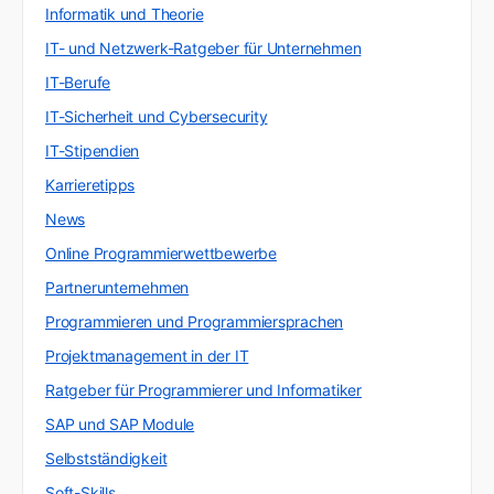
Informatik und Theorie
IT- und Netzwerk-Ratgeber für Unternehmen
IT-Berufe
IT-Sicherheit und Cybersecurity
IT-Stipendien
Karrieretipps
News
Online Programmierwettbewerbe
Partnerunternehmen
Programmieren und Programmiersprachen
Projektmanagement in der IT
Ratgeber für Programmierer und Informatiker
SAP und SAP Module
Selbstständigkeit
Soft-Skills