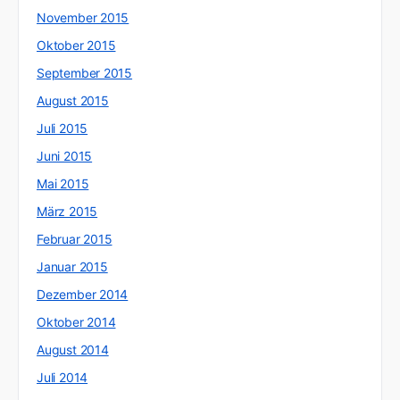
November 2015
Oktober 2015
September 2015
August 2015
Juli 2015
Juni 2015
Mai 2015
März 2015
Februar 2015
Januar 2015
Dezember 2014
Oktober 2014
August 2014
Juli 2014