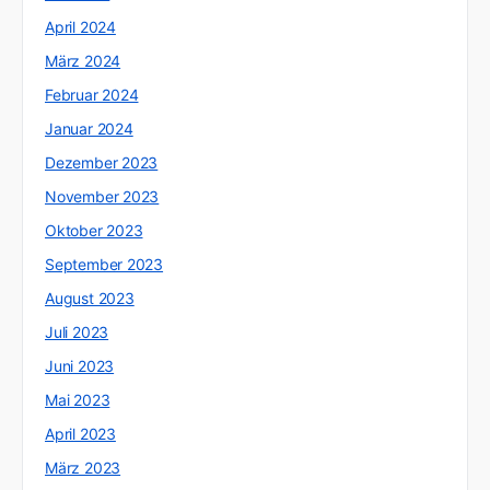
April 2024
März 2024
Februar 2024
Januar 2024
Dezember 2023
November 2023
Oktober 2023
September 2023
August 2023
Juli 2023
Juni 2023
Mai 2023
April 2023
März 2023