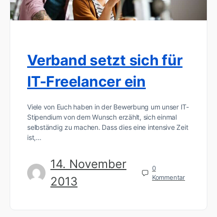
Verband setzt sich für
IT-Freelancer ein
Viele von Euch haben in der Bewerbung um unser IT-
Stipendium von dem Wunsch erzählt, sich einmal
selbständig zu machen. Dass dies eine intensive Zeit
ist,…
14. November
0
Kommentar
2013