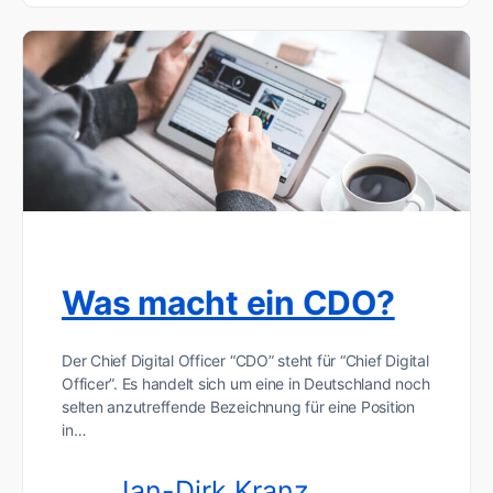
Was macht ein CDO?
Der Chief Digital Officer “CDO” steht für “Chief Digital
Officer”. Es handelt sich um eine in Deutschland noch
selten anzutreffende Bezeichnung für eine Position
in…
Jan-Dirk Kranz