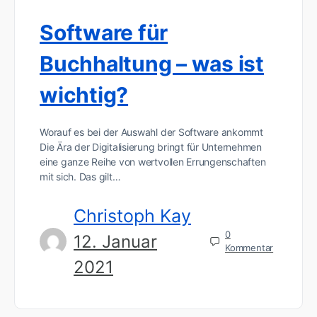
Software für
Buchhaltung – was ist
wichtig?
Worauf es bei der Auswahl der Software ankommt
Die Ära der Digitalisierung bringt für Unternehmen
eine ganze Reihe von wertvollen Errungenschaften
mit sich. Das gilt…
Christoph Kay
0
12. Januar
Kommentar
2021