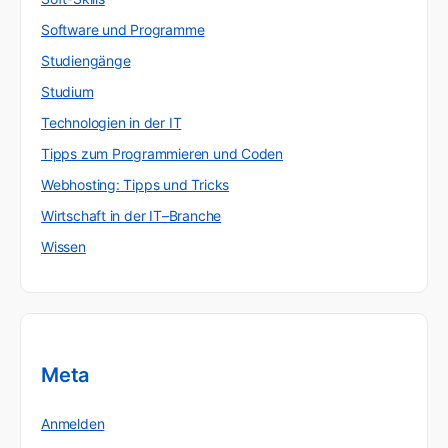
Software und Programme
Studiengänge
Studium
Technologien in der IT
Tipps zum Programmieren und Coden
Webhosting: Tipps und Tricks
Wirtschaft in der IT–Branche
Wissen
Meta
Anmelden