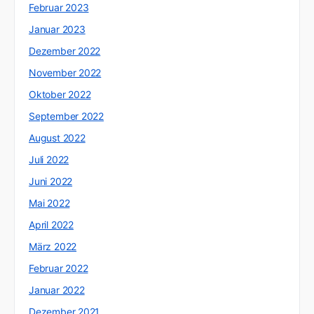
Februar 2023
Januar 2023
Dezember 2022
November 2022
Oktober 2022
September 2022
August 2022
Juli 2022
Juni 2022
Mai 2022
April 2022
März 2022
Februar 2022
Januar 2022
Dezember 2021