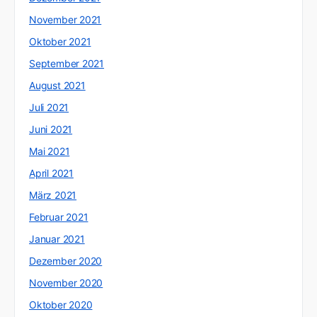
November 2021
Oktober 2021
September 2021
August 2021
Juli 2021
Juni 2021
Mai 2021
April 2021
März 2021
Februar 2021
Januar 2021
Dezember 2020
November 2020
Oktober 2020