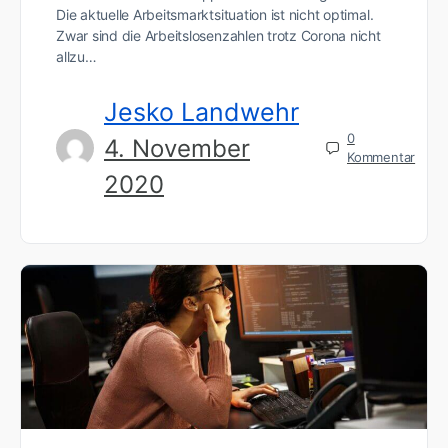
Die aktuelle Arbeitsmarktsituation ist nicht optimal.
Zwar sind die Arbeitslosenzahlen trotz Corona nicht
allzu…
Jesko Landwehr
0
4. November
Kommentar
2020