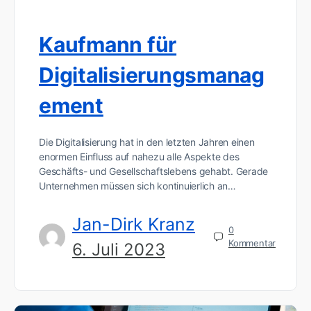
Kaufmann für
Digitalisierungsmanag
ement
Die Digitalisierung hat in den letzten Jahren einen
enormen Einfluss auf nahezu alle Aspekte des
Geschäfts- und Gesellschaftslebens gehabt. Gerade
Unternehmen müssen sich kontinuierlich an…
Jan-Dirk Kranz
0
Kommentar
6. Juli 2023