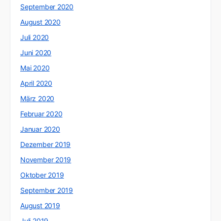
September 2020
August 2020
Juli 2020
Juni 2020
Mai 2020
April 2020
März 2020
Februar 2020
Januar 2020
Dezember 2019
November 2019
Oktober 2019
September 2019
August 2019
Juli 2019