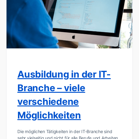
Ausbildung in der IT-
Branche – viele
verschiedene
Möglichkeiten
Die möglichen Tätigkeiten in der IT-Branche sind
sehr vielseitig und nicht für alle Berufe und Arbeiten