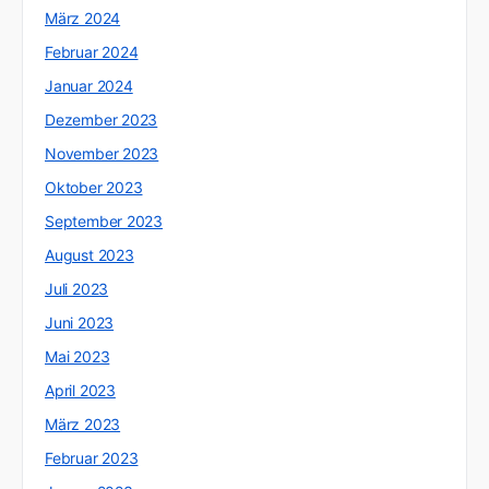
März 2024
Februar 2024
Januar 2024
Dezember 2023
November 2023
Oktober 2023
September 2023
August 2023
Juli 2023
Juni 2023
Mai 2023
April 2023
März 2023
Februar 2023