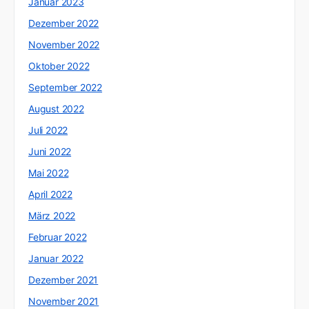
Januar 2023
Dezember 2022
November 2022
Oktober 2022
September 2022
August 2022
Juli 2022
Juni 2022
Mai 2022
April 2022
März 2022
Februar 2022
Januar 2022
Dezember 2021
November 2021