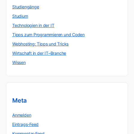
Studiengänge
Studium
Technologien in der IT
Tipps zum Programmieren und Coden
Webhosting: Tipps und Tricks
Wirtschaft in der IT–Branche
Wissen
Meta
Anmelden
Eintrags-Feed
Kommentar-Feed