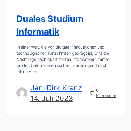
Duales Studium
Informatik
In einer Welt, die von digitalen Innovationen und
technologischen Fortschritten geprägt ist, wird die
Nachfrage nach qualifizierten Informatikern immer
größer. Unternehmen suchen händeringend nach
talentierten…
Jan-Dirk Kranz
0
Kommentar
14. Juli 2023