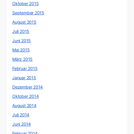
Oktober 2015
September 2015
August 2015
Juli 2015
Juni 2015
Mai 2015
März 2015
Februar 2015
Januar 2015
Dezember 2014
Oktober 2014
August 2014
Juli 2014
Juni 2014
Februar 2014