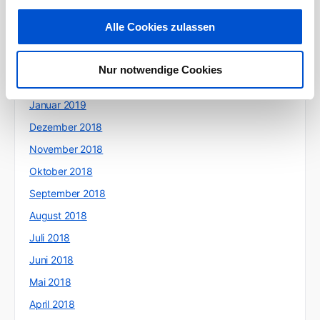
Mai 2019
Alle Cookies zulassen
April 2019
März 2019
Nur notwendige Cookies
Februar 2019
Januar 2019
Dezember 2018
November 2018
Oktober 2018
September 2018
August 2018
Juli 2018
Juni 2018
Mai 2018
April 2018