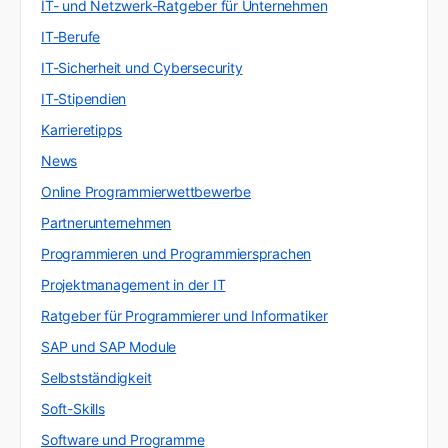
IT- und Netzwerk-Ratgeber für Unternehmen
IT-Berufe
IT-Sicherheit und Cybersecurity
IT-Stipendien
Karrieretipps
News
Online Programmierwettbewerbe
Partnerunternehmen
Programmieren und Programmiersprachen
Projektmanagement in der IT
Ratgeber für Programmierer und Informatiker
SAP und SAP Module
Selbstständigkeit
Soft-Skills
Software und Programme