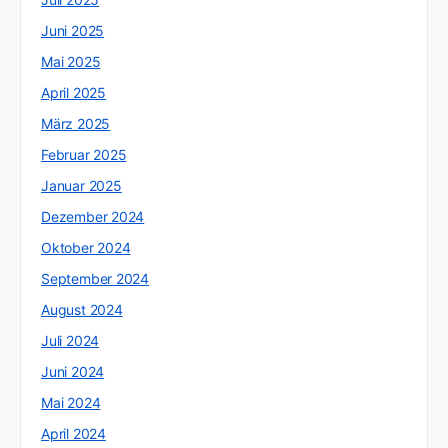
Juni 2025
Mai 2025
April 2025
März 2025
Februar 2025
Januar 2025
Dezember 2024
Oktober 2024
September 2024
August 2024
Juli 2024
Juni 2024
Mai 2024
April 2024