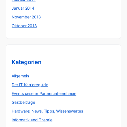
Januar 2014
November 2013
Oktober 2013
Kategorien
Allgemein
Der IT-Karriereguide
Events unserer Partnerunternehmen
Gastbeiträge
Hardware: News, Tipps, Wissenswertes
Informatik und Theorie