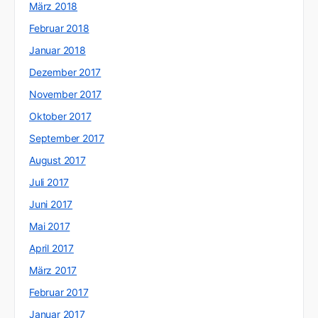
März 2018
Februar 2018
Januar 2018
Dezember 2017
November 2017
Oktober 2017
September 2017
August 2017
Juli 2017
Juni 2017
Mai 2017
April 2017
März 2017
Februar 2017
Januar 2017