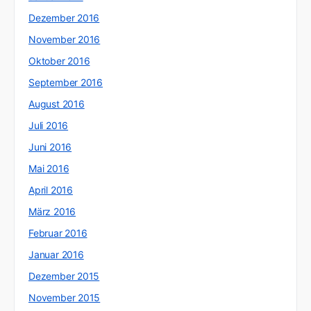
Dezember 2016
November 2016
Oktober 2016
September 2016
August 2016
Juli 2016
Juni 2016
Mai 2016
April 2016
März 2016
Februar 2016
Januar 2016
Dezember 2015
November 2015