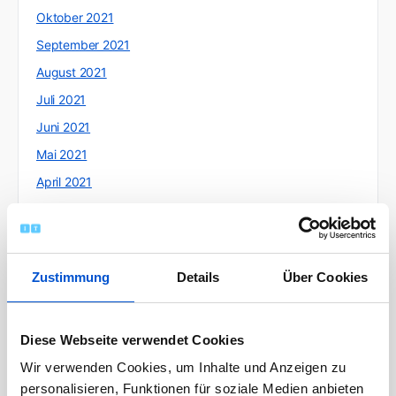
Oktober 2021
September 2021
August 2021
Juli 2021
Juni 2021
Mai 2021
April 2021
März 2021
Februar 2021
Januar 2021
Zustimmung
Details
Über Cookies
Dezember 2020
November 2020
Diese Webseite verwendet Cookies
Oktober 2020
Wir verwenden Cookies, um Inhalte und Anzeigen zu
September 2020
personalisieren, Funktionen für soziale Medien anbieten