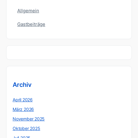
Allgemein
Gastbeiträge
Archiv
April 2026
März 2026
November 2025
Oktober 2025
Juli 2025