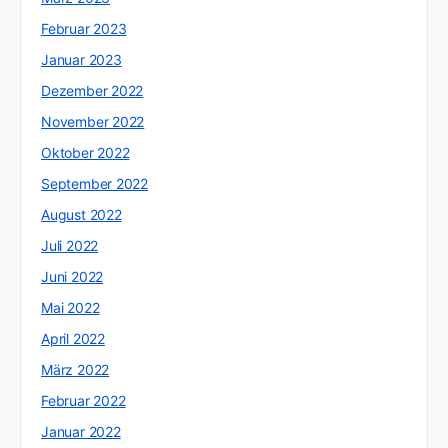
Februar 2023
Januar 2023
Dezember 2022
November 2022
Oktober 2022
September 2022
August 2022
Juli 2022
Juni 2022
Mai 2022
April 2022
März 2022
Februar 2022
Januar 2022