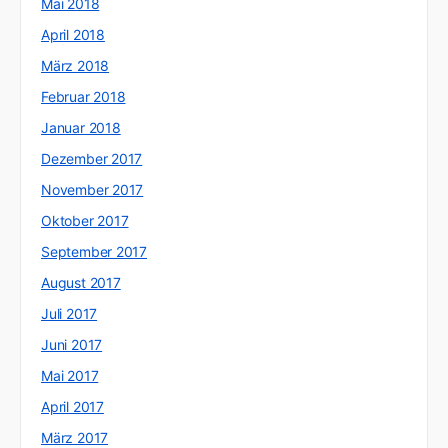
Mai 2018
April 2018
März 2018
Februar 2018
Januar 2018
Dezember 2017
November 2017
Oktober 2017
September 2017
August 2017
Juli 2017
Juni 2017
Mai 2017
April 2017
März 2017