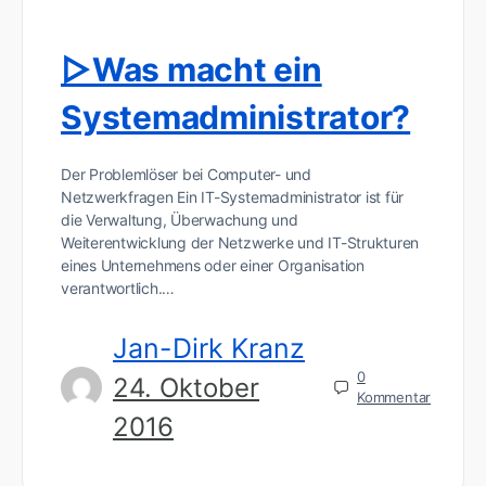
▷Was macht ein
Systemadministrator?
Der Problemlöser bei Computer- und
Netzwerkfragen Ein IT-Systemadministrator ist für
die Verwaltung, Überwachung und
Weiterentwicklung der Netzwerke und IT-Strukturen
eines Unternehmens oder einer Organisation
verantwortlich.…
Jan-Dirk Kranz
0
24. Oktober
Kommentar
2016