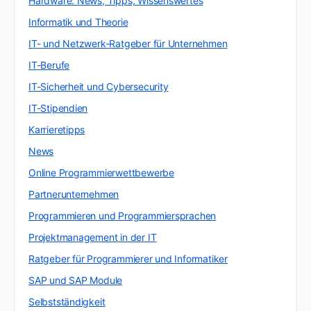
Hardware: News, Tipps, Wissenswertes
Informatik und Theorie
IT- und Netzwerk-Ratgeber für Unternehmen
IT-Berufe
IT-Sicherheit und Cybersecurity
IT-Stipendien
Karrieretipps
News
Online Programmierwettbewerbe
Partnerunternehmen
Programmieren und Programmiersprachen
Projektmanagement in der IT
Ratgeber für Programmierer und Informatiker
SAP und SAP Module
Selbstständigkeit