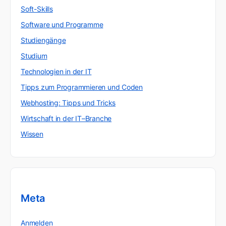
Soft-Skills
Software und Programme
Studiengänge
Studium
Technologien in der IT
Tipps zum Programmieren und Coden
Webhosting: Tipps und Tricks
Wirtschaft in der IT–Branche
Wissen
Meta
Anmelden