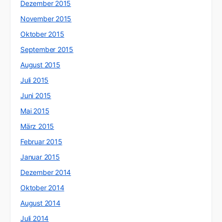
Dezember 2015
November 2015
Oktober 2015
September 2015
August 2015
Juli 2015
Juni 2015
Mai 2015
März 2015
Februar 2015
Januar 2015
Dezember 2014
Oktober 2014
August 2014
Juli 2014