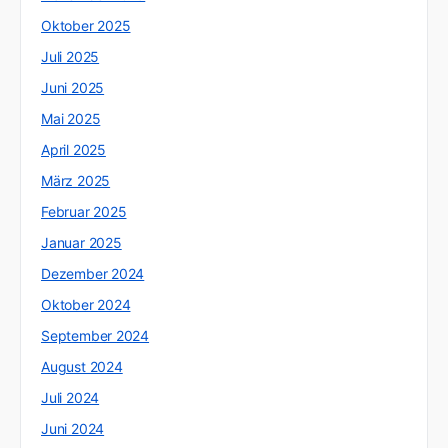
Oktober 2025
Juli 2025
Juni 2025
Mai 2025
April 2025
März 2025
Februar 2025
Januar 2025
Dezember 2024
Oktober 2024
September 2024
August 2024
Juli 2024
Juni 2024