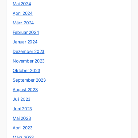
Mai 2024
April 2024
März 2024
Februar 2024
Januar 2024
Dezember 2023
November 2023
Oktober 2023
September 2023
August 2023
Juli 2023
Juni 2023
Mai 2023
April 2023
März 2023