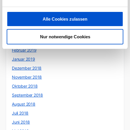
Juli 2019
Juni 2019
Alle Cookies zulassen
Mai 2019
April 2019
Nur notwendige Cookies
März 2019
Februar 2019
Januar 2019
Dezember 2018
November 2018
Oktober 2018
September 2018
August 2018
Juli 2018
Juni 2018