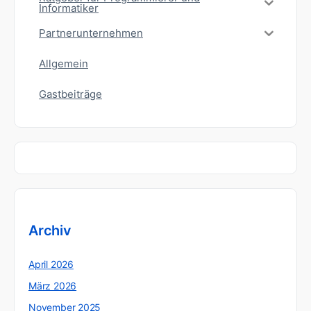
Informatiker
Partnerunternehmen
Allgemein
Gastbeiträge
Archiv
April 2026
März 2026
November 2025