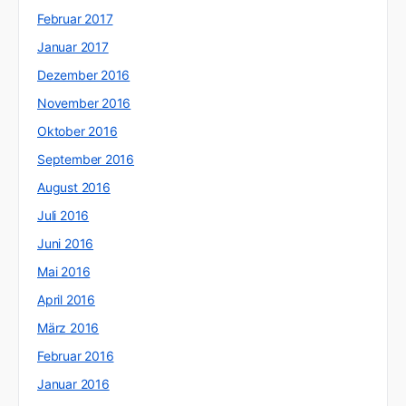
Februar 2017
Januar 2017
Dezember 2016
November 2016
Oktober 2016
September 2016
August 2016
Juli 2016
Juni 2016
Mai 2016
April 2016
März 2016
Februar 2016
Januar 2016