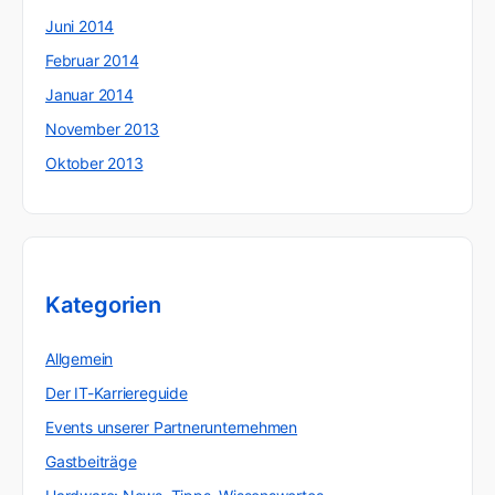
Juni 2014
Februar 2014
Januar 2014
November 2013
Oktober 2013
Kategorien
Allgemein
Der IT-Karriereguide
Events unserer Partnerunternehmen
Gastbeiträge