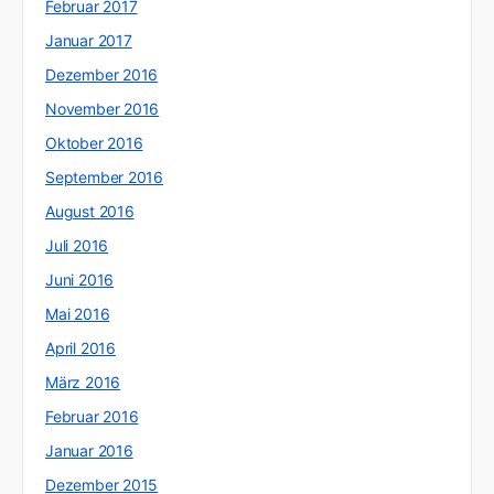
Februar 2017
Januar 2017
Dezember 2016
November 2016
Oktober 2016
September 2016
August 2016
Juli 2016
Juni 2016
Mai 2016
April 2016
März 2016
Februar 2016
Januar 2016
Dezember 2015