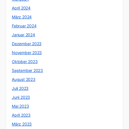
April 2024
März 2024
Februar 2024
Januar 2024
Dezember 2023
November 2023
Oktober 2023
September 2023
August 2023
Juli 2023
Juni 2023
Mai 2023
April 2023
März 2023