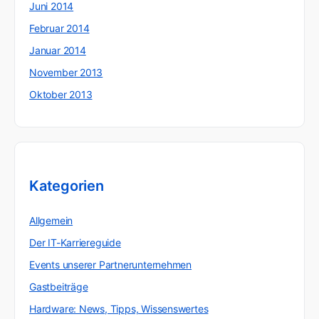
Juni 2014
Februar 2014
Januar 2014
November 2013
Oktober 2013
Kategorien
Allgemein
Der IT-Karriereguide
Events unserer Partnerunternehmen
Gastbeiträge
Hardware: News, Tipps, Wissenswertes