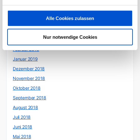
Juli 2019
Juni 2019
Alle Cookies zulassen
Mai 2019
April 2019
Nur notwendige Cookies
März 2019
Februar 2019
Januar 2019
Dezember 2018
November 2018
Oktober 2018
September 2018
August 2018
Juli 2018
Juni 2018
Mai 2018