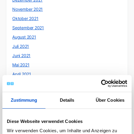
November 2021
Oktober 2021
September 2021
August 2021
Juli 2021
Juni 2021
Mai 2021
April 2021
März 2021
Februar 2021
Zustimmung
Details
Über Cookies
Januar 2021
Dezember 2020
November 2020
Diese Webseite verwendet Cookies
Oktober 2020
Wir verwenden Cookies, um Inhalte und Anzeigen zu