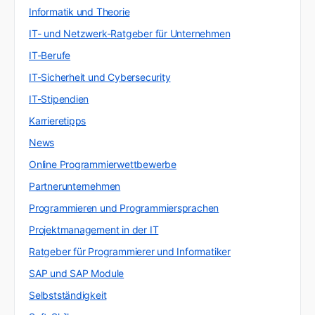
Informatik und Theorie
IT- und Netzwerk-Ratgeber für Unternehmen
IT-Berufe
IT-Sicherheit und Cybersecurity
IT-Stipendien
Karrieretipps
News
Online Programmierwettbewerbe
Partnerunternehmen
Programmieren und Programmiersprachen
Projektmanagement in der IT
Ratgeber für Programmierer und Informatiker
SAP und SAP Module
Selbstständigkeit