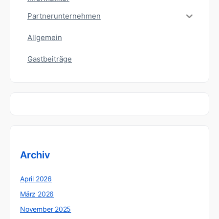
Partnerunternehmen
Allgemein
Gastbeiträge
Archiv
April 2026
März 2026
November 2025