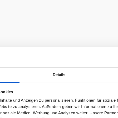
Details
Cookies
nhalte und Anzeigen zu personalisieren, Funktionen für soziale
Website zu analysieren. Außerdem geben wir Informationen zu I
r soziale Medien, Werbung und Analysen weiter. Unsere Partner