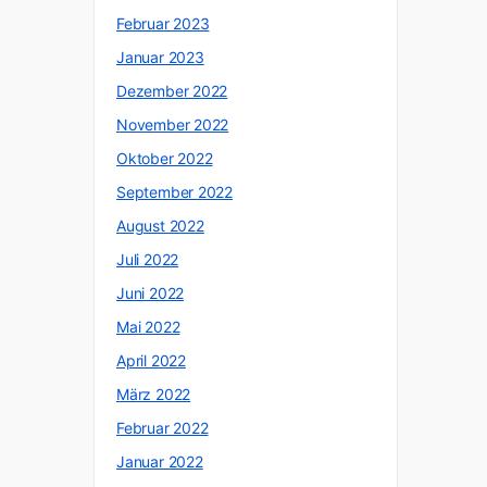
Februar 2023
Januar 2023
Dezember 2022
November 2022
Oktober 2022
September 2022
August 2022
Juli 2022
Juni 2022
Mai 2022
April 2022
März 2022
Februar 2022
Januar 2022