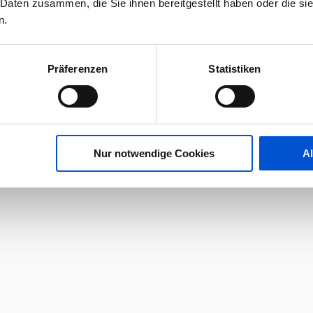
 Daten zusammen, die Sie ihnen bereitgestellt haben oder die s
n.
Präferenzen
Statistiken
Nur notwendige Cookies
A