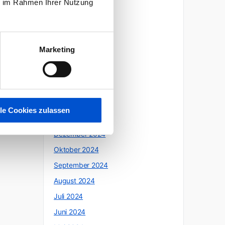
ie im Rahmen Ihrer Nutzung
Oktober 2025
Juli 2025
Juni 2025
Marketing
Mai 2025
April 2025
März 2025
Februar 2025
lle Cookies zulassen
Januar 2025
Dezember 2024
Oktober 2024
September 2024
August 2024
Juli 2024
Juni 2024