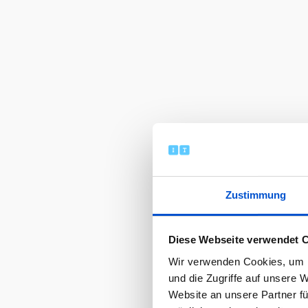
Zustimmung
Diese Webseite verwendet 
Wir verwenden Cookies, um I
und die Zugriffe auf unsere 
Website an unsere Partner fü