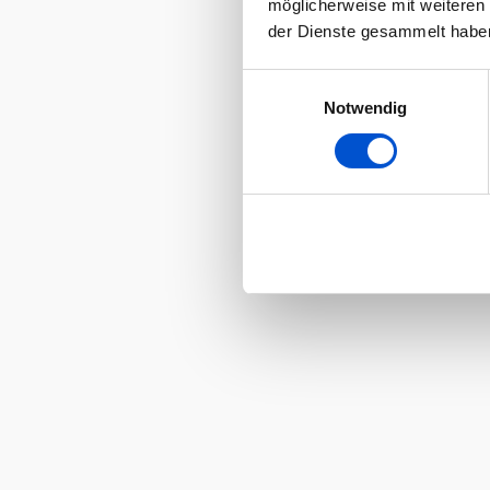
möglicherweise mit weiteren
der Dienste gesammelt habe
Einwilligungsauswahl
Notwendig