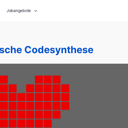
Jobangebote
sche Codesynthese