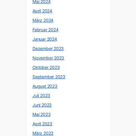
Mai 2024
April 2024
März 2024
Februar 2024
Januar 2024
Dezember 2023
November 2023
Oktober 2023
September 2023
August 2023
Juli 2023
Juni 2023
Mai 2023
April 2023
März 2023