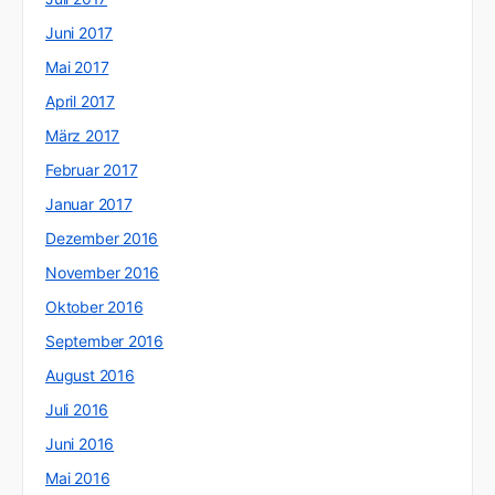
Juni 2017
Mai 2017
April 2017
März 2017
Februar 2017
Januar 2017
Dezember 2016
November 2016
Oktober 2016
September 2016
August 2016
Juli 2016
Juni 2016
Mai 2016