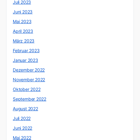
Juli 2023
Juni 2023
Mai 2023
April 2023
März 2023
Februar 2023
Januar 2023
Dezember 2022
November 2022
Oktober 2022
September 2022
August 2022
Juli 2022
Juni 2022
Mai 2022