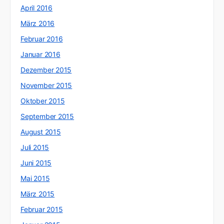
April 2016
März 2016
Februar 2016
Januar 2016
Dezember 2015
November 2015
Oktober 2015
September 2015
August 2015
Juli 2015
Juni 2015
Mai 2015
März 2015
Februar 2015