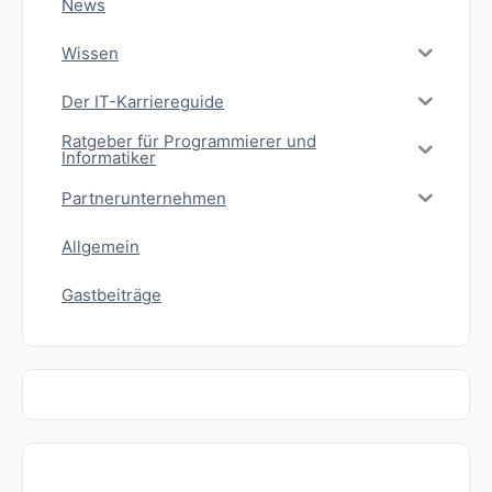
News
Wissen
Der IT-Karriereguide
Ratgeber für Programmierer und
Informatiker
Partnerunternehmen
Allgemein
Gastbeiträge