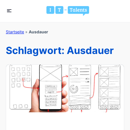
Startseite
»
Ausdauer
Schlagwort:
Ausdauer