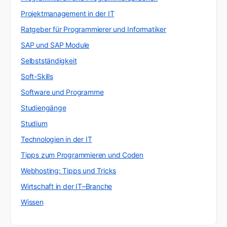
Projektmanagement in der IT
Ratgeber für Programmierer und Informatiker
SAP und SAP Module
Selbstständigkeit
Soft-Skills
Software und Programme
Studiengänge
Studium
Technologien in der IT
Tipps zum Programmieren und Coden
Webhosting: Tipps und Tricks
Wirtschaft in der IT–Branche
Wissen