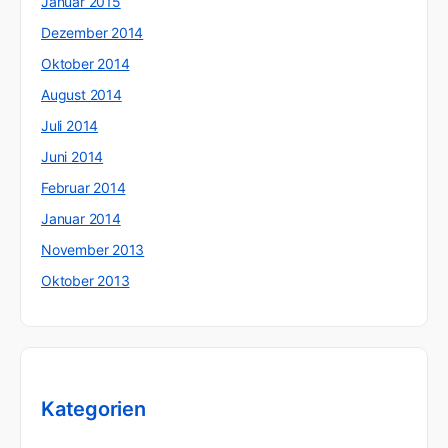
Januar 2015
Dezember 2014
Oktober 2014
August 2014
Juli 2014
Juni 2014
Februar 2014
Januar 2014
November 2013
Oktober 2013
Kategorien