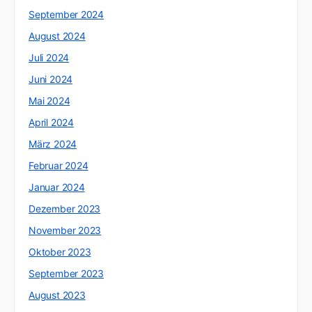
September 2024
August 2024
Juli 2024
Juni 2024
Mai 2024
April 2024
März 2024
Februar 2024
Januar 2024
Dezember 2023
November 2023
Oktober 2023
September 2023
August 2023