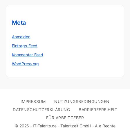
Meta
Anmelden
Eintrags-Feed
Kommentar-Feed
WordPress.org
IMPRESSUM
NUTZUNGSBEDINGUNGEN
DATENSCHUTZERKLÄRUNG
BARRIEREFREIHEIT
FÜR ARBEITGEBER
© 2026 - IT-Talents.de - Talentzeit GmbH - Alle Rechte