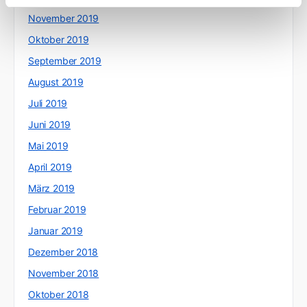
November 2019
Oktober 2019
September 2019
August 2019
Juli 2019
Juni 2019
Mai 2019
April 2019
März 2019
Februar 2019
Januar 2019
Dezember 2018
November 2018
Oktober 2018