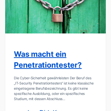
Was macht ein
Penetrationtester?
Die Cyber-Sicherheit gewährleisten Der Beruf des
„IT-Security Penetrationtesters“ ist keine klassische
eingetragene Berufsbezeichnung. Es gibt keine
spezifische Ausbildung, oder ein spezifisches
Studium, mit dessen Abschluss…