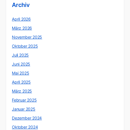
Archiv
April 2026
März 2026
November 2025
Oktober 2025
Juli 2025
Juni 2025
Mai 2025
April 2025
März 2025
Februar 2025
Januar 2025
Dezember 2024
Oktober 2024