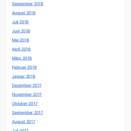
September 2018
August 2018
Juli 2018
Juni 2018
Mai 2018
April 2018
März 2018
Februar 2018
Januar 2018
Dezember 2017
November 2017
Oktober 2017
September 2017
August 2017
Juli 2017