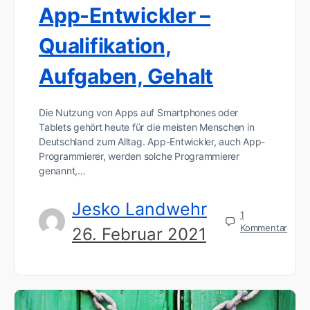
App-Entwickler –
Qualifikation,
Aufgaben, Gehalt
Die Nutzung von Apps auf Smartphones oder
Tablets gehört heute für die meisten Menschen in
Deutschland zum Alltag. App-Entwickler, auch App-
Programmierer, werden solche Programmierer
genannt,…
Jesko Landwehr
1
Kommentar
26. Februar 2021