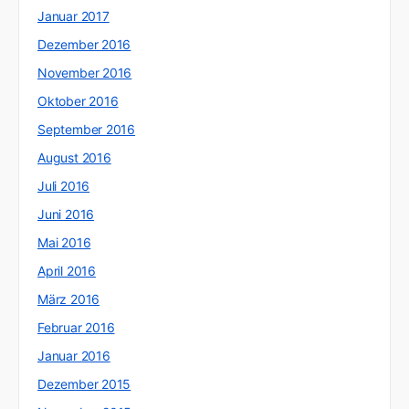
Januar 2017
Dezember 2016
November 2016
Oktober 2016
September 2016
August 2016
Juli 2016
Juni 2016
Mai 2016
April 2016
März 2016
Februar 2016
Januar 2016
Dezember 2015