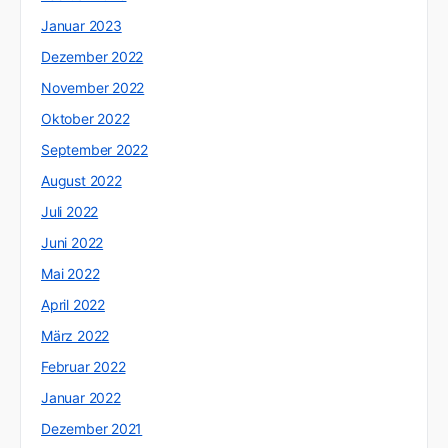
Januar 2023
Dezember 2022
November 2022
Oktober 2022
September 2022
August 2022
Juli 2022
Juni 2022
Mai 2022
April 2022
März 2022
Februar 2022
Januar 2022
Dezember 2021