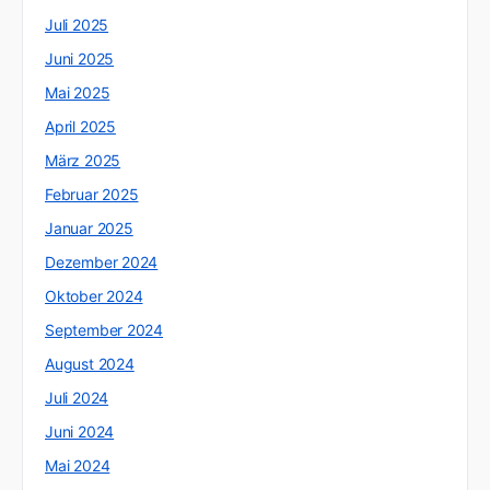
Juli 2025
Juni 2025
Mai 2025
April 2025
März 2025
Februar 2025
Januar 2025
Dezember 2024
Oktober 2024
September 2024
August 2024
Juli 2024
Juni 2024
Mai 2024