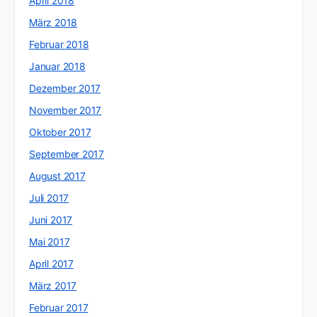
April 2018
März 2018
Februar 2018
Januar 2018
Dezember 2017
November 2017
Oktober 2017
September 2017
August 2017
Juli 2017
Juni 2017
Mai 2017
April 2017
März 2017
Februar 2017