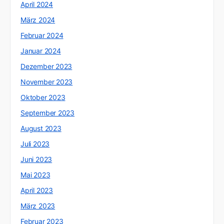
April 2024
März 2024
Februar 2024
Januar 2024
Dezember 2023
November 2023
Oktober 2023
September 2023
August 2023
Juli 2023
Juni 2023
Mai 2023
April 2023
März 2023
Februar 2023