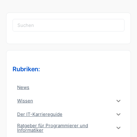
Suchen
nach:
Rubriken:
News
Wissen
Der IT-Karriereguide
Ratgeber für Programmierer und
Informatiker