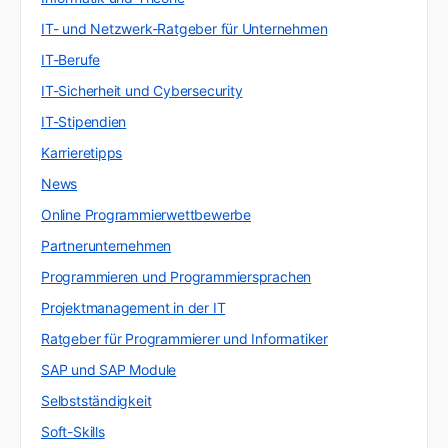
IT- und Netzwerk-Ratgeber für Unternehmen
IT-Berufe
IT-Sicherheit und Cybersecurity
IT-Stipendien
Karrieretipps
News
Online Programmierwettbewerbe
Partnerunternehmen
Programmieren und Programmiersprachen
Projektmanagement in der IT
Ratgeber für Programmierer und Informatiker
SAP und SAP Module
Selbstständigkeit
Soft-Skills