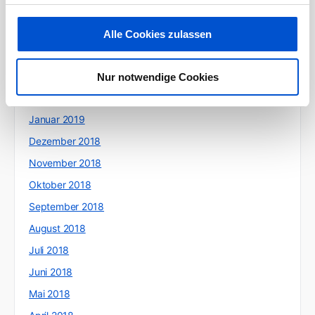
Juni 2019
Mai 2019
Alle Cookies zulassen
April 2019
März 2019
Nur notwendige Cookies
Februar 2019
Januar 2019
Dezember 2018
November 2018
Oktober 2018
September 2018
August 2018
Juli 2018
Juni 2018
Mai 2018