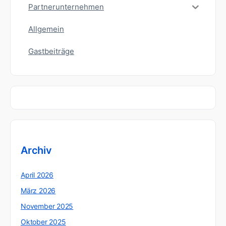
Partnerunternehmen
Allgemein
Gastbeiträge
Archiv
April 2026
März 2026
November 2025
Oktober 2025