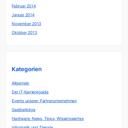
Februar 2014
Januar 2014
November 2013
Oktober 2013
Kategorien
Allgemein
Der IT-Karriereguide
Events unserer Partnerunternehmen
Gastbeiträge
Hardware: News, Tipps, Wissenswertes
Informatik und Theorie