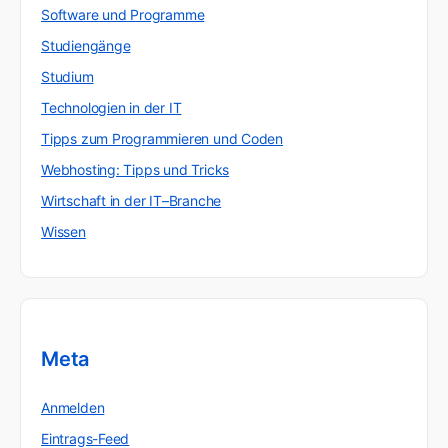
Software und Programme
Studiengänge
Studium
Technologien in der IT
Tipps zum Programmieren und Coden
Webhosting: Tipps und Tricks
Wirtschaft in der IT–Branche
Wissen
Meta
Anmelden
Eintrags-Feed