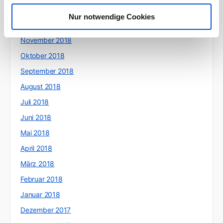
Januar 2019
Nur notwendige Cookies
Dezember 2018
November 2018
Oktober 2018
September 2018
August 2018
Juli 2018
Juni 2018
Mai 2018
April 2018
März 2018
Februar 2018
Januar 2018
Dezember 2017