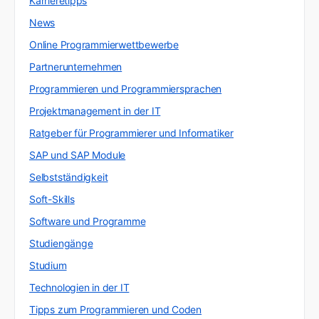
Karrieretipps
News
Online Programmierwettbewerbe
Partnerunternehmen
Programmieren und Programmiersprachen
Projektmanagement in der IT
Ratgeber für Programmierer und Informatiker
SAP und SAP Module
Selbstständigkeit
Soft-Skills
Software und Programme
Studiengänge
Studium
Technologien in der IT
Tipps zum Programmieren und Coden