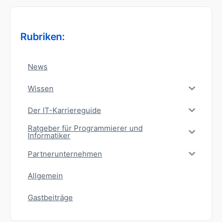
Rubriken:
News
Wissen
Der IT-Karriereguide
Ratgeber für Programmierer und
Informatiker
Partnerunternehmen
Allgemein
Gastbeiträge