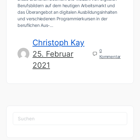
Berufsbildern auf dem heutigen Arbeitsmarkt und
das Überangebot an digitalen Ausbildungsinhalten
und verschiedenen Programmierkursen in der
beruflichen Aus-…
Christoph Kay
0
25. Februar
Kommentar
2021
Suchen
nach: