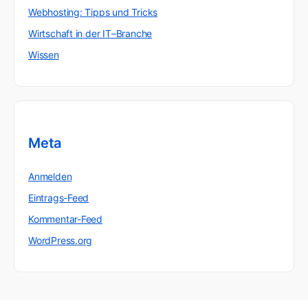
Webhosting: Tipps und Tricks
Wirtschaft in der IT–Branche
Wissen
Meta
Anmelden
Eintrags-Feed
Kommentar-Feed
WordPress.org