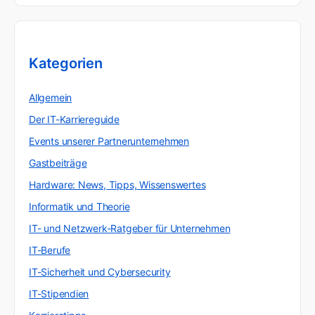
Kategorien
Allgemein
Der IT-Karriereguide
Events unserer Partnerunternehmen
Gastbeiträge
Hardware: News, Tipps, Wissenswertes
Informatik und Theorie
IT- und Netzwerk-Ratgeber für Unternehmen
IT-Berufe
IT-Sicherheit und Cybersecurity
IT-Stipendien