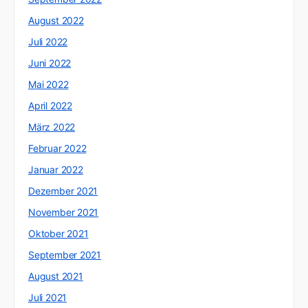
August 2022
Juli 2022
Juni 2022
Mai 2022
April 2022
März 2022
Februar 2022
Januar 2022
Dezember 2021
November 2021
Oktober 2021
September 2021
August 2021
Juli 2021