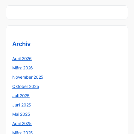
Archiv
April 2026
März 2026
November 2025
Oktober 2025
Juli 2025
Juni 2025
Mai 2025
April 2025
März 2025