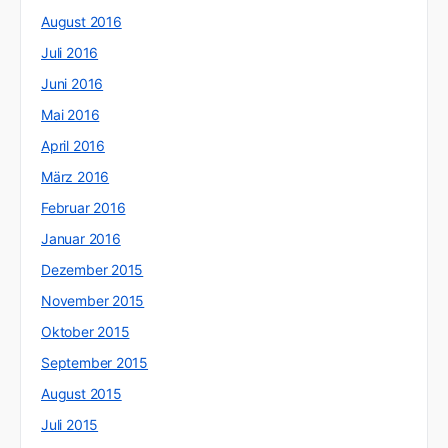
August 2016
Juli 2016
Juni 2016
Mai 2016
April 2016
März 2016
Februar 2016
Januar 2016
Dezember 2015
November 2015
Oktober 2015
September 2015
August 2015
Juli 2015