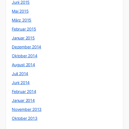
Juni 2015
Mai 2015
März 2015
Februar 2015
Januar 2015
Dezember 2014
Oktober 2014
August 2014
Juli 2014
Juni 2014
Februar 2014
Januar 2014
November 2013
Oktober 2013