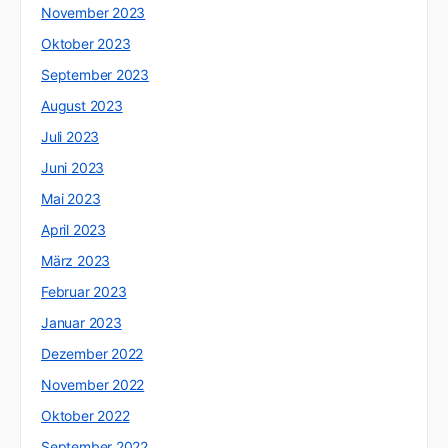
November 2023
Oktober 2023
September 2023
August 2023
Juli 2023
Juni 2023
Mai 2023
April 2023
März 2023
Februar 2023
Januar 2023
Dezember 2022
November 2022
Oktober 2022
September 2022