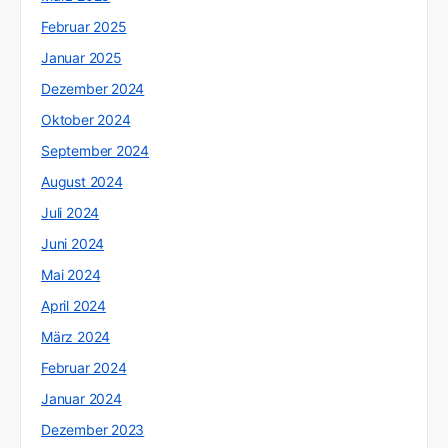
Februar 2025
Januar 2025
Dezember 2024
Oktober 2024
September 2024
August 2024
Juli 2024
Juni 2024
Mai 2024
April 2024
März 2024
Februar 2024
Januar 2024
Dezember 2023