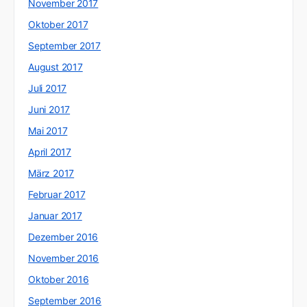
November 2017
Oktober 2017
September 2017
August 2017
Juli 2017
Juni 2017
Mai 2017
April 2017
März 2017
Februar 2017
Januar 2017
Dezember 2016
November 2016
Oktober 2016
September 2016