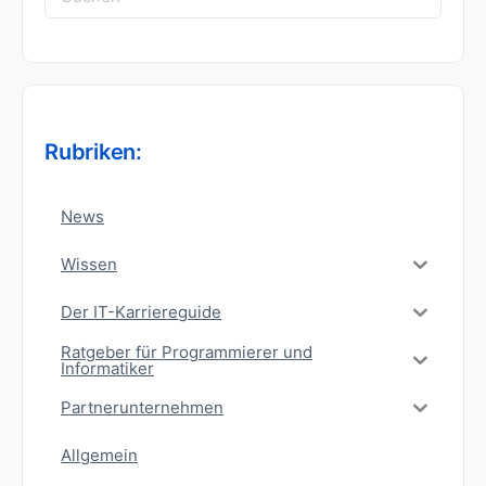
nach:
Rubriken:
News
Wissen
Der IT-Karriereguide
Ratgeber für Programmierer und
Informatiker
Partnerunternehmen
Allgemein