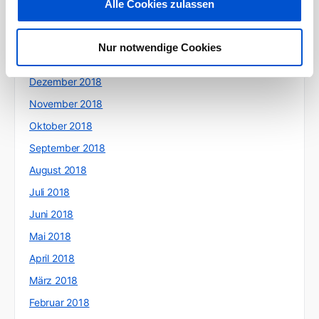
Alle Cookies zulassen
März 2019
Februar 2019
Nur notwendige Cookies
Januar 2019
Dezember 2018
November 2018
Oktober 2018
September 2018
August 2018
Juli 2018
Juni 2018
Mai 2018
April 2018
März 2018
Februar 2018