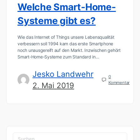
Welche Smart-Home-
Systeme gibt es?
Wie das Internet of Things unsere Lebensqualität
verbessern soll 1994 kam das erste Smartphone
noch unausgereift auf den Markt. Inzwischen gehört
Smart-Home-Systeme zum Standard in…
Jesko Landwehr
0
Kommentar
2. Mai 2019
Suchen