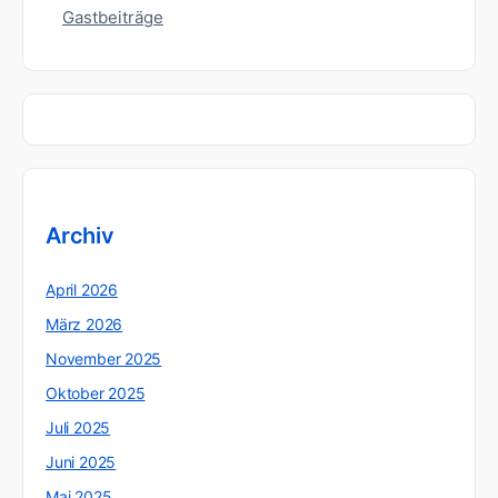
Gastbeiträge
Archiv
April 2026
März 2026
November 2025
Oktober 2025
Juli 2025
Juni 2025
Mai 2025