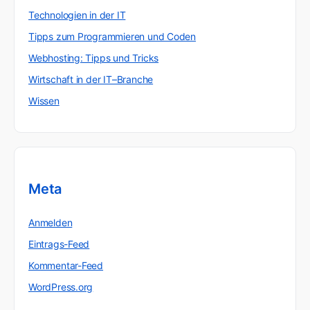
Technologien in der IT
Tipps zum Programmieren und Coden
Webhosting: Tipps und Tricks
Wirtschaft in der IT–Branche
Wissen
Meta
Anmelden
Eintrags-Feed
Kommentar-Feed
WordPress.org