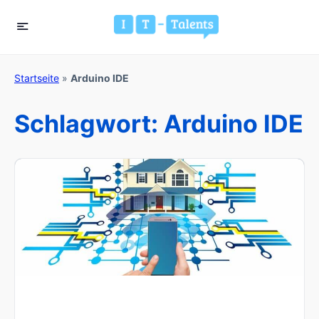
Startseite
»
Arduino IDE
Schlagwort:
Arduino IDE