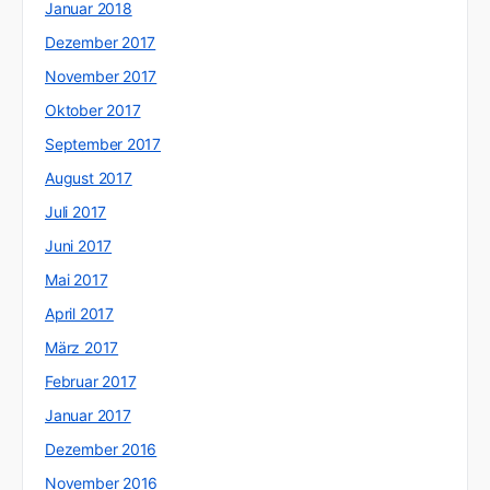
Januar 2018
Dezember 2017
November 2017
Oktober 2017
September 2017
August 2017
Juli 2017
Juni 2017
Mai 2017
April 2017
März 2017
Februar 2017
Januar 2017
Dezember 2016
November 2016