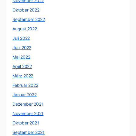
November 2022
Oktober 2022
September 2022
August 2022
Juli 2022
Juni 2022
Mai 2022
April 2022
März 2022
Februar 2022
Januar 2022
Dezember 2021
November 2021
Oktober 2021
September 2021