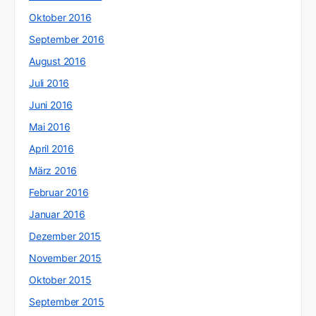
Oktober 2016
September 2016
August 2016
Juli 2016
Juni 2016
Mai 2016
April 2016
März 2016
Februar 2016
Januar 2016
Dezember 2015
November 2015
Oktober 2015
September 2015