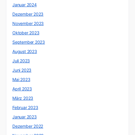
Januar 2024
Dezember 2023
November 2023
Oktober 2023
September 2023
August 2023
Juli 2023
Juni 2023
Mai 2023
April 2023
März 2023
Februar 2023
Januar 2023
Dezember 2022