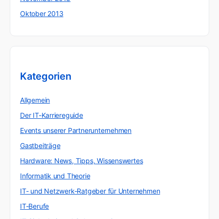
Oktober 2013
Kategorien
Allgemein
Der IT-Karriereguide
Events unserer Partnerunternehmen
Gastbeiträge
Hardware: News, Tipps, Wissenswertes
Informatik und Theorie
IT- und Netzwerk-Ratgeber für Unternehmen
IT-Berufe