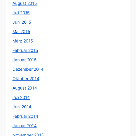
August 2015
Juli 2015
Juni 2015
Mai 2015
März 2015
Februar 2015
Januar 2015
Dezember 2014
Oktober 2014
August 2014
Juli 2014
Juni 2014
Februar 2014
Januar 2014
November 2013