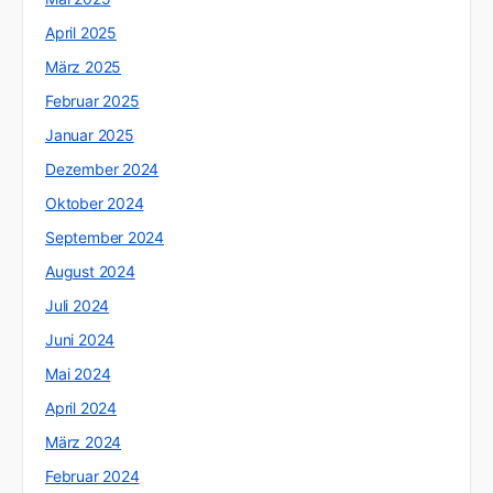
April 2025
März 2025
Februar 2025
Januar 2025
Dezember 2024
Oktober 2024
September 2024
August 2024
Juli 2024
Juni 2024
Mai 2024
April 2024
März 2024
Februar 2024