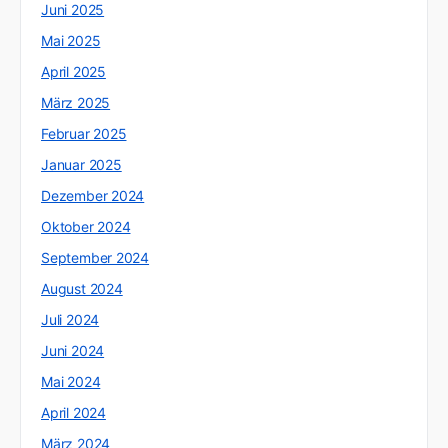
Juni 2025
Mai 2025
April 2025
März 2025
Februar 2025
Januar 2025
Dezember 2024
Oktober 2024
September 2024
August 2024
Juli 2024
Juni 2024
Mai 2024
April 2024
März 2024