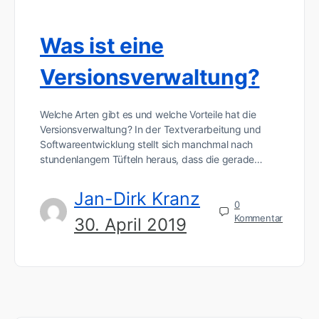
Was ist eine
Versionsverwaltung?
Welche Arten gibt es und welche Vorteile hat die
Versionsverwaltung? In der Textverarbeitung und
Softwareentwicklung stellt sich manchmal nach
stundenlangem Tüfteln heraus, dass die gerade…
Jan-Dirk Kranz
0
Kommentar
30. April 2019