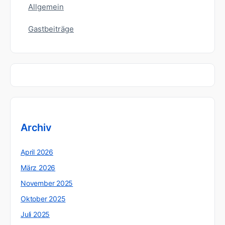
Allgemein
Gastbeiträge
Archiv
April 2026
März 2026
November 2025
Oktober 2025
Juli 2025