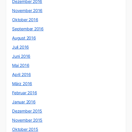
Dezember 2016
November 2016
Oktober 2016
September 2016
August 2016
Juli 2016
Juni 2016
Mai 2016
April 2016
März 2016
Februar 2016
Januar 2016
Dezember 2015
November 2015
Oktober 2015