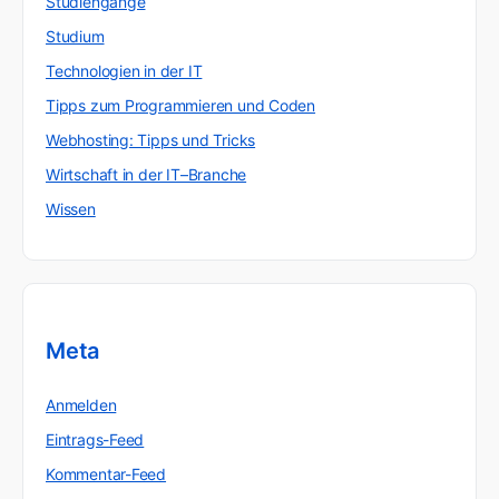
Studiengänge
Studium
Technologien in der IT
Tipps zum Programmieren und Coden
Webhosting: Tipps und Tricks
Wirtschaft in der IT–Branche
Wissen
Meta
Anmelden
Eintrags-Feed
Kommentar-Feed