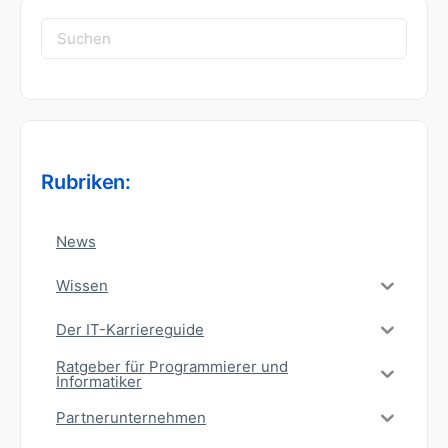
Suchen
nach:
Rubriken:
News
Wissen
Der IT-Karriereguide
Ratgeber für Programmierer und
Informatiker
Partnerunternehmen