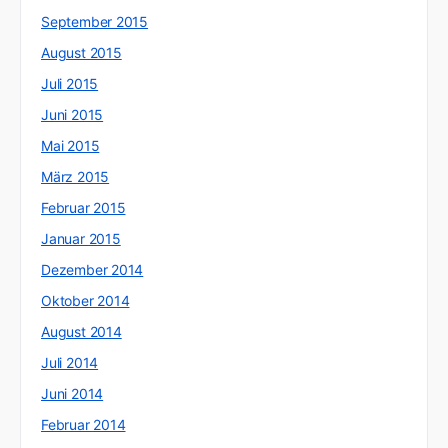
September 2015
August 2015
Juli 2015
Juni 2015
Mai 2015
März 2015
Februar 2015
Januar 2015
Dezember 2014
Oktober 2014
August 2014
Juli 2014
Juni 2014
Februar 2014