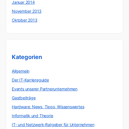
Januar 2014
November 2013
Oktober 2013
Kategorien
Allgemein
Der IT-Karriereguide
Events unserer Partnerunternehmen
Gastbeiträge
Hardware: News, Tipps, Wissenswertes
Informatik und Theorie
IT- und Netzwerk-Ratgeber für Unternehmen