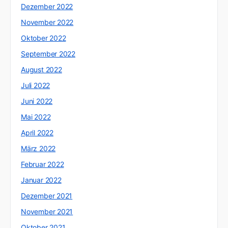
Dezember 2022
November 2022
Oktober 2022
September 2022
August 2022
Juli 2022
Juni 2022
Mai 2022
April 2022
März 2022
Februar 2022
Januar 2022
Dezember 2021
November 2021
Oktober 2021