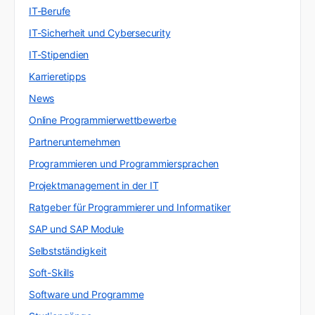
IT-Berufe
IT-Sicherheit und Cybersecurity
IT-Stipendien
Karrieretipps
News
Online Programmierwettbewerbe
Partnerunternehmen
Programmieren und Programmiersprachen
Projektmanagement in der IT
Ratgeber für Programmierer und Informatiker
SAP und SAP Module
Selbstständigkeit
Soft-Skills
Software und Programme