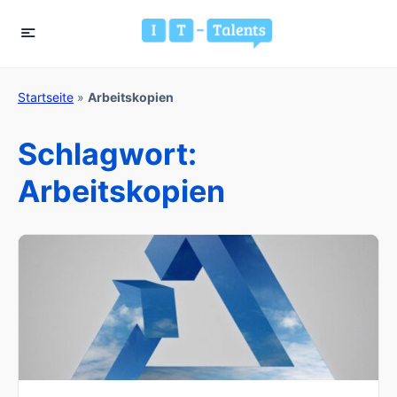
Startseite
»
Arbeitskopien
Schlagwort:
Arbeitskopien