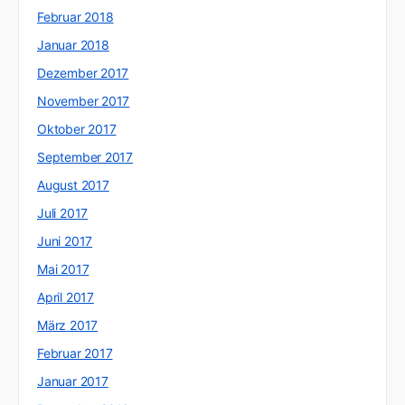
Februar 2018
Januar 2018
Dezember 2017
November 2017
Oktober 2017
September 2017
August 2017
Juli 2017
Juni 2017
Mai 2017
April 2017
März 2017
Februar 2017
Januar 2017