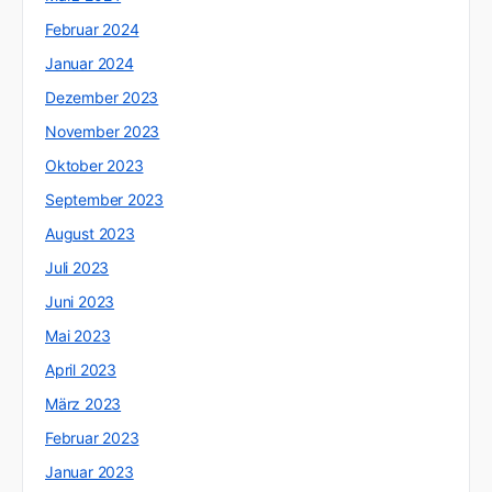
Februar 2024
Januar 2024
Dezember 2023
November 2023
Oktober 2023
September 2023
August 2023
Juli 2023
Juni 2023
Mai 2023
April 2023
März 2023
Februar 2023
Januar 2023