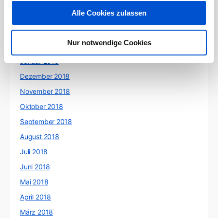
Mai 2019
Alle Cookies zulassen
April 2019
März 2019
Nur notwendige Cookies
Februar 2019
Januar 2019
Dezember 2018
November 2018
Oktober 2018
September 2018
August 2018
Juli 2018
Juni 2018
Mai 2018
April 2018
März 2018