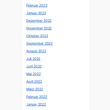
Februar 2023
Januar 2023
Dezember 2022
November 2022
Oktober 2022
September 2022
August 2022
Juli 2022
Juni 2022
Mai 2022
April 2022
März 2022
Februar 2022
Januar 2022