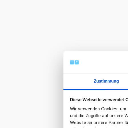
Zustimmung
Diese Webseite verwendet 
Wir verwenden Cookies, um I
und die Zugriffe auf unsere 
Website an unsere Partner fü