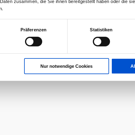
 Daten zusammen, die Sie ihnen bereitgestellt haben oder die s
n.
Präferenzen
Statistiken
Nur notwendige Cookies
A