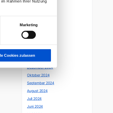
ie im Rahmen Ihrer Nutzung
Oktober 2025
Juli 2025
Juni 2025
Marketing
Mai 2025
April 2025
März 2025
Februar 2025
lle Cookies zulassen
Januar 2025
Dezember 2024
Oktober 2024
September 2024
August 2024
Juli 2024
Juni 2024