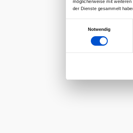
möglicherweise mit weiteren
der Dienste gesammelt habe
Einwilligungsauswahl
Notwendig