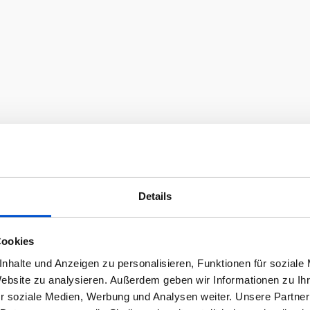
Details
Cookies
nhalte und Anzeigen zu personalisieren, Funktionen für soziale
Website zu analysieren. Außerdem geben wir Informationen zu I
r soziale Medien, Werbung und Analysen weiter. Unsere Partner