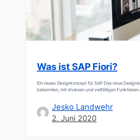
Was ist SAP Fiori?
Ein neues Designkonzept für SAP Das neue Designko
bekannten, mit diversen und vielfältigen Funktione
Jesko Landwehr
2. Juni 2020