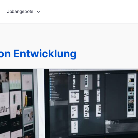
Jobangebote
ion Entwicklung