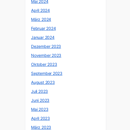
Mai 2024
April 2024
März 2024
Februar 2024
Januar 2024
Dezember 2023
November 2023
Oktober 2023
September 2023
August 2023
Juli 2023
Juni 2023
Mai 2023
April 2023
März 2023