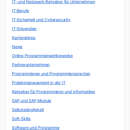
IT- und Netzwerk-Ratgeber für Unternehmen
IT-Berufe
IT-Sicherheit und Cybersecurity
IT-Stipendien
Karrieretipps
News
Online Programmierwettbewerbe
Partnerunternehmen
Programmieren und Programmiersprachen
Projektmanagement in der IT
Ratgeber für Programmierer und Informatiker
SAP und SAP Module
Selbstständigkeit
Soft-Skills
Software und Programme