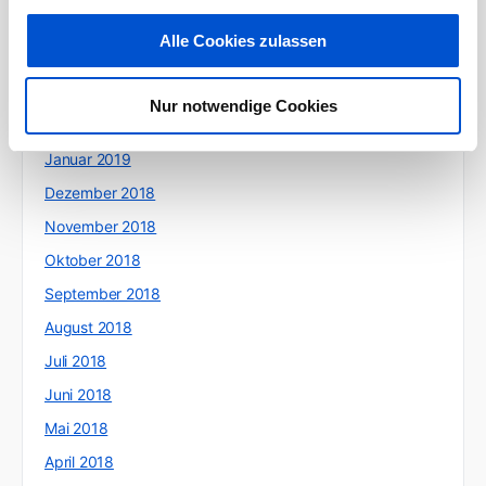
Mai 2019
Alle Cookies zulassen
April 2019
März 2019
Nur notwendige Cookies
Februar 2019
Januar 2019
Dezember 2018
November 2018
Oktober 2018
September 2018
August 2018
Juli 2018
Juni 2018
Mai 2018
April 2018