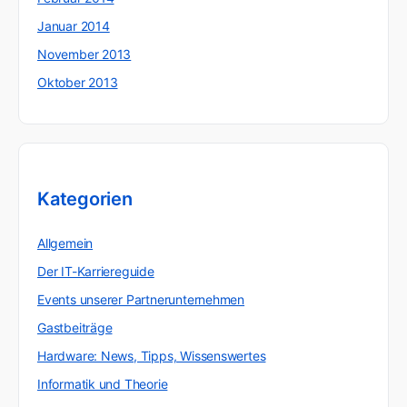
Januar 2014
November 2013
Oktober 2013
Kategorien
Allgemein
Der IT-Karriereguide
Events unserer Partnerunternehmen
Gastbeiträge
Hardware: News, Tipps, Wissenswertes
Informatik und Theorie