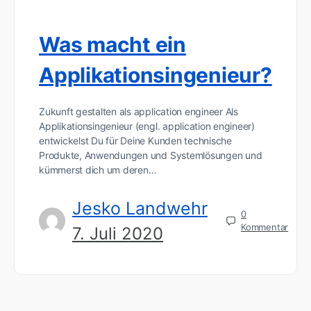
Was macht ein
Applikationsingenieur?
Zukunft gestalten als application engineer Als
Applikationsingenieur (engl. application engineer)
entwickelst Du für Deine Kunden technische
Produkte, Anwendungen und Systemlösungen und
kümmerst dich um deren…
Jesko Landwehr
0
Kommentar
7. Juli 2020