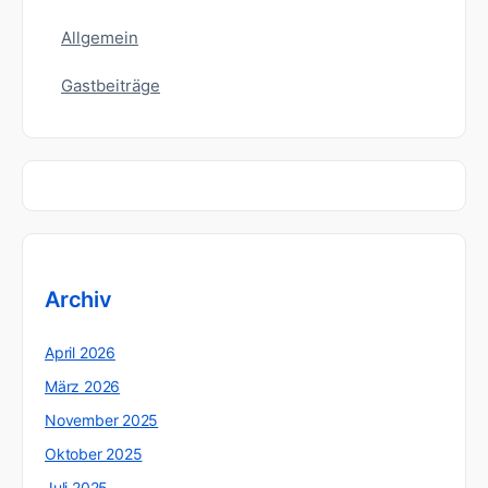
Allgemein
Gastbeiträge
Archiv
April 2026
März 2026
November 2025
Oktober 2025
Juli 2025