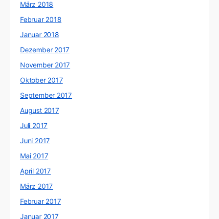
März 2018
Februar 2018
Januar 2018
Dezember 2017
November 2017
Oktober 2017
September 2017
August 2017
Juli 2017
Juni 2017
Mai 2017
April 2017
März 2017
Februar 2017
Januar 2017