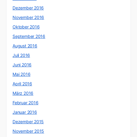
Dezember 2016
November 2016
Oktober 2016
September 2016
August 2016
Juli 2016
Juni 2016
Mai 2016
April 2016
März 2016
Februar 2016
Januar 2016
Dezember 2015
November 2015