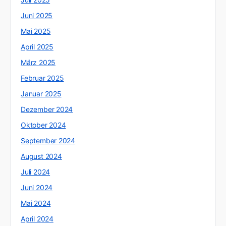
Juni 2025
Mai 2025
April 2025
März 2025
Februar 2025
Januar 2025
Dezember 2024
Oktober 2024
September 2024
August 2024
Juli 2024
Juni 2024
Mai 2024
April 2024