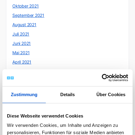
Oktober 2021
September 2021
August 2021
Juli 2021
Juni 2021
Mai 2021
April 2021
März 2021
Februar 2021
Januar 2021
Zustimmung
Details
Über Cookies
Dezember 2020
November 2020
Diese Webseite verwendet Cookies
Oktober 2020
Wir verwenden Cookies, um Inhalte und Anzeigen zu
September 2020
personalisieren, Funktionen für soziale Medien anbieten