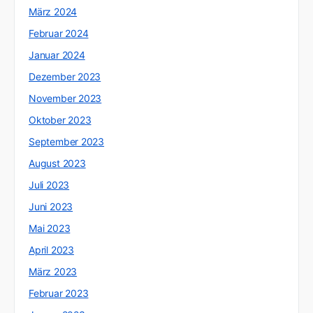
März 2024
Februar 2024
Januar 2024
Dezember 2023
November 2023
Oktober 2023
September 2023
August 2023
Juli 2023
Juni 2023
Mai 2023
April 2023
März 2023
Februar 2023