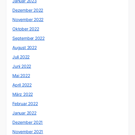
Januar 2023
Dezember 2022
November 2022
Oktober 2022
September 2022
August 2022
Juli 2022
Juni 2022
Mai 2022
April 2022
März 2022
Februar 2022
Januar 2022
Dezember 2021
November 2021