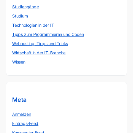
Studiengänge
Studium
Technologien in der IT
Tipps zum Programmieren und Coden
Webhosting: Tipps und Tricks
Wirtschaft in der IT–Branche
Wissen
Meta
Anmelden
Eintrags-Feed
Kommentar-Feed