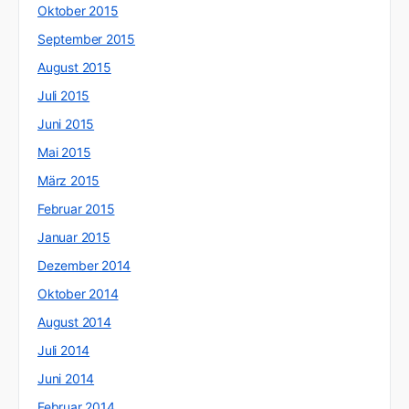
Oktober 2015
September 2015
August 2015
Juli 2015
Juni 2015
Mai 2015
März 2015
Februar 2015
Januar 2015
Dezember 2014
Oktober 2014
August 2014
Juli 2014
Juni 2014
Februar 2014