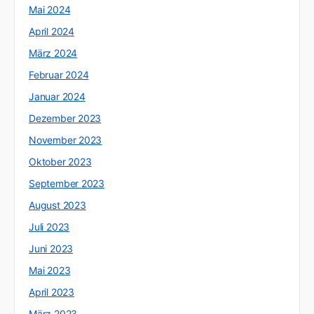
Mai 2024
April 2024
März 2024
Februar 2024
Januar 2024
Dezember 2023
November 2023
Oktober 2023
September 2023
August 2023
Juli 2023
Juni 2023
Mai 2023
April 2023
März 2023