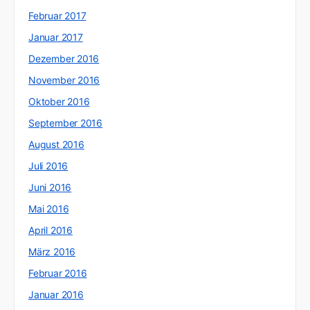
Februar 2017
Januar 2017
Dezember 2016
November 2016
Oktober 2016
September 2016
August 2016
Juli 2016
Juni 2016
Mai 2016
April 2016
März 2016
Februar 2016
Januar 2016