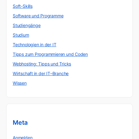
Soft-Skills
Software und Programme
Studiengänge
Studium
Technologien in der IT
Tipps zum Programmieren und Coden
Webhosting: Tipps und Tricks
Wirtschaft in der IT–Branche
Wissen
Meta
Anmelden