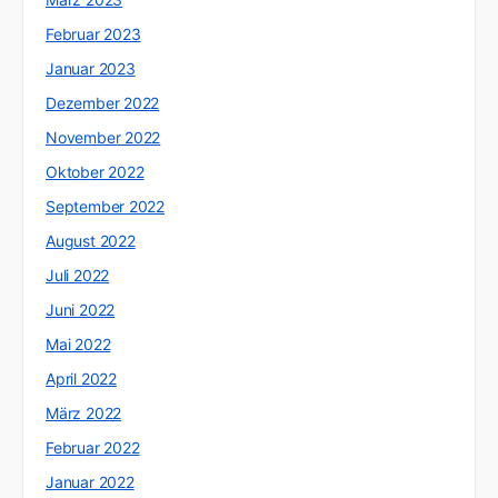
Februar 2023
Januar 2023
Dezember 2022
November 2022
Oktober 2022
September 2022
August 2022
Juli 2022
Juni 2022
Mai 2022
April 2022
März 2022
Februar 2022
Januar 2022