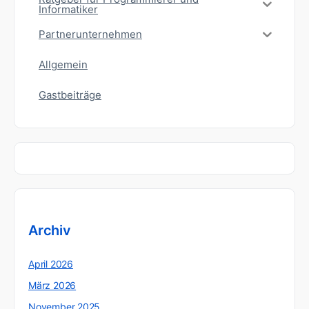
Informatiker
Partnerunternehmen
Allgemein
Gastbeiträge
Archiv
April 2026
März 2026
November 2025