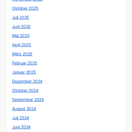
Oktober 2025
Juli 2025
Juni 2025
Mai 2025
April 2025
März 2025
Februar 2025
Januar 2025
Dezember 2024
Oktober 2024
September 2024
August 2024
Juli 2024
Juni 2024