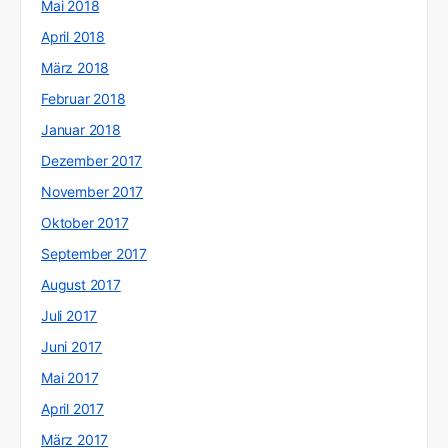
Mai 2018
April 2018
März 2018
Februar 2018
Januar 2018
Dezember 2017
November 2017
Oktober 2017
September 2017
August 2017
Juli 2017
Juni 2017
Mai 2017
April 2017
März 2017