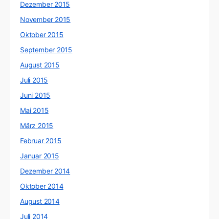
Dezember 2015
November 2015
Oktober 2015
September 2015
August 2015
Juli 2015
Juni 2015
Mai 2015
März 2015
Februar 2015
Januar 2015
Dezember 2014
Oktober 2014
August 2014
Juli 2014