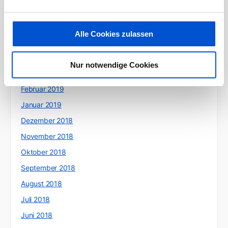
Juli 2019
Juni 2019
Alle Cookies zulassen
Mai 2019
April 2019
Nur notwendige Cookies
März 2019
Februar 2019
Januar 2019
Dezember 2018
November 2018
Oktober 2018
September 2018
August 2018
Juli 2018
Juni 2018