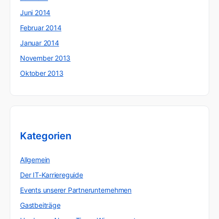
Juni 2014
Februar 2014
Januar 2014
November 2013
Oktober 2013
Kategorien
Allgemein
Der IT-Karriereguide
Events unserer Partnerunternehmen
Gastbeiträge