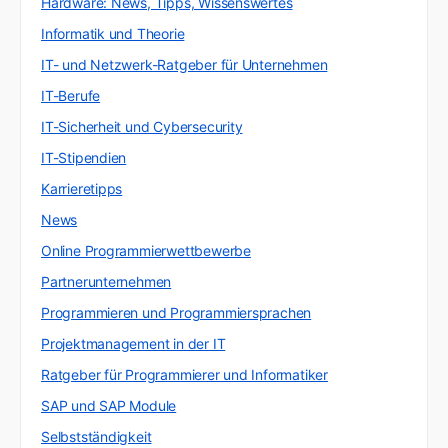
Hardware: News, Tipps, Wissenswertes
Informatik und Theorie
IT- und Netzwerk-Ratgeber für Unternehmen
IT-Berufe
IT-Sicherheit und Cybersecurity
IT-Stipendien
Karrieretipps
News
Online Programmierwettbewerbe
Partnerunternehmen
Programmieren und Programmiersprachen
Projektmanagement in der IT
Ratgeber für Programmierer und Informatiker
SAP und SAP Module
Selbstständigkeit