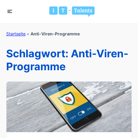
Startseite
»
Anti-Viren-Programme
Schlagwort:
Anti-Viren-
Programme