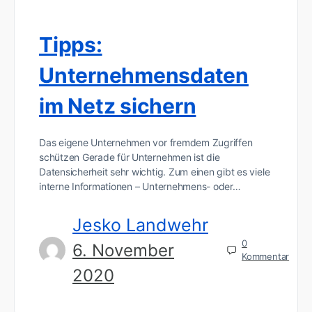
Tipps:
Unternehmensdaten
im Netz sichern
Das eigene Unternehmen vor fremdem Zugriffen
schützen Gerade für Unternehmen ist die
Datensicherheit sehr wichtig. Zum einen gibt es viele
interne Informationen – Unternehmens- oder…
Jesko Landwehr
0
6. November
Kommentar
2020