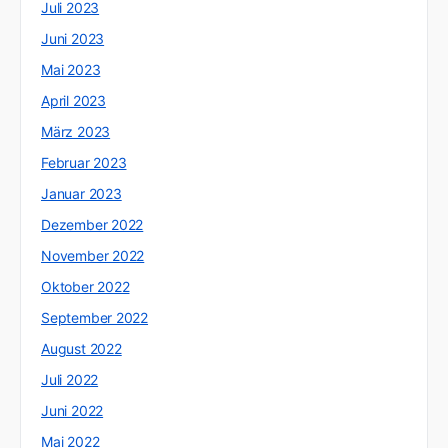
Juli 2023
Juni 2023
Mai 2023
April 2023
März 2023
Februar 2023
Januar 2023
Dezember 2022
November 2022
Oktober 2022
September 2022
August 2022
Juli 2022
Juni 2022
Mai 2022