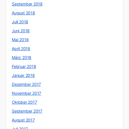
September 2018
August 2018
Juli 2018
Juni 2018
Mai 2018
April 2018
März 2018
Februar 2018
Januar 2018
Dezember 2017
November 2017
Oktober 2017
September 2017
August 2017
Juli 2017