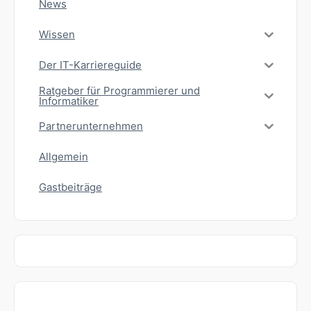
News
Wissen
Der IT-Karriereguide
Ratgeber für Programmierer und
Informatiker
Partnerunternehmen
Allgemein
Gastbeiträge