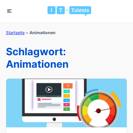
Startseite
»
Animationen
Schlagwort:
Animationen