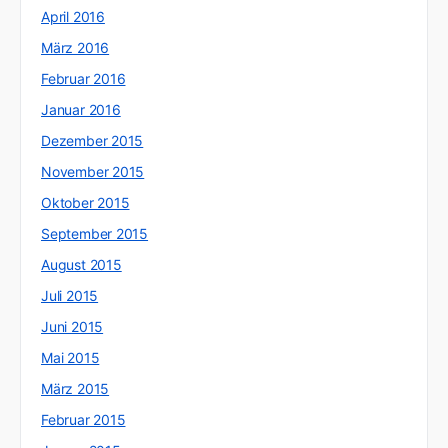
April 2016
März 2016
Februar 2016
Januar 2016
Dezember 2015
November 2015
Oktober 2015
September 2015
August 2015
Juli 2015
Juni 2015
Mai 2015
März 2015
Februar 2015