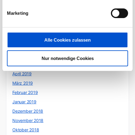
November 2019
Marketing
Oktober 2019
September 2019
August 2019
Alle Cookies zulassen
Juli 2019
Juni 2019
Nur notwendige Cookies
Mai 2019
April 2019
März 2019
Februar 2019
Januar 2019
Dezember 2018
November 2018
Oktober 2018