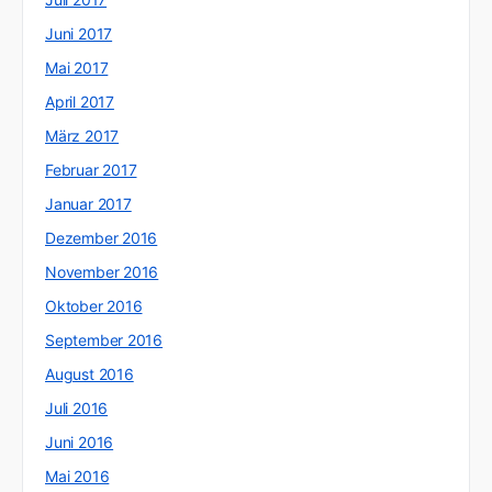
Juni 2017
Mai 2017
April 2017
März 2017
Februar 2017
Januar 2017
Dezember 2016
November 2016
Oktober 2016
September 2016
August 2016
Juli 2016
Juni 2016
Mai 2016