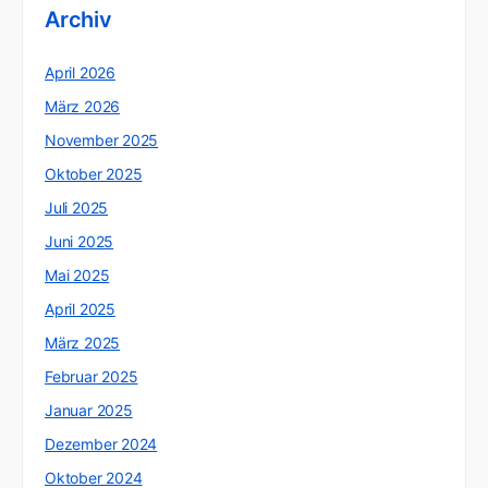
Archiv
April 2026
März 2026
November 2025
Oktober 2025
Juli 2025
Juni 2025
Mai 2025
April 2025
März 2025
Februar 2025
Januar 2025
Dezember 2024
Oktober 2024