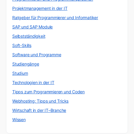
Projektmanagement in der IT
Ratgeber für Programmierer und Informatiker
SAP und SAP Module
Selbstständigkeit
Soft-Skills
Software und Programme
Studiengänge
Studium
Technologien in der IT
Tipps zum Programmieren und Coden
Webhosting: Tipps und Tricks
Wirtschaft in der IT–Branche
Wissen