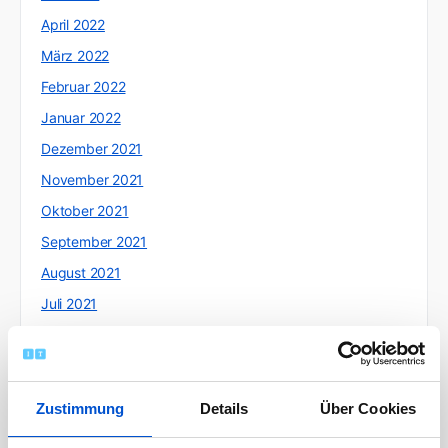
April 2022
März 2022
Februar 2022
Januar 2022
Dezember 2021
November 2021
Oktober 2021
September 2021
August 2021
Juli 2021
Juni 2021
Mai 2021
April 2021
Zustimmung
Details
Über Cookies
März 2021