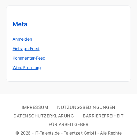
Meta
Anmelden
Eintrags-Feed
Kommentar-Feed
WordPress.org
IMPRESSUM
NUTZUNGSBEDINGUNGEN
DATENSCHUTZERKLÄRUNG
BARRIEREFREIHEIT
FÜR ARBEITGEBER
© 2026 - IT-Talents.de - Talentzeit GmbH - Alle Rechte