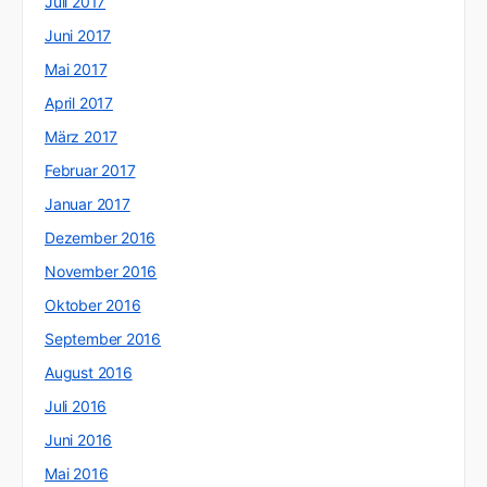
Juli 2017
Juni 2017
Mai 2017
April 2017
März 2017
Februar 2017
Januar 2017
Dezember 2016
November 2016
Oktober 2016
September 2016
August 2016
Juli 2016
Juni 2016
Mai 2016