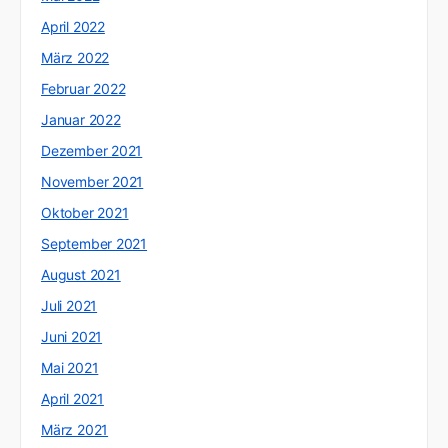
April 2022
März 2022
Februar 2022
Januar 2022
Dezember 2021
November 2021
Oktober 2021
September 2021
August 2021
Juli 2021
Juni 2021
Mai 2021
April 2021
März 2021