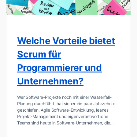
Welche Vorteile bietet
Scrum für
Programmierer und
Unternehmen?
Wer Software-Projekte noch mit einer Wasserfall-
Planung durchführt, hat sicher ein paar Jahrzehnte
geschlafen. Agile Software-Entwicklung, leanes
Projekt-Management und eigenverantwortliche
Teams sind heute in Software-Unternehmen, die…