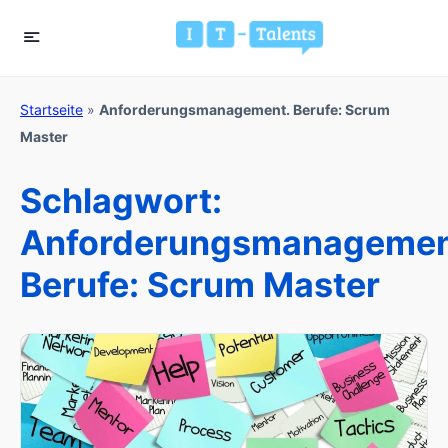
Startseite
»
Anforderungsmanagement. Berufe: Scrum
Master
Schlagwort:
Anforderungsmanagemen
Berufe: Scrum Master