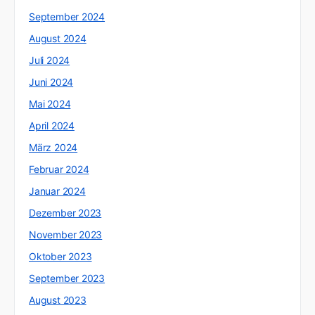
September 2024
August 2024
Juli 2024
Juni 2024
Mai 2024
April 2024
März 2024
Februar 2024
Januar 2024
Dezember 2023
November 2023
Oktober 2023
September 2023
August 2023