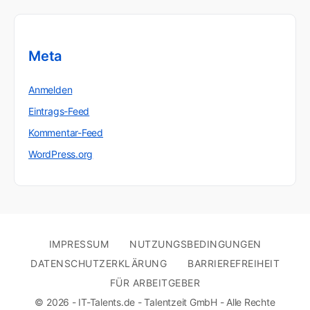
Meta
Anmelden
Eintrags-Feed
Kommentar-Feed
WordPress.org
IMPRESSUM
NUTZUNGSBEDINGUNGEN
DATENSCHUTZERKLÄRUNG
BARRIEREFREIHEIT
FÜR ARBEITGEBER
© 2026 - IT-Talents.de - Talentzeit GmbH - Alle Rechte