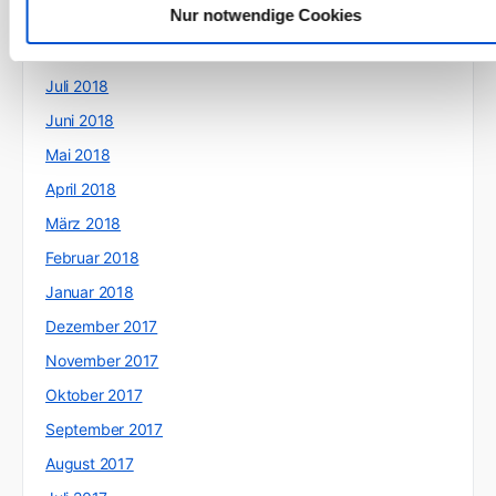
Nur notwendige Cookies
September 2018
August 2018
Juli 2018
Juni 2018
Mai 2018
April 2018
März 2018
Februar 2018
Januar 2018
Dezember 2017
November 2017
Oktober 2017
September 2017
August 2017