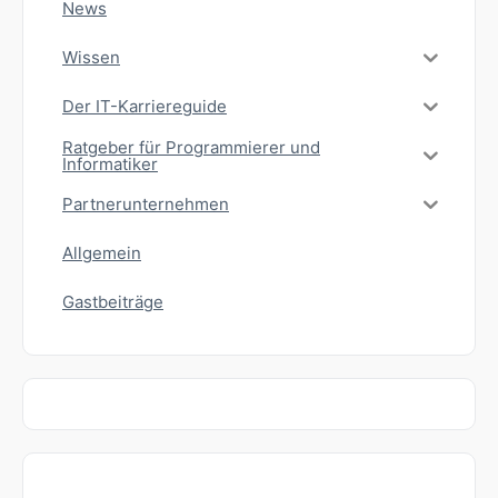
News
Wissen
Der IT-Karriereguide
Ratgeber für Programmierer und
Informatiker
Partnerunternehmen
Allgemein
Gastbeiträge