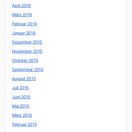
April 2016
März 2016
Februar 2016
Januar 2016
Dezember 2015
November 2015
Oktober 2015
September 2015
August 2015
Juli 2015
Juni 2015
Mai 2015
März 2015
Februar 2015