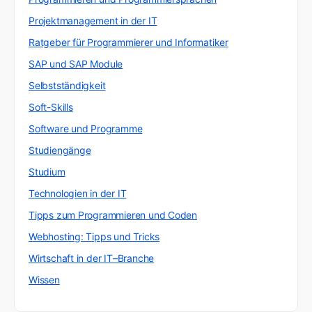
Projektmanagement in der IT
Ratgeber für Programmierer und Informatiker
SAP und SAP Module
Selbstständigkeit
Soft-Skills
Software und Programme
Studiengänge
Studium
Technologien in der IT
Tipps zum Programmieren und Coden
Webhosting: Tipps und Tricks
Wirtschaft in der IT–Branche
Wissen