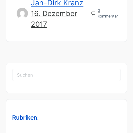
Jan-Dirk Kranz
0
16. Dezember
Kommentar
2017
Suchen
nach:
Rubriken: