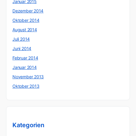
Januar 2015
Dezember 2014
Oktober 2014
August 2014
Juli 2014
Juni 2014
Februar 2014
Januar 2014
November 2013
Oktober 2013
Kategorien