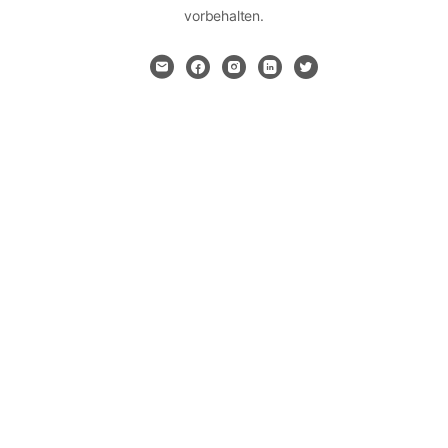
vorbehalten.