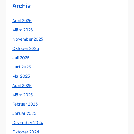
Archiv
April 2026
März 2026
November 2025
Oktober 2025
Juli 2025
Juni 2025
Mai 2025
April 2025
März 2025
Februar 2025
Januar 2025
Dezember 2024
Oktober 2024