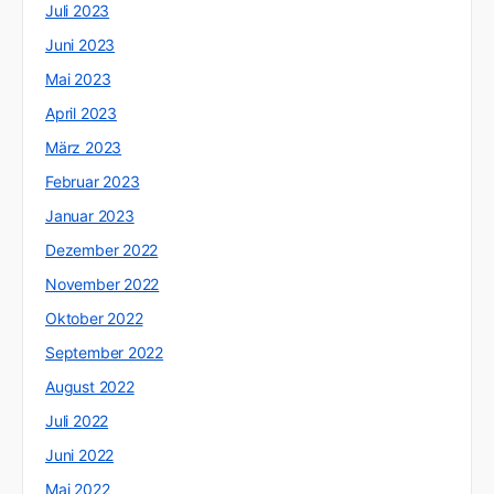
Juli 2023
Juni 2023
Mai 2023
April 2023
März 2023
Februar 2023
Januar 2023
Dezember 2022
November 2022
Oktober 2022
September 2022
August 2022
Juli 2022
Juni 2022
Mai 2022