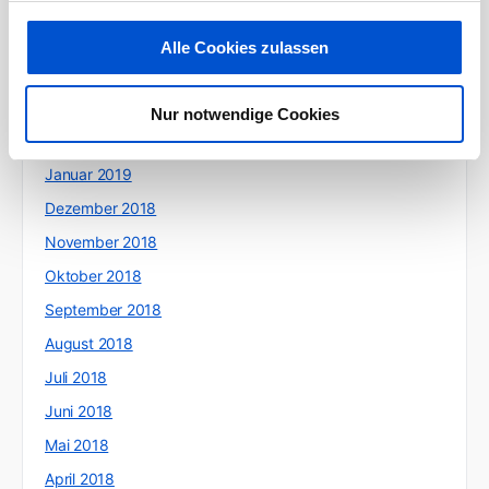
Juni 2019
Mai 2019
Alle Cookies zulassen
April 2019
März 2019
Nur notwendige Cookies
Februar 2019
Januar 2019
Dezember 2018
November 2018
Oktober 2018
September 2018
August 2018
Juli 2018
Juni 2018
Mai 2018
April 2018