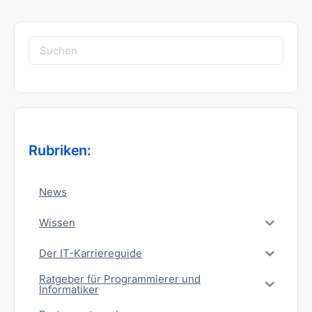
Suchen
nach:
Rubriken:
News
Wissen
Der IT-Karriereguide
Ratgeber für Programmierer und
Informatiker