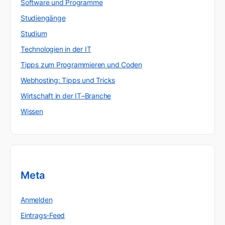
Software und Programme
Studiengänge
Studium
Technologien in der IT
Tipps zum Programmieren und Coden
Webhosting: Tipps und Tricks
Wirtschaft in der IT–Branche
Wissen
Meta
Anmelden
Eintrags-Feed