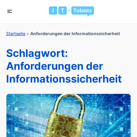
Startseite
»
Anforderungen der Informationssicherheit
Schlagwort:
Anforderungen der
Informationssicherheit