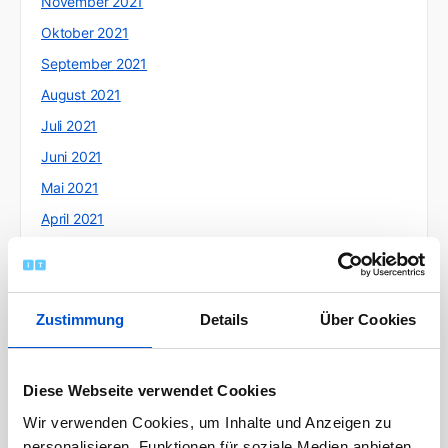
November 2021
Oktober 2021
September 2021
August 2021
Juli 2021
Juni 2021
Mai 2021
April 2021
März 2021
Februar 2021
Januar 2021
Zustimmung
Details
Über Cookies
Dezember 2020
November 2020
Diese Webseite verwendet Cookies
Oktober 2020
Wir verwenden Cookies, um Inhalte und Anzeigen zu
September 2020
personalisieren, Funktionen für soziale Medien anbieten