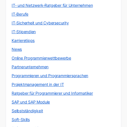
IT- und Netzwerk-Ratgeber für Unternehmen
IT-Berufe
IT-Sicherheit und Cybersecurity
IT-Stipendien
Karrieretipps
News
Online Programmierwettbewerbe
Partnerunternehmen
Programmieren und Programmiersprachen
Projektmanagement in der IT
Ratgeber für Programmierer und Informatiker
SAP und SAP Module
Selbstständigkeit
Soft-Skills