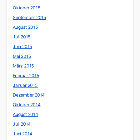
Oktober 2015
September 2015
August 2015
Juli 2015
Juni 2015
Mai 2015
März 2015
Februar 2015
Januar 2015
Dezember 2014
Oktober 2014
August 2014
Juli 2014
Juni 2014