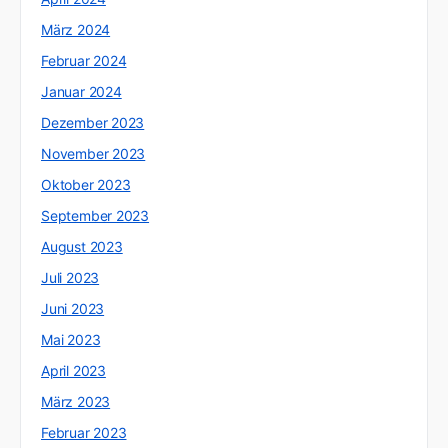
März 2024
Februar 2024
Januar 2024
Dezember 2023
November 2023
Oktober 2023
September 2023
August 2023
Juli 2023
Juni 2023
Mai 2023
April 2023
März 2023
Februar 2023