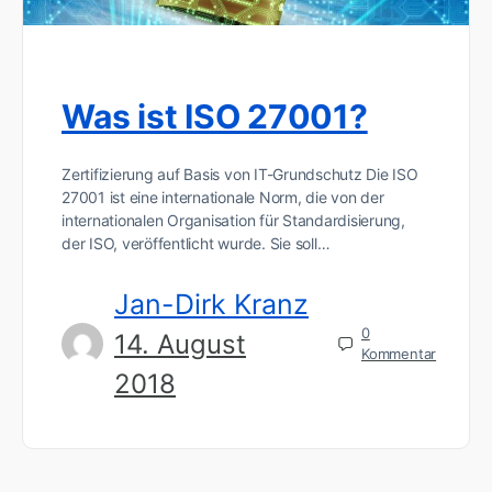
Was ist ISO 27001?
Zertifizierung auf Basis von IT-Grundschutz Die ISO
27001 ist eine internationale Norm, die von der
internationalen Organisation für Standardisierung,
der ISO, veröffentlicht wurde. Sie soll…
Jan-Dirk Kranz
0
14. August
Kommentar
2018