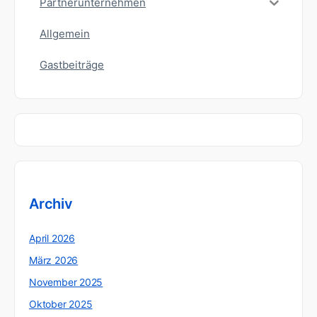
Partnerunternehmen
Allgemein
Gastbeiträge
Archiv
April 2026
März 2026
November 2025
Oktober 2025