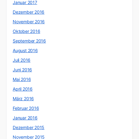
Januar 2017
Dezember 2016
November 2016
Oktober 2016
September 2016
August 2016
Juli 2016
Juni 2016
Mai 2016
April 2016
März 2016
Februar 2016
Januar 2016
Dezember 2015
November 2015