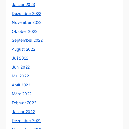
Januar 2023
Dezember 2022
November 2022
Oktober 2022
September 2022
August 2022
Juli 2022
Juni 2022
Mai 2022
April 2022
März 2022
Februar 2022
Januar 2022
Dezember 2021