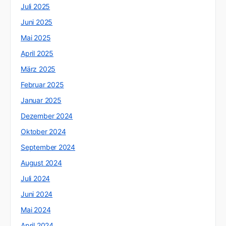
Juli 2025
Juni 2025
Mai 2025
April 2025
März 2025
Februar 2025
Januar 2025
Dezember 2024
Oktober 2024
September 2024
August 2024
Juli 2024
Juni 2024
Mai 2024
April 2024