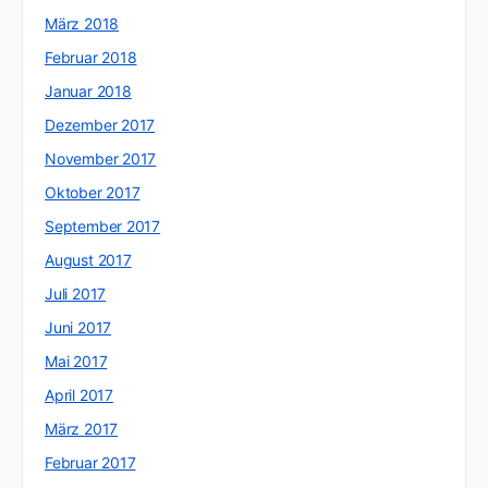
März 2018
Februar 2018
Januar 2018
Dezember 2017
November 2017
Oktober 2017
September 2017
August 2017
Juli 2017
Juni 2017
Mai 2017
April 2017
März 2017
Februar 2017