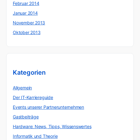
Februar 2014
Januar 2014
November 2013
Oktober 2013
Kategorien
Allgemein
Der IT-Karriereguide
Events unserer Partnerunternehmen
Gastbeiträge
Hardware: News, Tipps, Wissenswertes
Informatik und Theorie