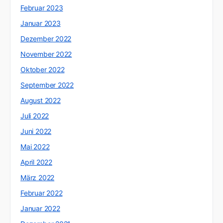
Februar 2023
Januar 2023
Dezember 2022
November 2022
Oktober 2022
September 2022
August 2022
Juli 2022
Juni 2022
Mai 2022
April 2022
März 2022
Februar 2022
Januar 2022