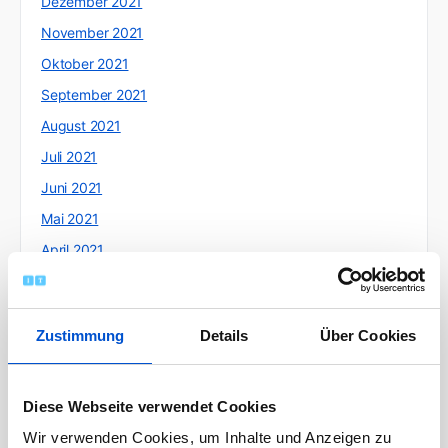
Dezember 2021
November 2021
Oktober 2021
September 2021
August 2021
Juli 2021
Juni 2021
Mai 2021
April 2021
März 2021
Februar 2021
Zustimmung
Details
Über Cookies
Januar 2021
Dezember 2020
November 2020
Diese Webseite verwendet Cookies
Oktober 2020
Wir verwenden Cookies, um Inhalte und Anzeigen zu