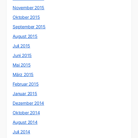
November 2015
Oktober 2015
September 2015
August 2015
Juli 2015
Juni 2015
Mai 2015
März 2015
Februar 2015
Januar 2015
Dezember 2014
Oktober 2014
August 2014
Juli 2014