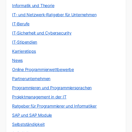
Informatik und Theorie
IT- und Netzwerk-Ratgeber für Unternehmen
IT-Berufe
IT-Sicherheit und Cybersecurity
IT-Stipendien
Karrieretipps
News
Online Programmierwettbewerbe
Partnerunternehmen
Programmieren und Programmiersprachen
Projektmanagement in der IT
Ratgeber für Programmierer und Informatiker
SAP und SAP Module
Selbstständigkeit