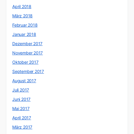
April 2018
März 2018
Februar 2018
Januar 2018
Dezember 2017
November 2017
Oktober 2017
September 2017
August 2017
Juli 2017
Juni 2017
Mai 2017
April 2017
März 2017