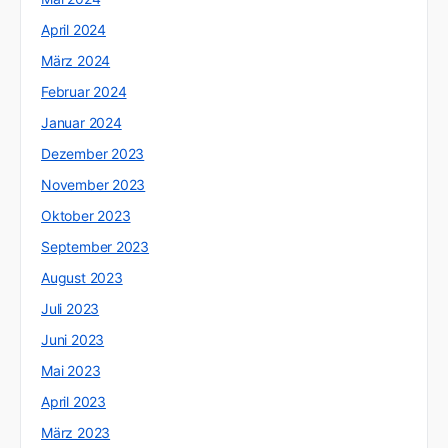
April 2024
März 2024
Februar 2024
Januar 2024
Dezember 2023
November 2023
Oktober 2023
September 2023
August 2023
Juli 2023
Juni 2023
Mai 2023
April 2023
März 2023