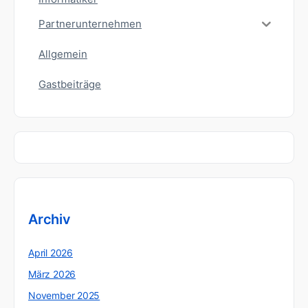
Partnerunternehmen
Allgemein
Gastbeiträge
Archiv
April 2026
März 2026
November 2025