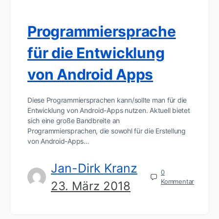
Programmiersprache
für die Entwicklung
von Android Apps
Diese Programmiersprachen kann/sollte man für die
Entwicklung von Android-Apps nutzen. Aktuell bietet
sich eine große Bandbreite an
Programmiersprachen, die sowohl für die Erstellung
von Android-Apps…
Jan-Dirk Kranz
0
Kommentar
23. März 2018