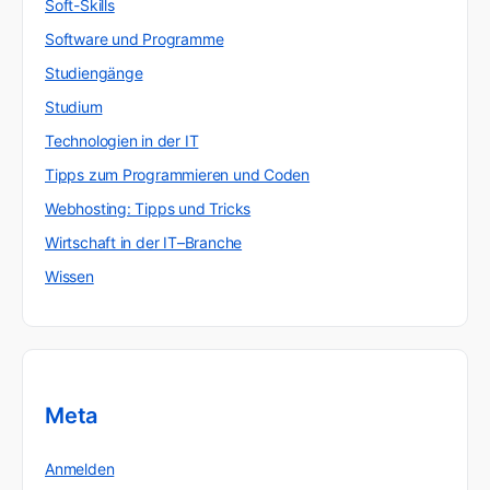
Soft-Skills
Software und Programme
Studiengänge
Studium
Technologien in der IT
Tipps zum Programmieren und Coden
Webhosting: Tipps und Tricks
Wirtschaft in der IT–Branche
Wissen
Meta
Anmelden