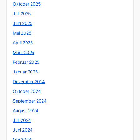
Oktober 2025
Juli 2025
Juni 2025
Mai 2025
April 2025
März 2025
Februar 2025
Januar 2025
Dezember 2024
Oktober 2024
September 2024
August 2024
Juli 2024
Juni 2024
Mai 2024