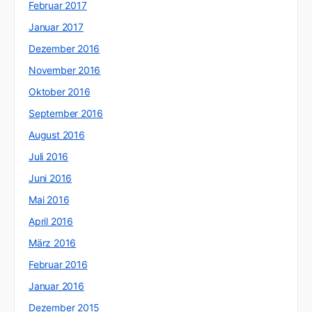
Februar 2017
Januar 2017
Dezember 2016
November 2016
Oktober 2016
September 2016
August 2016
Juli 2016
Juni 2016
Mai 2016
April 2016
März 2016
Februar 2016
Januar 2016
Dezember 2015