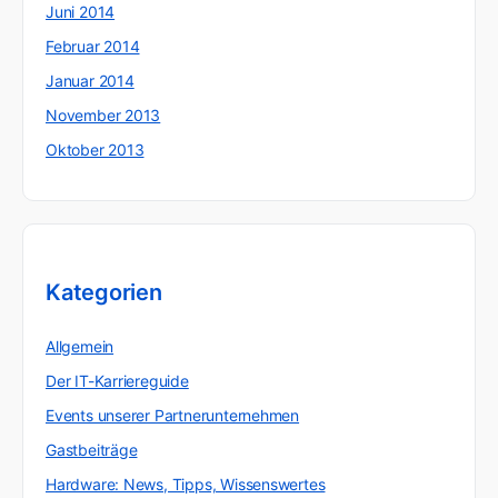
Juni 2014
Februar 2014
Januar 2014
November 2013
Oktober 2013
Kategorien
Allgemein
Der IT-Karriereguide
Events unserer Partnerunternehmen
Gastbeiträge
Hardware: News, Tipps, Wissenswertes