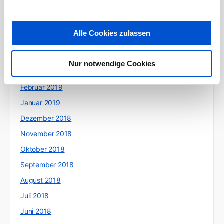
Juli 2019
Juni 2019
Alle Cookies zulassen
Mai 2019
April 2019
Nur notwendige Cookies
März 2019
Februar 2019
Januar 2019
Dezember 2018
November 2018
Oktober 2018
September 2018
August 2018
Juli 2018
Juni 2018