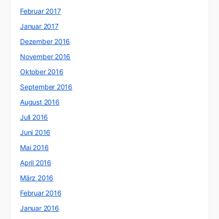
Februar 2017
Januar 2017
Dezember 2016
November 2016
Oktober 2016
September 2016
August 2016
Juli 2016
Juni 2016
Mai 2016
April 2016
März 2016
Februar 2016
Januar 2016