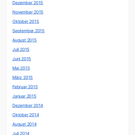
Dezember 2015
November 2015
Oktober 2015
September 2015
August 2015
Juli 2015
Juni 2015
Mai 2015
März 2015
Februar 2015
Januar 2015
Dezember 2014
Oktober 2014
August 2014
Juli 2014