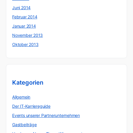
Juni 2014
Februar 2014
Januar 2014
November 2013
Oktober 2013
Kategorien
Allgemein
Der IT-Karriereguide
Events unserer Partnerunternehmen
Gastbeiträge