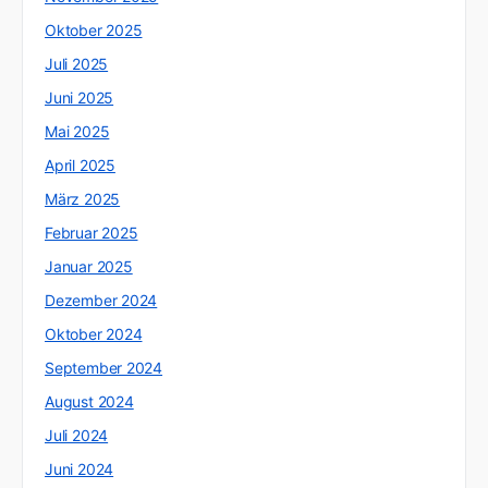
Oktober 2025
Juli 2025
Juni 2025
Mai 2025
April 2025
März 2025
Februar 2025
Januar 2025
Dezember 2024
Oktober 2024
September 2024
August 2024
Juli 2024
Juni 2024