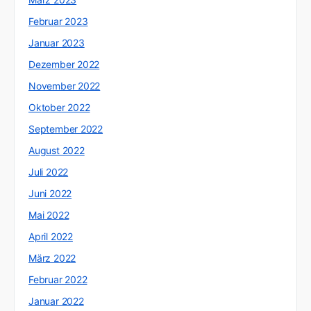
Februar 2023
Januar 2023
Dezember 2022
November 2022
Oktober 2022
September 2022
August 2022
Juli 2022
Juni 2022
Mai 2022
April 2022
März 2022
Februar 2022
Januar 2022