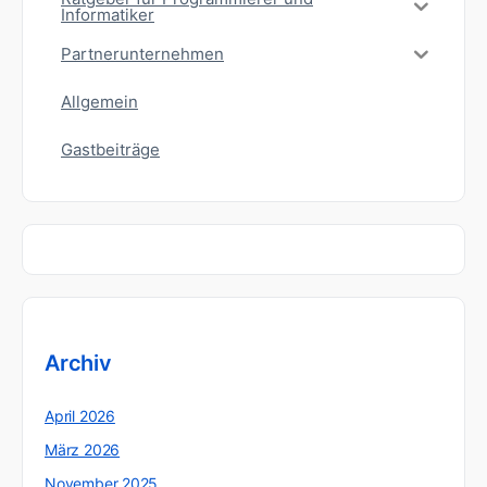
Informatiker
Partnerunternehmen
Allgemein
Gastbeiträge
Archiv
April 2026
März 2026
November 2025