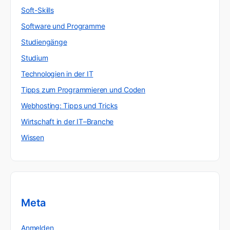
Soft-Skills
Software und Programme
Studiengänge
Studium
Technologien in der IT
Tipps zum Programmieren und Coden
Webhosting: Tipps und Tricks
Wirtschaft in der IT–Branche
Wissen
Meta
Anmelden