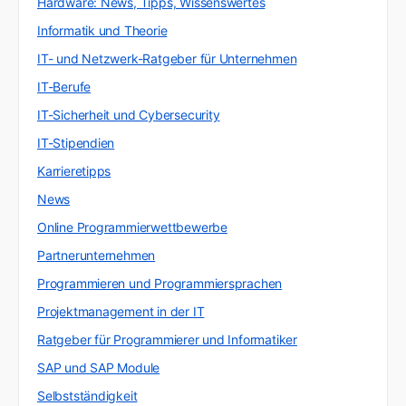
Hardware: News, Tipps, Wissenswertes
Informatik und Theorie
IT- und Netzwerk-Ratgeber für Unternehmen
IT-Berufe
IT-Sicherheit und Cybersecurity
IT-Stipendien
Karrieretipps
News
Online Programmierwettbewerbe
Partnerunternehmen
Programmieren und Programmiersprachen
Projektmanagement in der IT
Ratgeber für Programmierer und Informatiker
SAP und SAP Module
Selbstständigkeit