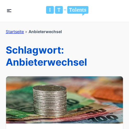
Startseite
»
Anbieterwechsel
Schlagwort:
Anbieterwechsel