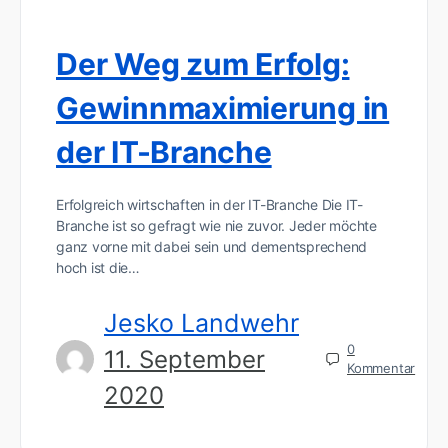
Der Weg zum Erfolg:
Gewinnmaximierung in
der IT-Branche
Erfolgreich wirtschaften in der IT-Branche Die IT-
Branche ist so gefragt wie nie zuvor. Jeder möchte
ganz vorne mit dabei sein und dementsprechend
hoch ist die…
Jesko Landwehr
0
11. September
Kommentar
2020