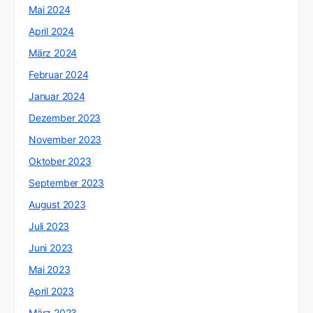
Mai 2024
April 2024
März 2024
Februar 2024
Januar 2024
Dezember 2023
November 2023
Oktober 2023
September 2023
August 2023
Juli 2023
Juni 2023
Mai 2023
April 2023
März 2023