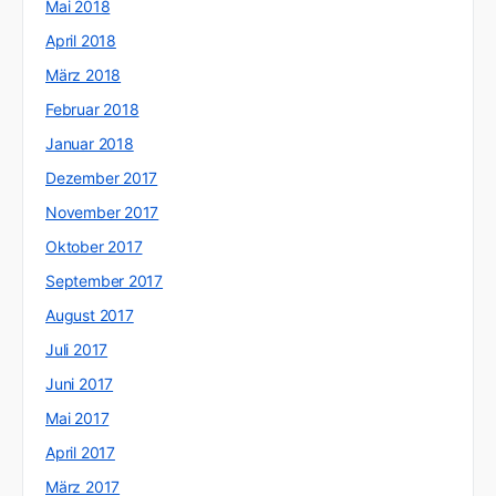
Mai 2018
April 2018
März 2018
Februar 2018
Januar 2018
Dezember 2017
November 2017
Oktober 2017
September 2017
August 2017
Juli 2017
Juni 2017
Mai 2017
April 2017
März 2017