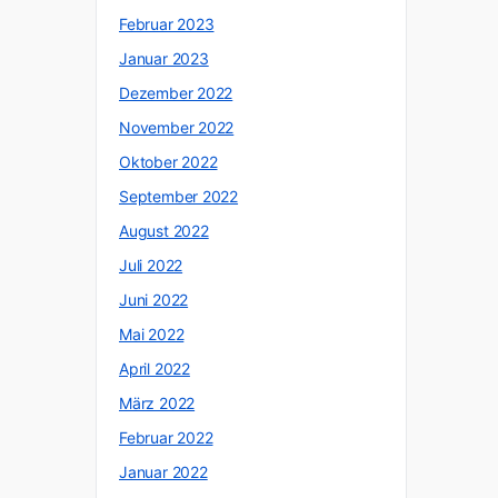
Februar 2023
Januar 2023
Dezember 2022
November 2022
Oktober 2022
September 2022
August 2022
Juli 2022
Juni 2022
Mai 2022
April 2022
März 2022
Februar 2022
Januar 2022