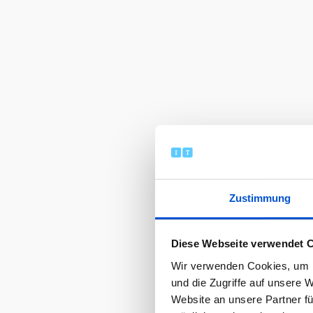
Zustimmung
Diese Webseite verwendet 
Wir verwenden Cookies, um I
und die Zugriffe auf unsere 
Website an unsere Partner fü