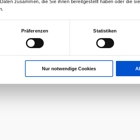
 Daten zusammen, die Sie ihnen bereitgestellt haben oder die s
n.
Präferenzen
Statistiken
Nur notwendige Cookies
A