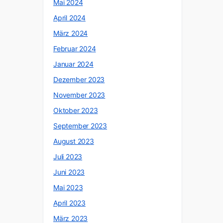
Mai 2024
April 2024
März 2024
Februar 2024
Januar 2024
Dezember 2023
November 2023
Oktober 2023
September 2023
August 2023
Juli 2023
Juni 2023
Mai 2023
April 2023
März 2023