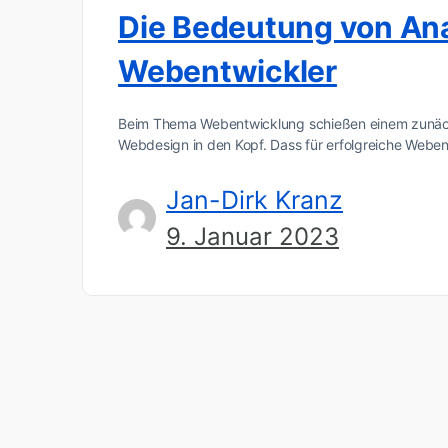
Die Bedeutung von Anal
Webentwickler
Beim Thema Webentwicklung schießen einem zunäc
Webdesign in den Kopf. Dass für erfolgreiche Web
Jan-Dirk Kranz
9. Januar 2023