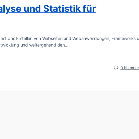
yse und Statistik für
hst das Erstellen von Webseiten und Webanwendungen, Frameworks 
entwicklung und weitergehend den…
0
Kommen