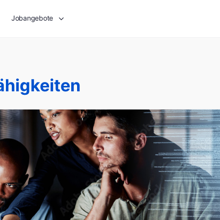
Jobangebote
ähigkeiten