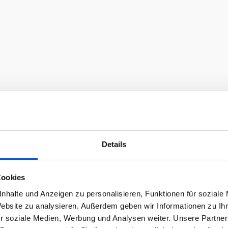
Details
Cookies
nhalte und Anzeigen zu personalisieren, Funktionen für soziale
Website zu analysieren. Außerdem geben wir Informationen zu I
r soziale Medien, Werbung und Analysen weiter. Unsere Partner