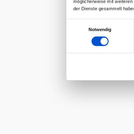
möglicherweise mit weiteren
der Dienste gesammelt habe
Einwilligungsauswahl
Notwendig