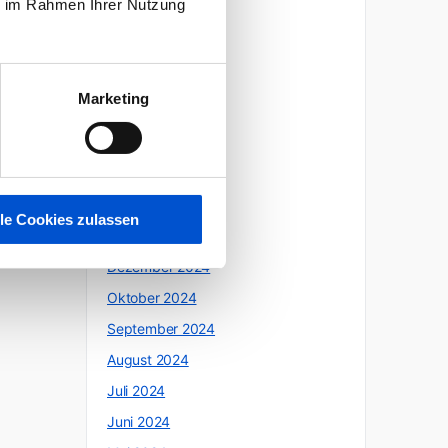
ie im Rahmen Ihrer Nutzung
Oktober 2025
Juli 2025
Juni 2025
Marketing
Mai 2025
April 2025
März 2025
Februar 2025
lle Cookies zulassen
Januar 2025
Dezember 2024
Oktober 2024
September 2024
August 2024
Juli 2024
Juni 2024