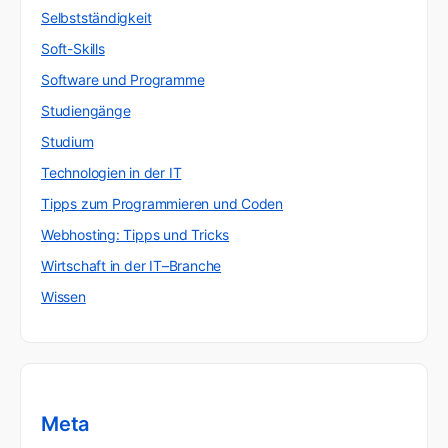
Selbstständigkeit
Soft-Skills
Software und Programme
Studiengänge
Studium
Technologien in der IT
Tipps zum Programmieren und Coden
Webhosting: Tipps und Tricks
Wirtschaft in der IT–Branche
Wissen
Meta