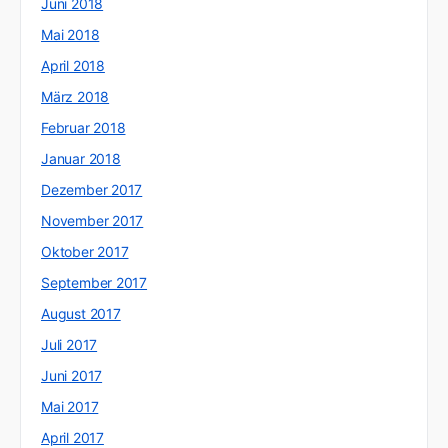
Juni 2018
Mai 2018
April 2018
März 2018
Februar 2018
Januar 2018
Dezember 2017
November 2017
Oktober 2017
September 2017
August 2017
Juli 2017
Juni 2017
Mai 2017
April 2017