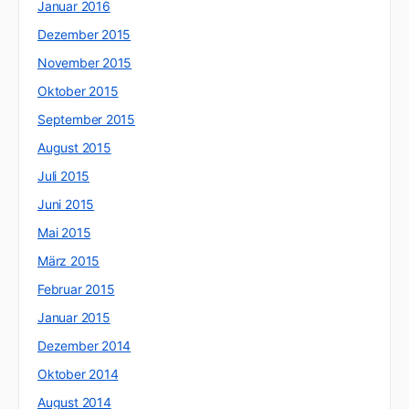
Januar 2016
Dezember 2015
November 2015
Oktober 2015
September 2015
August 2015
Juli 2015
Juni 2015
Mai 2015
März 2015
Februar 2015
Januar 2015
Dezember 2014
Oktober 2014
August 2014