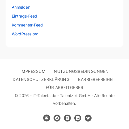
Anmelden
Eintrags-Feed
Kommentar-Feed
WordPress.org
IMPRESSUM
NUTZUNGSBEDINGUNGEN
DATENSCHUTZERKLÄRUNG
BARRIEREFREIHEIT
FÜR ARBEITGEBER
© 2026 - IT-Talents.de - Talentzeit GmbH - Alle Rechte
vorbehalten.