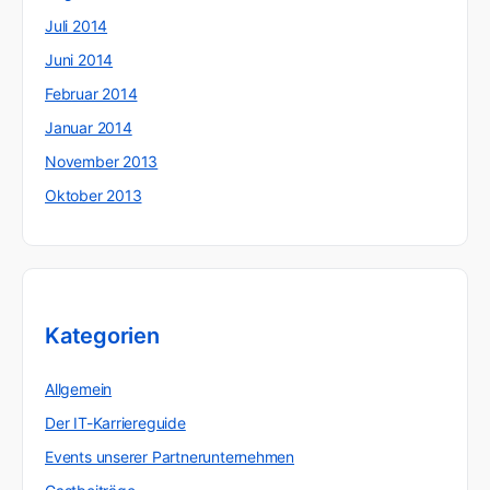
Juli 2014
Juni 2014
Februar 2014
Januar 2014
November 2013
Oktober 2013
Kategorien
Allgemein
Der IT-Karriereguide
Events unserer Partnerunternehmen