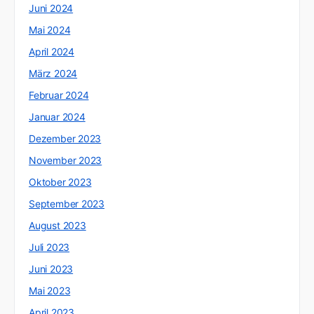
Juni 2024
Mai 2024
April 2024
März 2024
Februar 2024
Januar 2024
Dezember 2023
November 2023
Oktober 2023
September 2023
August 2023
Juli 2023
Juni 2023
Mai 2023
April 2023