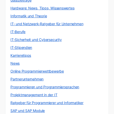
Gastbeiträge
Hardware: News, Tipps, Wissenswertes
Informatik und Theorie
IT- und Netzwerk-Ratgeber für Unternehmen
IT-Berufe
IT-Sicherheit und Cybersecurity
IT-Stipendien
Karrieretipps
News
Online Programmierwettbewerbe
Partnerunternehmen
Programmieren und Programmiersprachen
Projektmanagement in der IT
Ratgeber für Programmierer und Informatiker
SAP und SAP Module