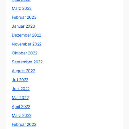
März 2023
Februar 2023
Januar 2023
Dezember 2022
November 2022
Oktober 2022
September 2022
August 2022
Juli 2022
Juni 2022
Mai 2022
April 2022
März 2022
Februar 2022