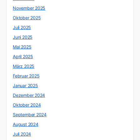
November 2025
Oktober 2025
Juli 2025
Juni 2025
Mai 2025
April 2025
März 2025
Februar 2025
Januar 2025
Dezember 2024
Oktober 2024
September 2024
August 2024
Juli 2024