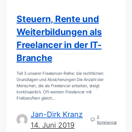
Steuern, Rente und
Weiterbildungen als
Freelancer in der IT-
Branche
Teil 3 unserer Freelancer-Reihe: die rechtlichen
Grundlagen und Absicherungen Die Anzahl der
Menschen, die als Freelancer arbeiten, steigt
kontinuierlich. Oft werden Freelancer mit
Freiberuflern gleich…
Jan-Dirk Kranz
0
Kommentar
14. Juni 2019