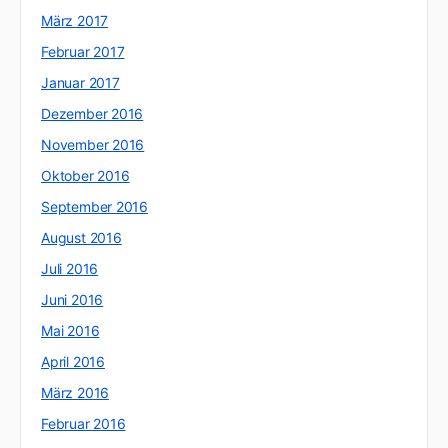
März 2017
Februar 2017
Januar 2017
Dezember 2016
November 2016
Oktober 2016
September 2016
August 2016
Juli 2016
Juni 2016
Mai 2016
April 2016
März 2016
Februar 2016