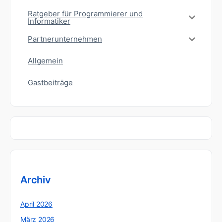
Ratgeber für Programmierer und
Informatiker
Partnerunternehmen
Allgemein
Gastbeiträge
Archiv
April 2026
März 2026