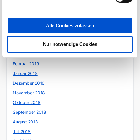
August 2019
Juli 2019
Juni 2019
Alle Cookies zulassen
Mai 2019
Nur notwendige Cookies
April 2019
März 2019
Februar 2019
Januar 2019
Dezember 2018
November 2018
Oktober 2018
September 2018
August 2018
Juli 2018