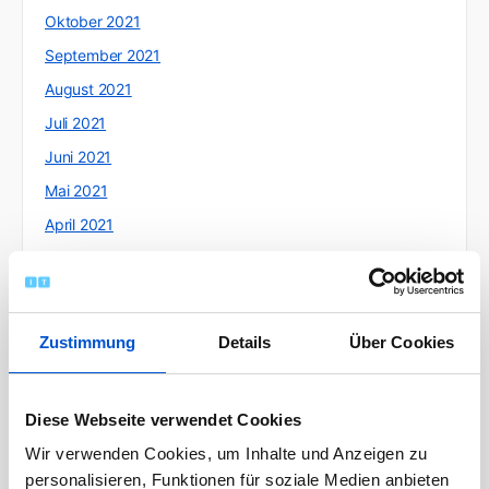
Oktober 2021
September 2021
August 2021
Juli 2021
Juni 2021
Mai 2021
April 2021
März 2021
Februar 2021
Januar 2021
Zustimmung
Details
Über Cookies
Dezember 2020
November 2020
Diese Webseite verwendet Cookies
Oktober 2020
Wir verwenden Cookies, um Inhalte und Anzeigen zu
September 2020
personalisieren, Funktionen für soziale Medien anbieten