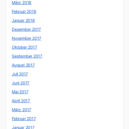
März 2018
Februar 2018
Januar 2018
Dezember 2017
November 2017
Oktober 2017
September 2017
August 2017
Juli 2017
Juni 2017
Mai 2017
April 2017
März 2017
Februar 2017
Januar 2017