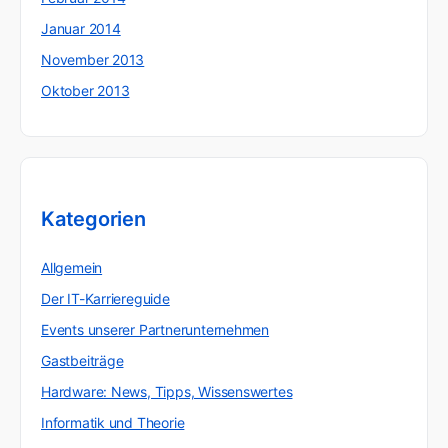
Januar 2014
November 2013
Oktober 2013
Kategorien
Allgemein
Der IT-Karriereguide
Events unserer Partnerunternehmen
Gastbeiträge
Hardware: News, Tipps, Wissenswertes
Informatik und Theorie