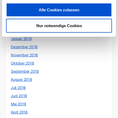
Mai 2019
Alle Cookies zulassen
April 2019
März 2019
Nur notwendige Cookies
Februar 2019
Januar 2019
Dezember 2018
November 2018
Oktober 2018
September 2018
August 2018
Juli 2018
Juni 2018
Mai 2018
April 2018