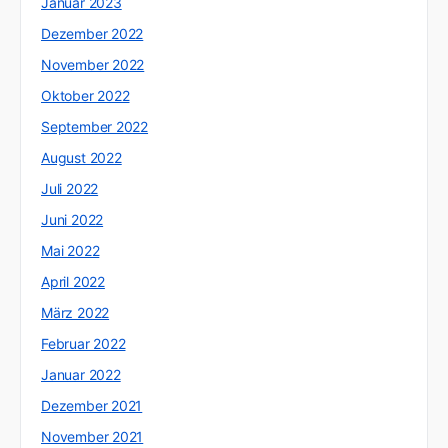
Januar 2023
Dezember 2022
November 2022
Oktober 2022
September 2022
August 2022
Juli 2022
Juni 2022
Mai 2022
April 2022
März 2022
Februar 2022
Januar 2022
Dezember 2021
November 2021