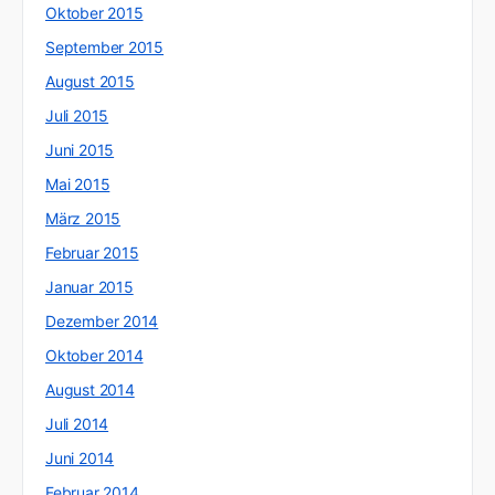
Oktober 2015
September 2015
August 2015
Juli 2015
Juni 2015
Mai 2015
März 2015
Februar 2015
Januar 2015
Dezember 2014
Oktober 2014
August 2014
Juli 2014
Juni 2014
Februar 2014