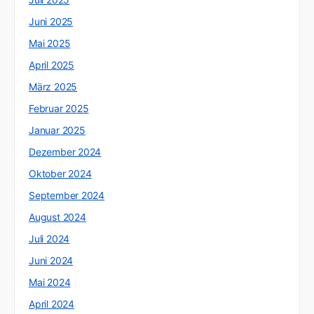
Juni 2025
Mai 2025
April 2025
März 2025
Februar 2025
Januar 2025
Dezember 2024
Oktober 2024
September 2024
August 2024
Juli 2024
Juni 2024
Mai 2024
April 2024