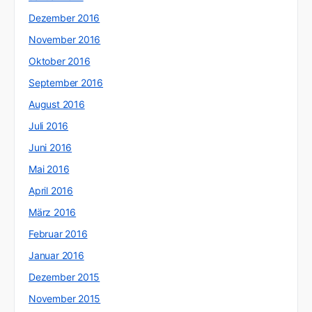
Dezember 2016
November 2016
Oktober 2016
September 2016
August 2016
Juli 2016
Juni 2016
Mai 2016
April 2016
März 2016
Februar 2016
Januar 2016
Dezember 2015
November 2015