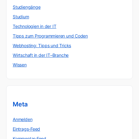
Studiengänge
Studium
Technologien in der IT
Tipps zum Programmieren und Coden
Webhosting: Tipps und Tricks
Wirtschaft in der IT–Branche
Wissen
Meta
Anmelden
Eintrags-Feed
Kommentar-Feed