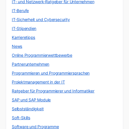
IT- und Netzwerk-Ratgeber für Unternehmen
IT-Berufe
IT-Sicherheit und Cybersecurity
IT-Stipendien
Karrieretipps
News
Online Programmierwettbewerbe
Partnerunternehmen
Programmieren und Programmiersprachen
Projektmanagement in der IT
Ratgeber für Programmierer und Informatiker
SAP und SAP Module
Selbstständigkeit
Soft-Skills
Software und Programme