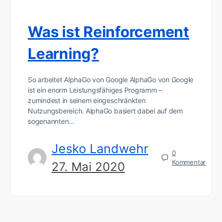
Was ist Reinforcement
Learning?
So arbeitet AlphaGo von Google AlphaGo von Google
ist ein enorm Leistungsfähiges Programm –
zumindest in seinem eingeschränkten
Nutzungsbereich. AlphaGo basiert dabei auf dem
sogenannten…
Jesko Landwehr
0
Kommentar
27. Mai 2020