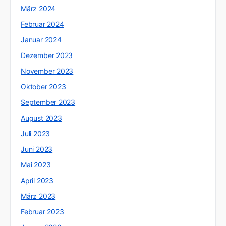
März 2024
Februar 2024
Januar 2024
Dezember 2023
November 2023
Oktober 2023
September 2023
August 2023
Juli 2023
Juni 2023
Mai 2023
April 2023
März 2023
Februar 2023