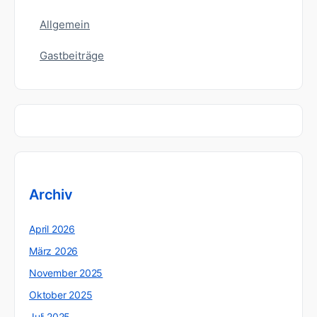
Allgemein
Gastbeiträge
Archiv
April 2026
März 2026
November 2025
Oktober 2025
Juli 2025