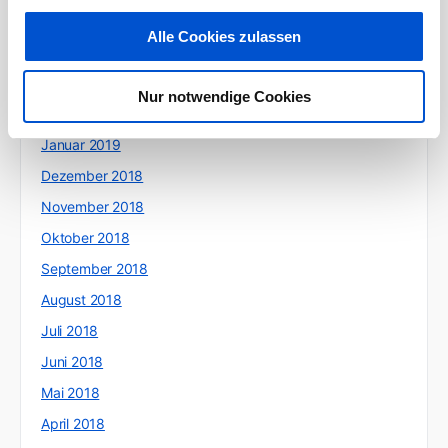
Mai 2019
Alle Cookies zulassen
April 2019
März 2019
Nur notwendige Cookies
Februar 2019
Januar 2019
Dezember 2018
November 2018
Oktober 2018
September 2018
August 2018
Juli 2018
Juni 2018
Mai 2018
April 2018