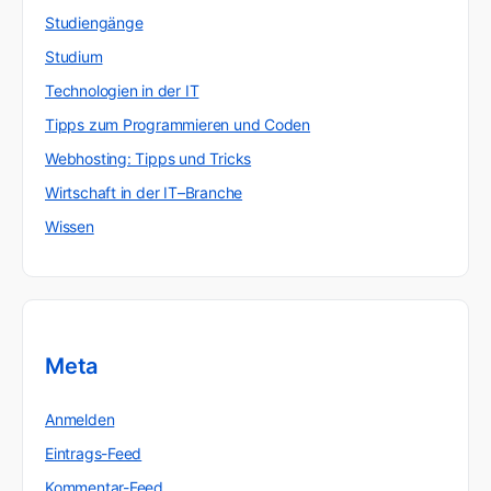
Studiengänge
Studium
Technologien in der IT
Tipps zum Programmieren und Coden
Webhosting: Tipps und Tricks
Wirtschaft in der IT–Branche
Wissen
Meta
Anmelden
Eintrags-Feed
Kommentar-Feed