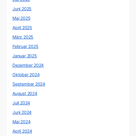
Juni 2025
Mai 2025
April 2025
März 2025
Februar 2025
Januar 2025
Dezember 2024
Oktober 2024
September 2024
August 2024
Juli 2024
Juni 2024
Mai 2024
April 2024