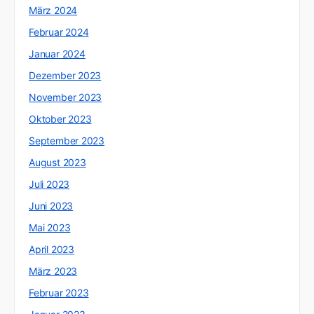
März 2024
Februar 2024
Januar 2024
Dezember 2023
November 2023
Oktober 2023
September 2023
August 2023
Juli 2023
Juni 2023
Mai 2023
April 2023
März 2023
Februar 2023