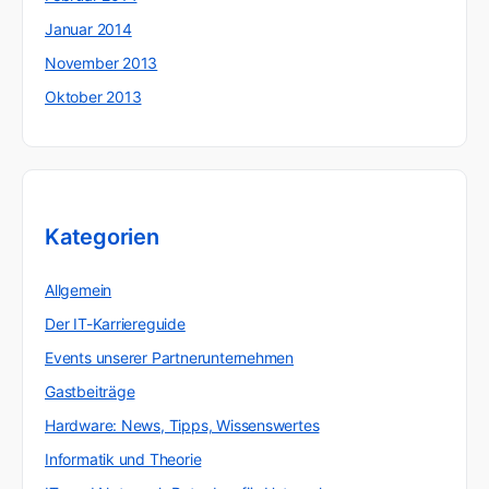
Januar 2014
November 2013
Oktober 2013
Kategorien
Allgemein
Der IT-Karriereguide
Events unserer Partnerunternehmen
Gastbeiträge
Hardware: News, Tipps, Wissenswertes
Informatik und Theorie