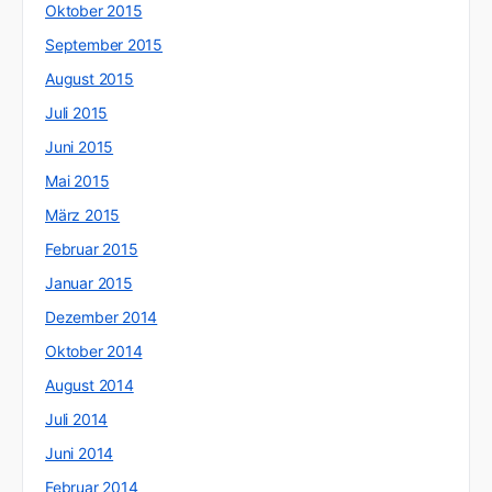
Oktober 2015
September 2015
August 2015
Juli 2015
Juni 2015
Mai 2015
März 2015
Februar 2015
Januar 2015
Dezember 2014
Oktober 2014
August 2014
Juli 2014
Juni 2014
Februar 2014