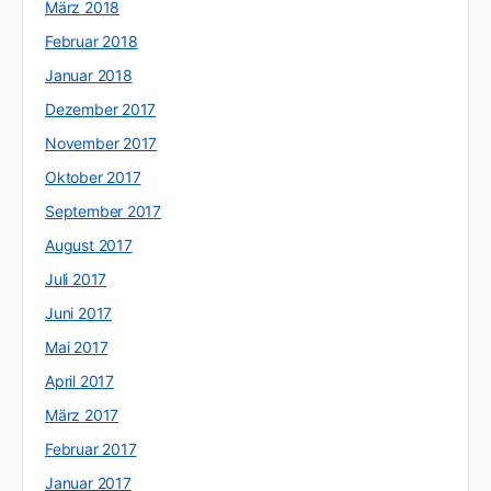
März 2018
Februar 2018
Januar 2018
Dezember 2017
November 2017
Oktober 2017
September 2017
August 2017
Juli 2017
Juni 2017
Mai 2017
April 2017
März 2017
Februar 2017
Januar 2017