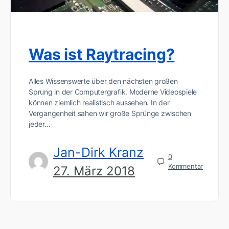
Was ist Raytracing?
Alles Wissenswerte über den nächsten großen
Sprung in der Computergrafik. Moderne Videospiele
können ziemlich realistisch aussehen. In der
Vergangenheit sahen wir große Sprünge zwischen
jeder…
Jan-Dirk Kranz
0
Kommentar
27. März 2018