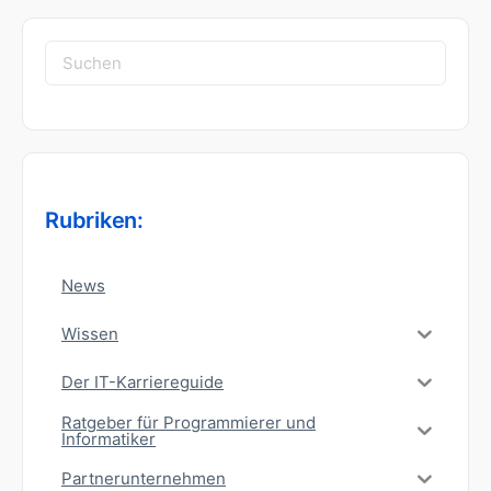
Suchen
nach:
Rubriken:
News
Wissen
Der IT-Karriereguide
Ratgeber für Programmierer und
Informatiker
Partnerunternehmen