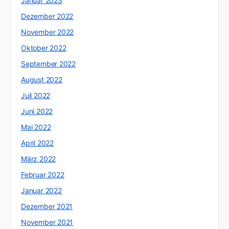
Januar 2023
Dezember 2022
November 2022
Oktober 2022
September 2022
August 2022
Juli 2022
Juni 2022
Mai 2022
April 2022
März 2022
Februar 2022
Januar 2022
Dezember 2021
November 2021