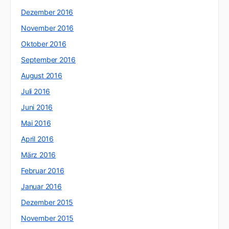
Dezember 2016
November 2016
Oktober 2016
September 2016
August 2016
Juli 2016
Juni 2016
Mai 2016
April 2016
März 2016
Februar 2016
Januar 2016
Dezember 2015
November 2015