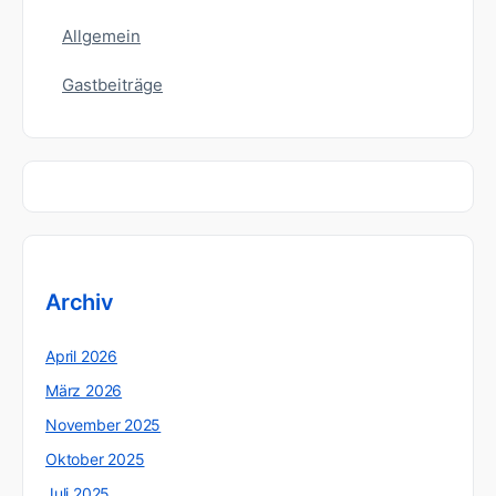
Allgemein
Gastbeiträge
Archiv
April 2026
März 2026
November 2025
Oktober 2025
Juli 2025