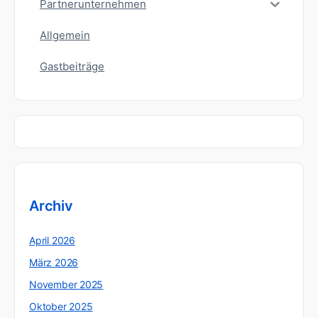
Partnerunternehmen
Allgemein
Gastbeiträge
Archiv
April 2026
März 2026
November 2025
Oktober 2025