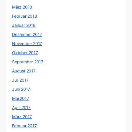
März 2018
Februar 2018
Januar 2018
Dezember 2017
November 2017
Oktober 2017
September 2017
August 2017
Juli 2017
Juni 2017
Mai 2017
April 2017
März 2017
Februar 2017