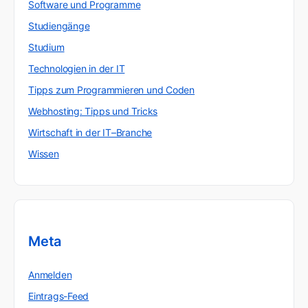
Software und Programme
Studiengänge
Studium
Technologien in der IT
Tipps zum Programmieren und Coden
Webhosting: Tipps und Tricks
Wirtschaft in der IT–Branche
Wissen
Meta
Anmelden
Eintrags-Feed