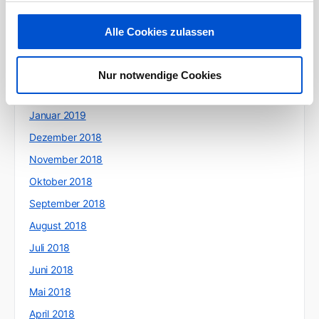
Juni 2019
Mai 2019
Alle Cookies zulassen
April 2019
März 2019
Nur notwendige Cookies
Februar 2019
Januar 2019
Dezember 2018
November 2018
Oktober 2018
September 2018
August 2018
Juli 2018
Juni 2018
Mai 2018
April 2018