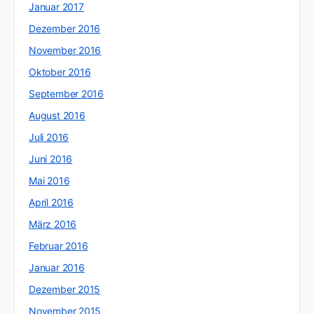
Januar 2017
Dezember 2016
November 2016
Oktober 2016
September 2016
August 2016
Juli 2016
Juni 2016
Mai 2016
April 2016
März 2016
Februar 2016
Januar 2016
Dezember 2015
November 2015