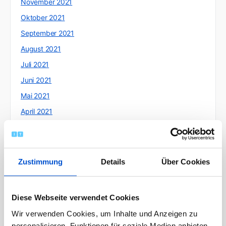
November 2021
Oktober 2021
September 2021
August 2021
Juli 2021
Juni 2021
Mai 2021
April 2021
März 2021
Februar 2021
Januar 2021
Zustimmung
Details
Über Cookies
Dezember 2020
November 2020
Diese Webseite verwendet Cookies
Oktober 2020
Wir verwenden Cookies, um Inhalte und Anzeigen zu
September 2020
personalisieren, Funktionen für soziale Medien anbieten