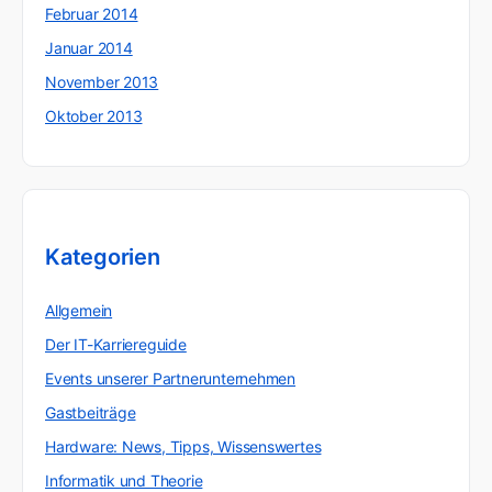
Februar 2014
Januar 2014
November 2013
Oktober 2013
Kategorien
Allgemein
Der IT-Karriereguide
Events unserer Partnerunternehmen
Gastbeiträge
Hardware: News, Tipps, Wissenswertes
Informatik und Theorie