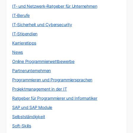
IT- und Netzwerk-Ratgeber für Unternehmen
IT-Berufe
IT-Sicherheit und Cybersecurity
IT-Stipendien
Karrieretipps
News
Online Programmierwettbewerbe
Partnerunternehmen
Programmieren und Programmiersprachen
Projektmanagement in der IT
Ratgeber für Programmierer und Informatiker
SAP und SAP Module
Selbstständigkeit
Soft-Skills