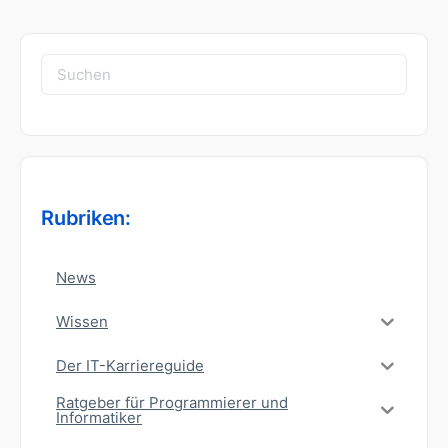
Suchen
nach:
Rubriken:
News
Wissen
Der IT-Karriereguide
Ratgeber für Programmierer und
Informatiker