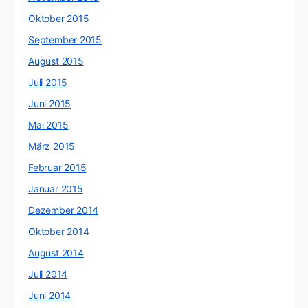
Oktober 2015
September 2015
August 2015
Juli 2015
Juni 2015
Mai 2015
März 2015
Februar 2015
Januar 2015
Dezember 2014
Oktober 2014
August 2014
Juli 2014
Juni 2014