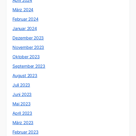
April 2024
März 2024
Februar 2024
Januar 2024
Dezember 2023
November 2023
Oktober 2023
September 2023
August 2023
Juli 2023
Juni 2023
Mai 2023
April 2023
März 2023
Februar 2023