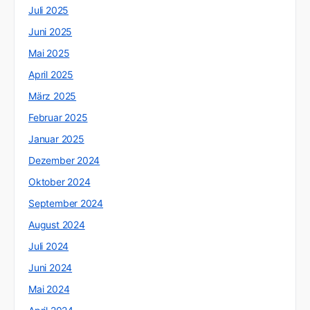
Juli 2025
Juni 2025
Mai 2025
April 2025
März 2025
Februar 2025
Januar 2025
Dezember 2024
Oktober 2024
September 2024
August 2024
Juli 2024
Juni 2024
Mai 2024