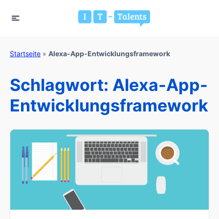
Startseite
»
Alexa-App-Entwicklungsframework
Schlagwort:
Alexa-App-
Entwicklungsframework