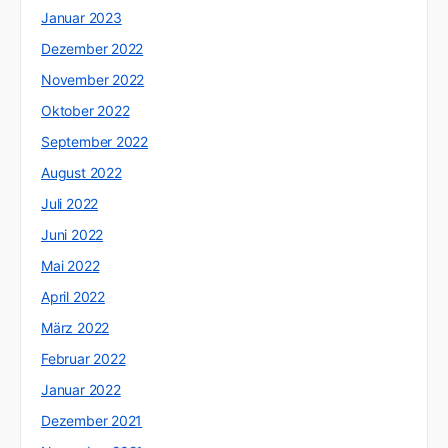
Januar 2023
Dezember 2022
November 2022
Oktober 2022
September 2022
August 2022
Juli 2022
Juni 2022
Mai 2022
April 2022
März 2022
Februar 2022
Januar 2022
Dezember 2021