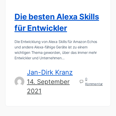
Die besten Alexa Skills
für Entwickler
Die Entwicklung von Alexa Skills für Amazon Echos
und andere Alexa-fähige Geräte ist zu einem
wichtigen Thema geworden, über das immer mehr
Entwickler und Unternehmen…
Jan-Dirk Kranz
0
14. September
Kommentar
2021