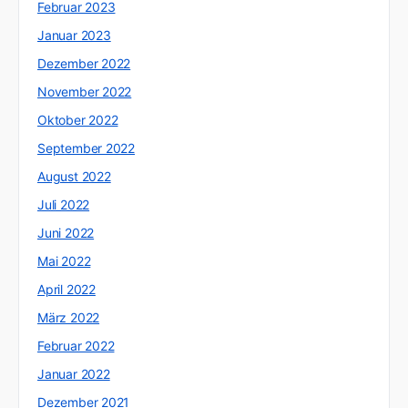
Februar 2023
Januar 2023
Dezember 2022
November 2022
Oktober 2022
September 2022
August 2022
Juli 2022
Juni 2022
Mai 2022
April 2022
März 2022
Februar 2022
Januar 2022
Dezember 2021