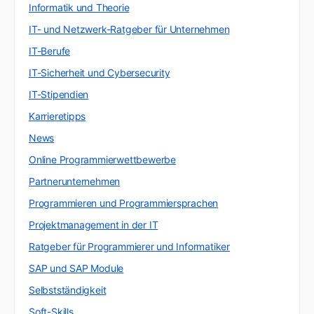
Informatik und Theorie
IT- und Netzwerk-Ratgeber für Unternehmen
IT-Berufe
IT-Sicherheit und Cybersecurity
IT-Stipendien
Karrieretipps
News
Online Programmierwettbewerbe
Partnerunternehmen
Programmieren und Programmiersprachen
Projektmanagement in der IT
Ratgeber für Programmierer und Informatiker
SAP und SAP Module
Selbstständigkeit
Soft-Skills