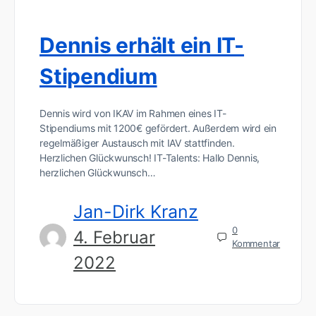
Dennis erhält ein IT-
Stipendium
Dennis wird von IKAV im Rahmen eines IT-
Stipendiums mit 1200€ gefördert. Außerdem wird ein
regelmäßiger Austausch mit IAV stattfinden.
Herzlichen Glückwunsch! IT-Talents: Hallo Dennis,
herzlichen Glückwunsch…
Jan-Dirk Kranz
0
4. Februar
Kommentar
2022