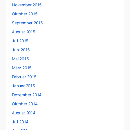
November 2015
Oktober 2015
September 2015
August 2015
Juli 2015
Juni 2015
Mai 2015
März 2015
Februar 2015
Januar 2015
Dezember 2014
Oktober 2014
August 2014
Juli 2014