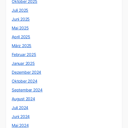
Oktober 2025
Juli 2025
Juni 2025
Mai 2025
April 2025
März 2025
Februar 2025
Januar 2025
Dezember 2024
Oktober 2024
September 2024
August 2024
Juli 2024
Juni 2024
Mai 2024