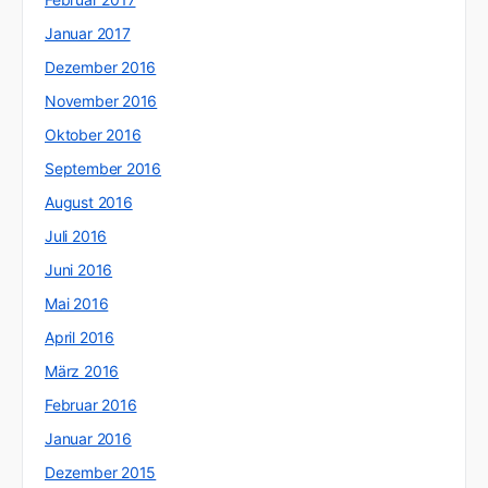
Januar 2017
Dezember 2016
November 2016
Oktober 2016
September 2016
August 2016
Juli 2016
Juni 2016
Mai 2016
April 2016
März 2016
Februar 2016
Januar 2016
Dezember 2015