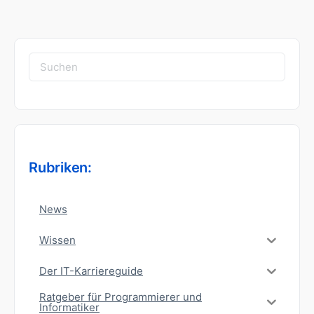
Suchen
nach:
Rubriken:
News
Wissen
Der IT-Karriereguide
Ratgeber für Programmierer und
Informatiker