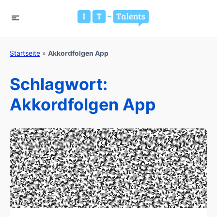
Startseite
»
Akkordfolgen App
Schlagwort:
Akkordfolgen App