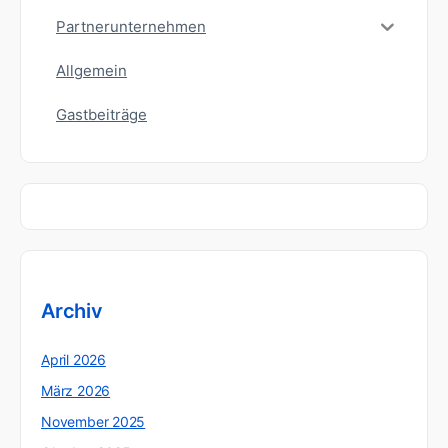
Partnerunternehmen
Allgemein
Gastbeiträge
Archiv
April 2026
März 2026
November 2025