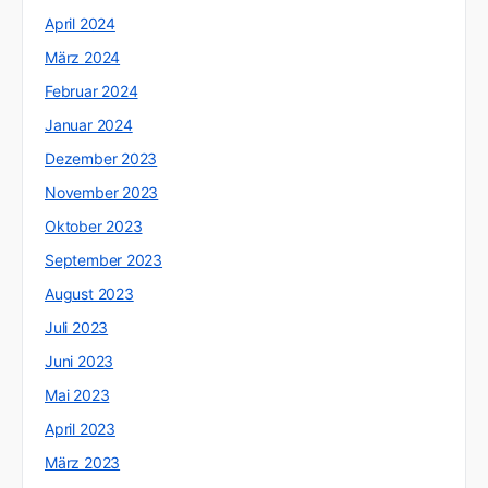
April 2024
März 2024
Februar 2024
Januar 2024
Dezember 2023
November 2023
Oktober 2023
September 2023
August 2023
Juli 2023
Juni 2023
Mai 2023
April 2023
März 2023