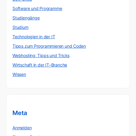
Software und Programme
Studiengänge
Studium
Technologien in der IT
Tipps zum Programmieren und Coden
Webhosting: Tipps und Tricks
Wirtschaft in der IT–Branche
Wissen
Meta
Anmelden