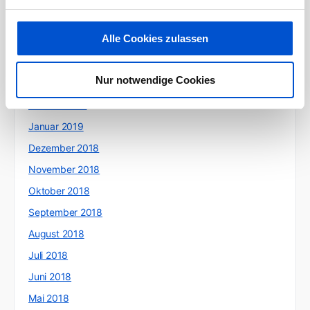
Juni 2019
Alle Cookies zulassen
Mai 2019
April 2019
Nur notwendige Cookies
März 2019
Februar 2019
Januar 2019
Dezember 2018
November 2018
Oktober 2018
September 2018
August 2018
Juli 2018
Juni 2018
Mai 2018