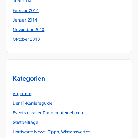
Juni 2014
Februar 2014
Januar 2014
November 2013
Oktober 2013
Kategorien
Allgemein
Der IT-Karriereguide
Events unserer Partnerunternehmen
Gastbeiträge
Hardware: News, Tipps, Wissenswertes