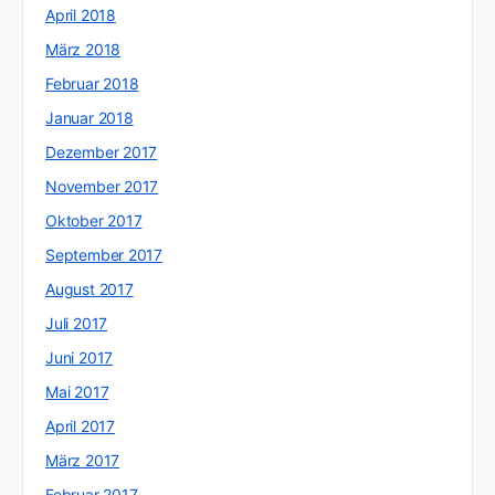
April 2018
März 2018
Februar 2018
Januar 2018
Dezember 2017
November 2017
Oktober 2017
September 2017
August 2017
Juli 2017
Juni 2017
Mai 2017
April 2017
März 2017
Februar 2017