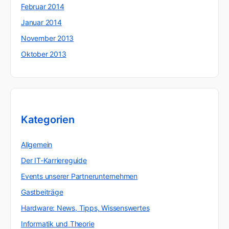
Februar 2014
Januar 2014
November 2013
Oktober 2013
Kategorien
Allgemein
Der IT-Karriereguide
Events unserer Partnerunternehmen
Gastbeiträge
Hardware: News, Tipps, Wissenswertes
Informatik und Theorie