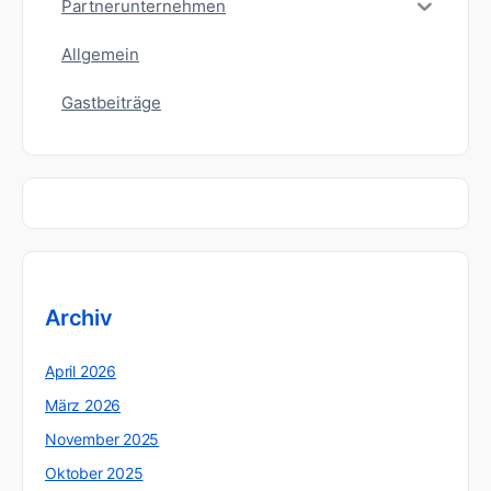
Partnerunternehmen
Allgemein
Gastbeiträge
Archiv
April 2026
März 2026
November 2025
Oktober 2025