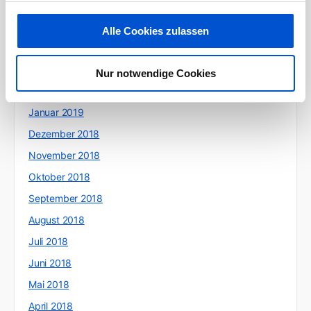
Juni 2019
Mai 2019
Alle Cookies zulassen
April 2019
März 2019
Nur notwendige Cookies
Februar 2019
Januar 2019
Dezember 2018
November 2018
Oktober 2018
September 2018
August 2018
Juli 2018
Juni 2018
Mai 2018
April 2018