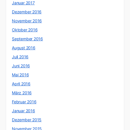
Januar 2017
Dezember 2016
November 2016
Oktober 2016
September 2016
August 2016
Juli 2016
Juni 2016
Mai 2016
April 2016
März 2016
Februar 2016
Januar 2016
Dezember 2015
November 2015