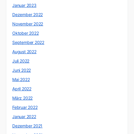
Januar 2023
Dezember 2022
November 2022
Oktober 2022
September 2022
August 2022
Juli 2022
Juni 2022
Mai 2022
April 2022
März 2022
Februar 2022
Januar 2022
Dezember 2021