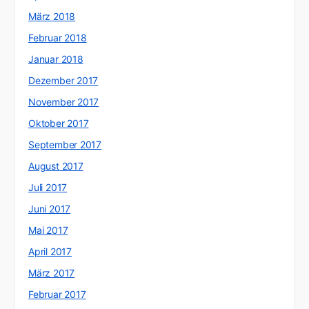
März 2018
Februar 2018
Januar 2018
Dezember 2017
November 2017
Oktober 2017
September 2017
August 2017
Juli 2017
Juni 2017
Mai 2017
April 2017
März 2017
Februar 2017