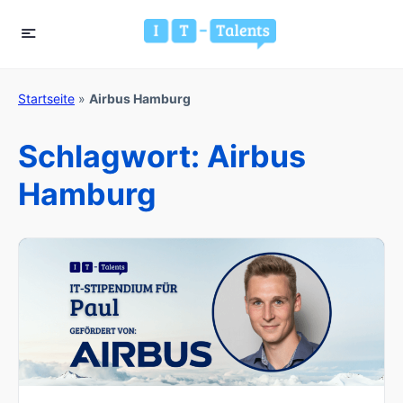
Startseite
»
Airbus Hamburg
Schlagwort:
Airbus
Hamburg