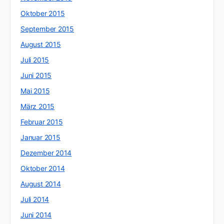
Oktober 2015
September 2015
August 2015
Juli 2015
Juni 2015
Mai 2015
März 2015
Februar 2015
Januar 2015
Dezember 2014
Oktober 2014
August 2014
Juli 2014
Juni 2014