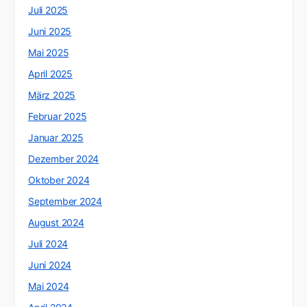
Juli 2025
Juni 2025
Mai 2025
April 2025
März 2025
Februar 2025
Januar 2025
Dezember 2024
Oktober 2024
September 2024
August 2024
Juli 2024
Juni 2024
Mai 2024