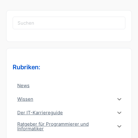
Suchen
nach:
Rubriken:
News
Wissen
Der IT-Karriereguide
Ratgeber für Programmierer und
Informatiker