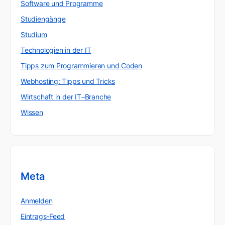
Software und Programme
Studiengänge
Studium
Technologien in der IT
Tipps zum Programmieren und Coden
Webhosting: Tipps und Tricks
Wirtschaft in der IT–Branche
Wissen
Meta
Anmelden
Eintrags-Feed