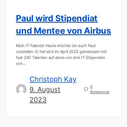
Paul wird Stipendiat
und Mentee von Airbus
Moin IT-Talente! Heute möchte ich euch Paul
vorstellen. Er hat sich im April 2023 gemeinsam mit
fast 240 Talenten auf eines von drei IT-Stipendien
von…
Christoph Kay
0
9. August
Kommentar
2023