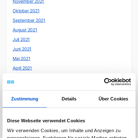
November 2021
Oktober 2021
September 2021
August 2021
Juli 2021
Juni 2021
Mai 2021
April 2021
März 2021
Februar 2021
Januar 2021
Zustimmung
Details
Über Cookies
Dezember 2020
November 2020
Diese Webseite verwendet Cookies
Oktober 2020
Wir verwenden Cookies, um Inhalte und Anzeigen zu
September 2020
personalisieren, Funktionen für soziale Medien anbieten