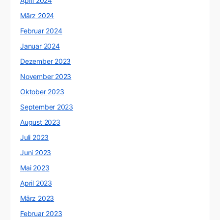
April 2024
März 2024
Februar 2024
Januar 2024
Dezember 2023
November 2023
Oktober 2023
September 2023
August 2023
Juli 2023
Juni 2023
Mai 2023
April 2023
März 2023
Februar 2023