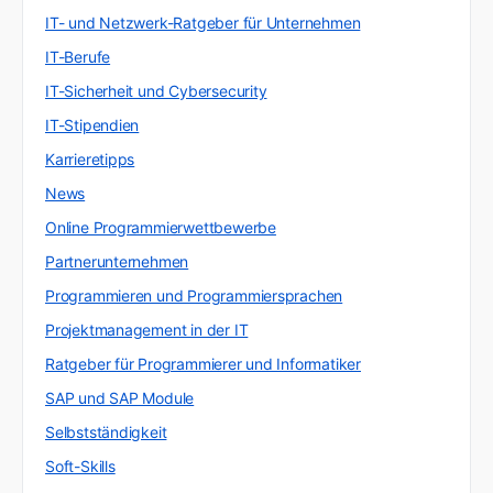
IT- und Netzwerk-Ratgeber für Unternehmen
IT-Berufe
IT-Sicherheit und Cybersecurity
IT-Stipendien
Karrieretipps
News
Online Programmierwettbewerbe
Partnerunternehmen
Programmieren und Programmiersprachen
Projektmanagement in der IT
Ratgeber für Programmierer und Informatiker
SAP und SAP Module
Selbstständigkeit
Soft-Skills