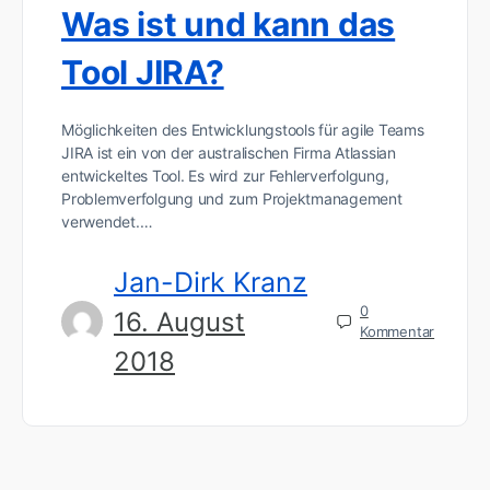
Was ist und kann das
Tool JIRA?
Möglichkeiten des Entwicklungstools für agile Teams
JIRA ist ein von der australischen Firma Atlassian
entwickeltes Tool. Es wird zur Fehlerverfolgung,
Problemverfolgung und zum Projektmanagement
verwendet.…
Jan-Dirk Kranz
0
16. August
Kommentar
2018