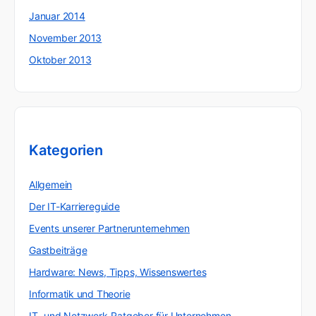
Januar 2014
November 2013
Oktober 2013
Kategorien
Allgemein
Der IT-Karriereguide
Events unserer Partnerunternehmen
Gastbeiträge
Hardware: News, Tipps, Wissenswertes
Informatik und Theorie
IT- und Netzwerk-Ratgeber für Unternehmen