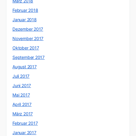
März 2018
Februar 2018
Januar 2018
Dezember 2017
November 2017
Oktober 2017
September 2017
August 2017
Juli 2017
Juni 2017
Mai 2017
April 2017
März 2017
Februar 2017
Januar 2017