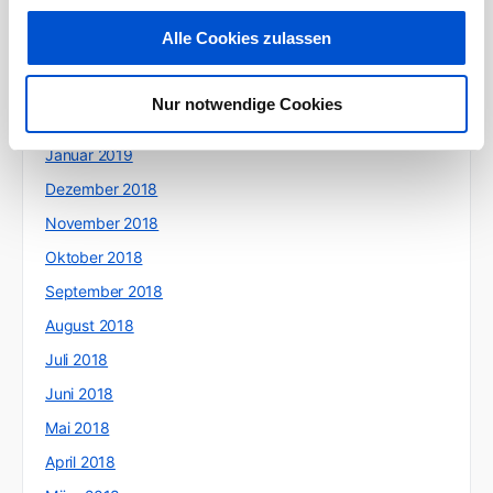
Mai 2019
Alle Cookies zulassen
April 2019
März 2019
Nur notwendige Cookies
Februar 2019
Januar 2019
Dezember 2018
November 2018
Oktober 2018
September 2018
August 2018
Juli 2018
Juni 2018
Mai 2018
April 2018