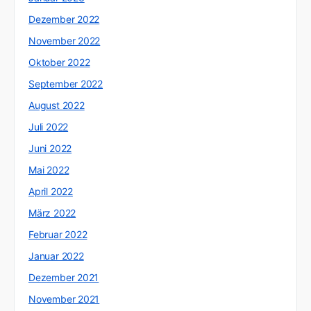
Dezember 2022
November 2022
Oktober 2022
September 2022
August 2022
Juli 2022
Juni 2022
Mai 2022
April 2022
März 2022
Februar 2022
Januar 2022
Dezember 2021
November 2021