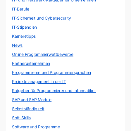
IT-Berufe
IT-Sicherheit und Cybersecurity
IT-Stipendien
Karrieretipps
News
Online Programmierwettbewerbe
Partnerunternehmen
Programmieren und Programmiersprachen
Projektmanagement in der IT
Ratgeber für Programmierer und Informatiker
SAP und SAP Module
Selbstständigkeit
Soft-Skills
Software und Programme