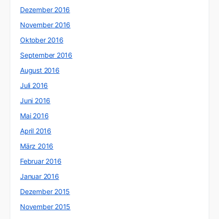
Dezember 2016
November 2016
Oktober 2016
September 2016
August 2016
Juli 2016
Juni 2016
Mai 2016
April 2016
März 2016
Februar 2016
Januar 2016
Dezember 2015
November 2015