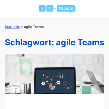
Startseite
»
agile Teams
Schlagwort:
agile Teams