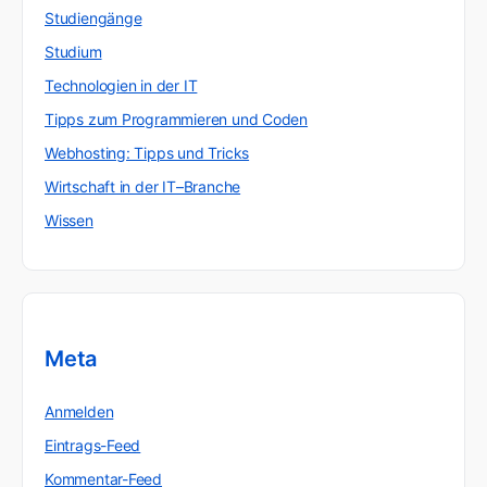
Studiengänge
Studium
Technologien in der IT
Tipps zum Programmieren und Coden
Webhosting: Tipps und Tricks
Wirtschaft in der IT–Branche
Wissen
Meta
Anmelden
Eintrags-Feed
Kommentar-Feed