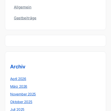
Allgemein
Gastbeiträge
Archiv
April 2026
März 2026
November 2025
Oktober 2025
Juli 2025