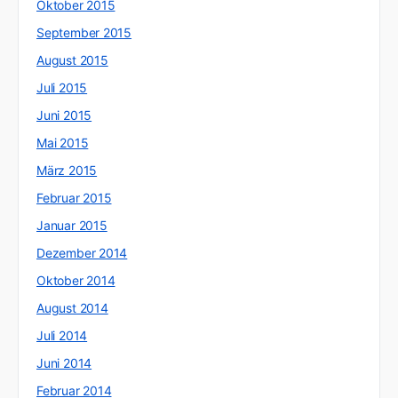
Oktober 2015
September 2015
August 2015
Juli 2015
Juni 2015
Mai 2015
März 2015
Februar 2015
Januar 2015
Dezember 2014
Oktober 2014
August 2014
Juli 2014
Juni 2014
Februar 2014