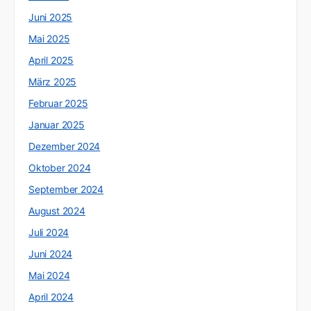
Juni 2025
Mai 2025
April 2025
März 2025
Februar 2025
Januar 2025
Dezember 2024
Oktober 2024
September 2024
August 2024
Juli 2024
Juni 2024
Mai 2024
April 2024