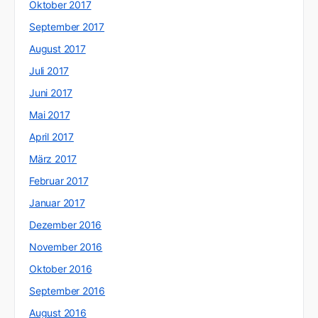
Oktober 2017
September 2017
August 2017
Juli 2017
Juni 2017
Mai 2017
April 2017
März 2017
Februar 2017
Januar 2017
Dezember 2016
November 2016
Oktober 2016
September 2016
August 2016