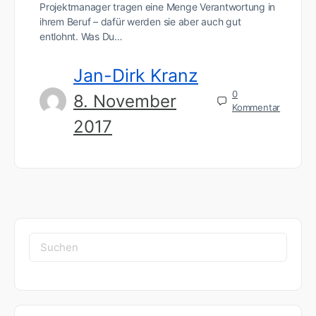
Projektmanager tragen eine Menge Verantwortung in
ihrem Beruf – dafür werden sie aber auch gut
entlohnt. Was Du…
Jan-Dirk Kranz
0
8. November
Kommentar
2017
Suchen
nach: