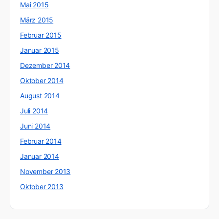
Mai 2015
März 2015
Februar 2015
Januar 2015
Dezember 2014
Oktober 2014
August 2014
Juli 2014
Juni 2014
Februar 2014
Januar 2014
November 2013
Oktober 2013