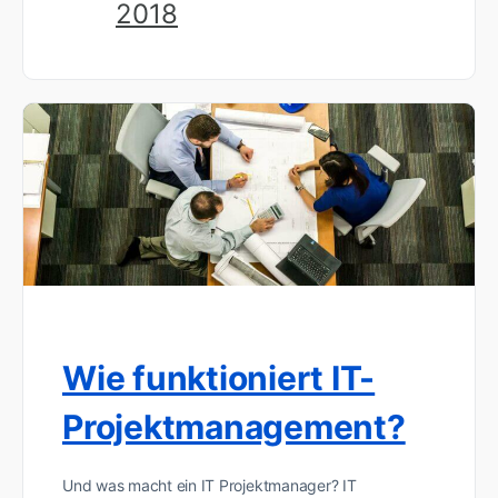
2018
Wie funktioniert IT-
Projektmanagement?
Und was macht ein IT Projektmanager? IT