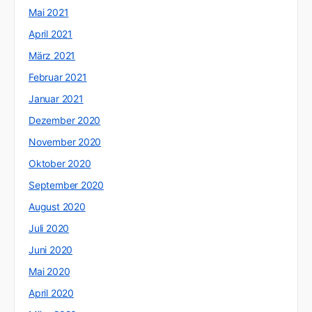
Mai 2021
April 2021
März 2021
Februar 2021
Januar 2021
Dezember 2020
November 2020
Oktober 2020
September 2020
August 2020
Juli 2020
Juni 2020
Mai 2020
April 2020