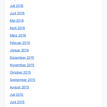
Juli 2016
Juni 2016
Mai 2016
April 2016
März 2016
Februar 2016
Januar 2016
Dezember 2015
November 2015
Oktober 2015
September 2015
August 2015
Juli 2015
Juni 2015