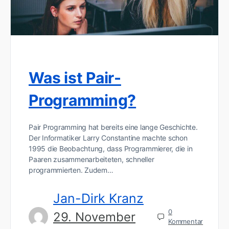
Was ist Pair-
Programming?
Pair Programming hat bereits eine lange Geschichte.
Der Informatiker Larry Constantine machte schon
1995 die Beobachtung, dass Programmierer, die in
Paaren zusammenarbeiteten, schneller
programmierten. Zudem…
Jan-Dirk Kranz
0
29. November
Kommentar