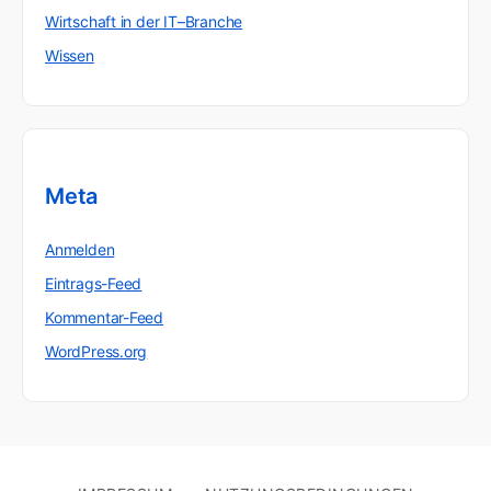
Wirtschaft in der IT–Branche
Wissen
Meta
Anmelden
Eintrags-Feed
Kommentar-Feed
WordPress.org