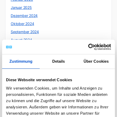
Januar 2025
Dezember 2024
Oktober 2024
September 2024
August 2024
Juli 2024
Juni 2024
Zustimmung
Details
Über Cookies
Mai 2024
April 2024
Diese Webseite verwendet Cookies
März 2024
Wir verwenden Cookies, um Inhalte und Anzeigen zu
Februar 2024
personalisieren, Funktionen für soziale Medien anbieten
Januar 2024
zu können und die Zugriffe auf unsere Website zu
Dezember 2023
analysieren. Außerdem geben wir Informationen zu Ihrer
November 2023
Verwendung unserer Website an unsere Partner für