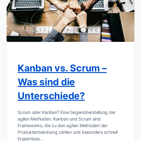
Kanban vs. Scrum –
Was sind die
Unterschiede?
Scrum oder Kanban? Eine Gegenüberstellung der
agilen Methoden. Kanban und Scrum sind
Frameworks, die zu den agilen Methoden der
Produktentwicklung zählen und besonders schnell
Ergebnisse…