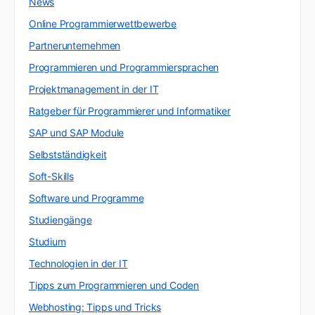
News
Online Programmierwettbewerbe
Partnerunternehmen
Programmieren und Programmiersprachen
Projektmanagement in der IT
Ratgeber für Programmierer und Informatiker
SAP und SAP Module
Selbstständigkeit
Soft-Skills
Software und Programme
Studiengänge
Studium
Technologien in der IT
Tipps zum Programmieren und Coden
Webhosting: Tipps und Tricks