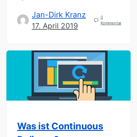
Jan-Dirk Kranz
0
Kommentar
17. April 2019
Was ist Continuous