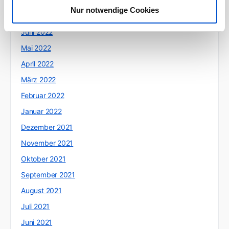
August 2022
Nur notwendige Cookies
Juli 2022
Juni 2022
Mai 2022
April 2022
März 2022
Februar 2022
Januar 2022
Dezember 2021
November 2021
Oktober 2021
September 2021
August 2021
Juli 2021
Juni 2021