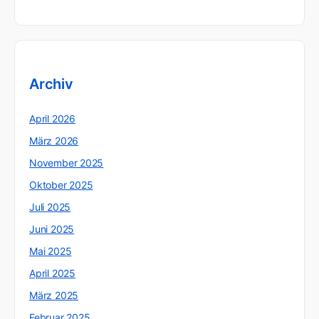
Archiv
April 2026
März 2026
November 2025
Oktober 2025
Juli 2025
Juni 2025
Mai 2025
April 2025
März 2025
Februar 2025