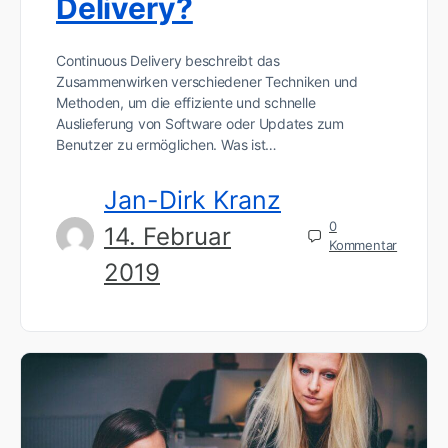
Delivery?
Continuous Delivery beschreibt das
Zusammenwirken verschiedener Techniken und
Methoden, um die effiziente und schnelle
Auslieferung von Software oder Updates zum
Benutzer zu ermöglichen. Was ist…
Jan-Dirk Kranz
0
14. Februar
Kommentar
2019