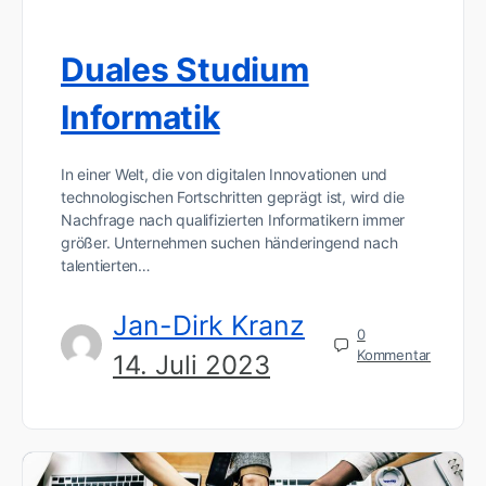
Duales Studium
Informatik
In einer Welt, die von digitalen Innovationen und
technologischen Fortschritten geprägt ist, wird die
Nachfrage nach qualifizierten Informatikern immer
größer. Unternehmen suchen händeringend nach
talentierten…
Jan-Dirk Kranz
0
Kommentar
14. Juli 2023