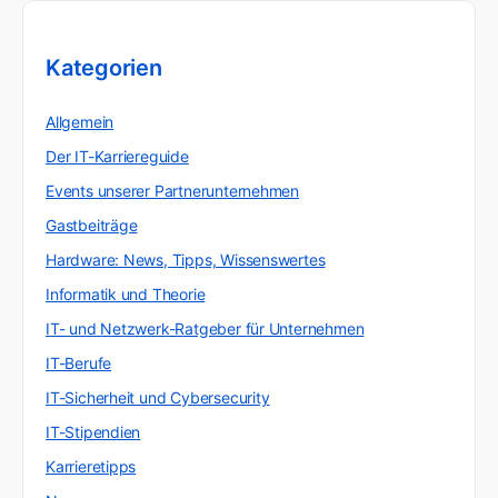
Kategorien
Allgemein
Der IT-Karriereguide
Events unserer Partnerunternehmen
Gastbeiträge
Hardware: News, Tipps, Wissenswertes
Informatik und Theorie
IT- und Netzwerk-Ratgeber für Unternehmen
IT-Berufe
IT-Sicherheit und Cybersecurity
IT-Stipendien
Karrieretipps