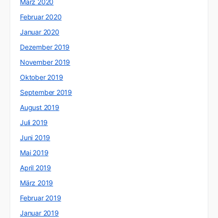
März 2020
Februar 2020
Januar 2020
Dezember 2019
November 2019
Oktober 2019
September 2019
August 2019
Juli 2019
Juni 2019
Mai 2019
April 2019
März 2019
Februar 2019
Januar 2019