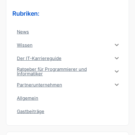
Rubriken:
News
Wissen
Der IT-Karriereguide
Ratgeber für Programmierer und
Informatiker
Partnerunternehmen
Allgemein
Gastbeiträge