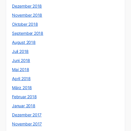
Dezember 2018
November 2018
Oktober 2018
September 2018
August 2018
Juli 2018
Juni 2018
Mai 2018
April 2018
März 2018
Februar 2018
Januar 2018
Dezember 2017
November 2017