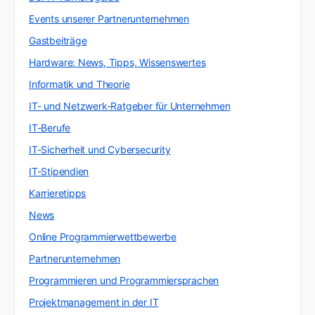
Events unserer Partnerunternehmen
Gastbeiträge
Hardware: News, Tipps, Wissenswertes
Informatik und Theorie
IT- und Netzwerk-Ratgeber für Unternehmen
IT-Berufe
IT-Sicherheit und Cybersecurity
IT-Stipendien
Karrieretipps
News
Online Programmierwettbewerbe
Partnerunternehmen
Programmieren und Programmiersprachen
Projektmanagement in der IT