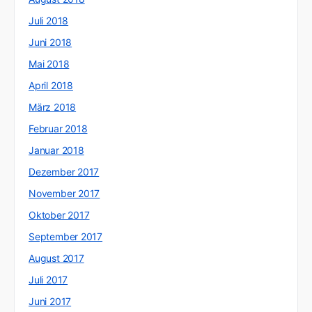
Juli 2018
Juni 2018
Mai 2018
April 2018
März 2018
Februar 2018
Januar 2018
Dezember 2017
November 2017
Oktober 2017
September 2017
August 2017
Juli 2017
Juni 2017