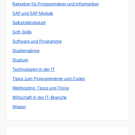
Ratgeber für Programmierer und Informatiker
SAP und SAP Module
Selbstständigkeit
Soft-Skills
Software und Programme
Studiengänge
Studium
Technologien in der IT
Tipps zum Programmieren und Coden
Webhosting: Tipps und Tricks
Wirtschaft in der IT–Branche
Wissen