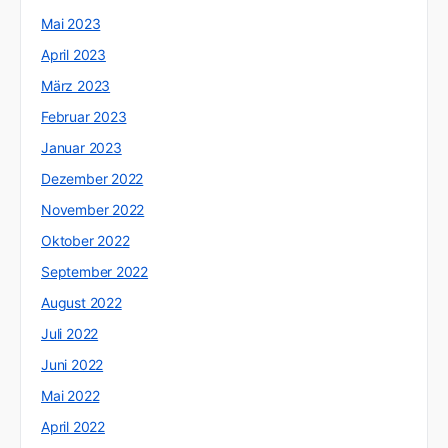
Mai 2023
April 2023
März 2023
Februar 2023
Januar 2023
Dezember 2022
November 2022
Oktober 2022
September 2022
August 2022
Juli 2022
Juni 2022
Mai 2022
April 2022