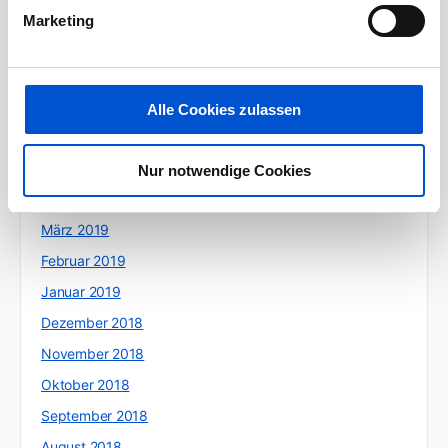
Oktober 2019
Marketing
September 2019
August 2019
Juli 2019
Alle Cookies zulassen
Juni 2019
Mai 2019
Nur notwendige Cookies
April 2019
März 2019
Februar 2019
Januar 2019
Dezember 2018
November 2018
Oktober 2018
September 2018
August 2018