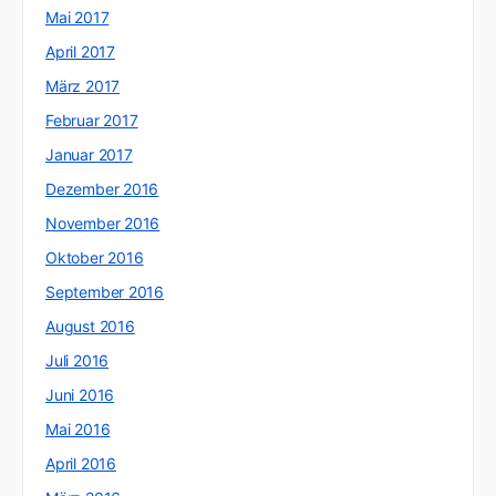
Mai 2017
April 2017
März 2017
Februar 2017
Januar 2017
Dezember 2016
November 2016
Oktober 2016
September 2016
August 2016
Juli 2016
Juni 2016
Mai 2016
April 2016