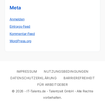
Meta
Anmelden
Eintrags-Feed
Kommentar-Feed
WordPress.org
IMPRESSUM
NUTZUNGSBEDINGUNGEN
DATENSCHUTZERKLÄRUNG
BARRIEREFREIHEIT
FÜR ARBEITGEBER
© 2026 - IT-Talents.de - Talentzeit GmbH - Alle Rechte
vorbehalten.