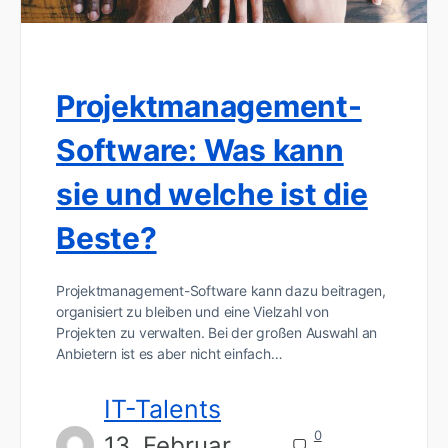
Projektmanagement-
Software: Was kann
sie und welche ist die
Beste?
Projektmanagement-Software kann dazu beitragen,
organisiert zu bleiben und eine Vielzahl von
Projekten zu verwalten. Bei der großen Auswahl an
Anbietern ist es aber nicht einfach…
IT-Talents
0
13. Februar