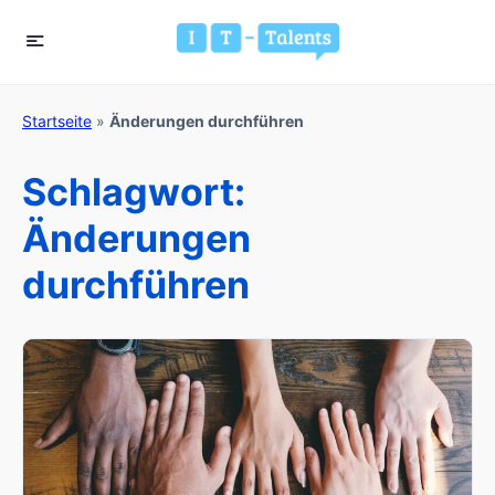
Startseite
»
Änderungen durchführen
Schlagwort:
Änderungen
durchführen