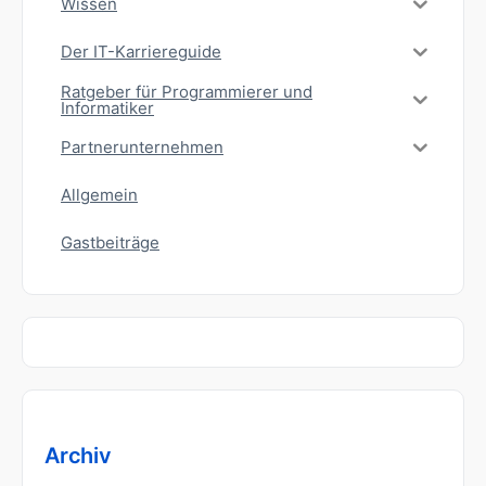
Wissen
Der IT-Karriereguide
Ratgeber für Programmierer und
Informatiker
Partnerunternehmen
Allgemein
Gastbeiträge
Archiv