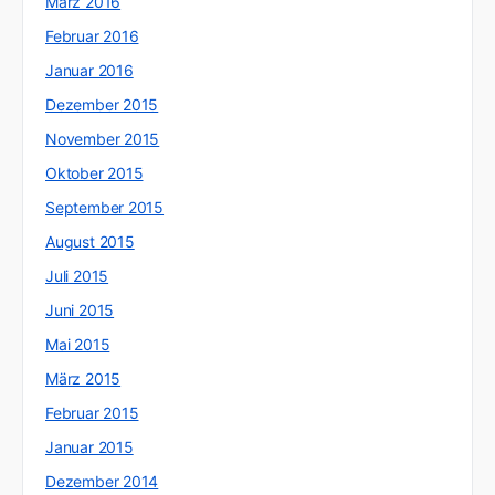
März 2016
Februar 2016
Januar 2016
Dezember 2015
November 2015
Oktober 2015
September 2015
August 2015
Juli 2015
Juni 2015
Mai 2015
März 2015
Februar 2015
Januar 2015
Dezember 2014