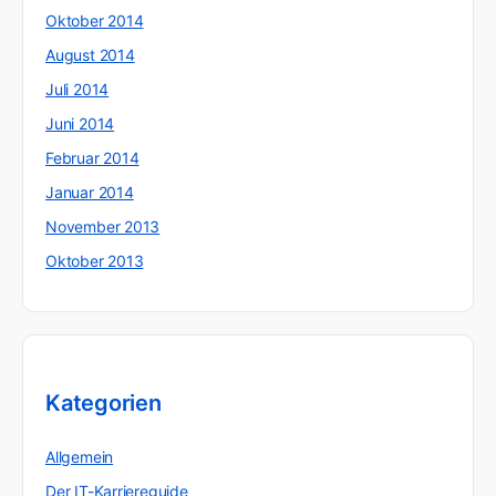
Oktober 2014
August 2014
Juli 2014
Juni 2014
Februar 2014
Januar 2014
November 2013
Oktober 2013
Kategorien
Allgemein
Der IT-Karriereguide