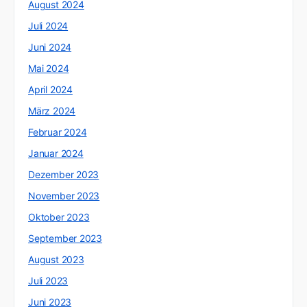
August 2024
Juli 2024
Juni 2024
Mai 2024
April 2024
März 2024
Februar 2024
Januar 2024
Dezember 2023
November 2023
Oktober 2023
September 2023
August 2023
Juli 2023
Juni 2023