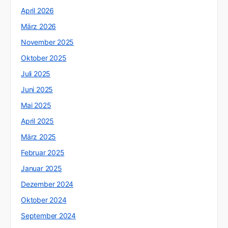
April 2026
März 2026
November 2025
Oktober 2025
Juli 2025
Juni 2025
Mai 2025
April 2025
März 2025
Februar 2025
Januar 2025
Dezember 2024
Oktober 2024
September 2024