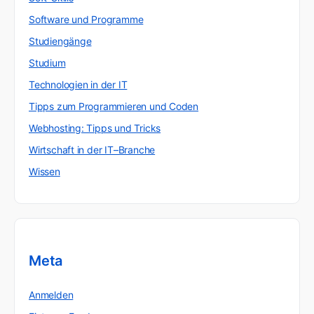
Software und Programme
Studiengänge
Studium
Technologien in der IT
Tipps zum Programmieren und Coden
Webhosting: Tipps und Tricks
Wirtschaft in der IT–Branche
Wissen
Meta
Anmelden