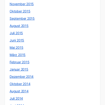
November 2015
Oktober 2015
September 2015
August 2015
Juli 2015
Juni 2015
Mai 2015
März 2015
Februar 2015
Januar 2015
Dezember 2014
Oktober 2014
August 2014
Juli 2014