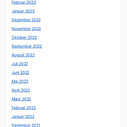
Februar 2023
Januar 2023
Dezember 2022
November 2022
Oktober 2022
September 2022
August 2022
Juli 2022
Juni 2022
Mai 2022
April 2022
März 2022
Februar 2022
Januar 2022
Dezember 2021