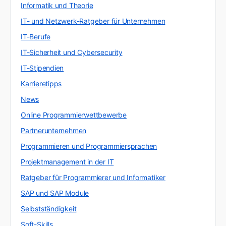
Informatik und Theorie
IT- und Netzwerk-Ratgeber für Unternehmen
IT-Berufe
IT-Sicherheit und Cybersecurity
IT-Stipendien
Karrieretipps
News
Online Programmierwettbewerbe
Partnerunternehmen
Programmieren und Programmiersprachen
Projektmanagement in der IT
Ratgeber für Programmierer und Informatiker
SAP und SAP Module
Selbstständigkeit
Soft-Skills