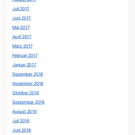
Juli 2017
Juni 2017
Mai 2017
April 2017
März 2017
Februar 2017
Januar 2017
Dezember 2016
November 2016
Oktober 2016
September 2016
August 2016
Juli 2016
Juni 2016