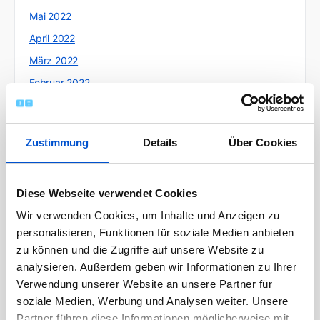
Mai 2022
April 2022
März 2022
Februar 2022
Januar 2022
Dezember 2021
Zustimmung
Details
Über Cookies
November 2021
Oktober 2021
Diese Webseite verwendet Cookies
September 2021
Wir verwenden Cookies, um Inhalte und Anzeigen zu
August 2021
personalisieren, Funktionen für soziale Medien anbieten
Juli 2021
zu können und die Zugriffe auf unsere Website zu
Juni 2021
analysieren. Außerdem geben wir Informationen zu Ihrer
Mai 2021
Verwendung unserer Website an unsere Partner für
soziale Medien, Werbung und Analysen weiter. Unsere
April 2021
Partner führen diese Informationen möglicherweise mit