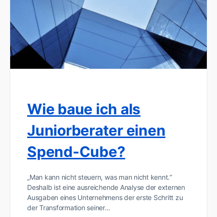
Wie baue ich als
Juniorberater einen
Spend-Cube?
„Man kann nicht steuern, was man nicht kennt.“
Deshalb ist eine ausreichende Analyse der externen
Ausgaben eines Unternehmens der erste Schritt zu
der Transformation seiner…