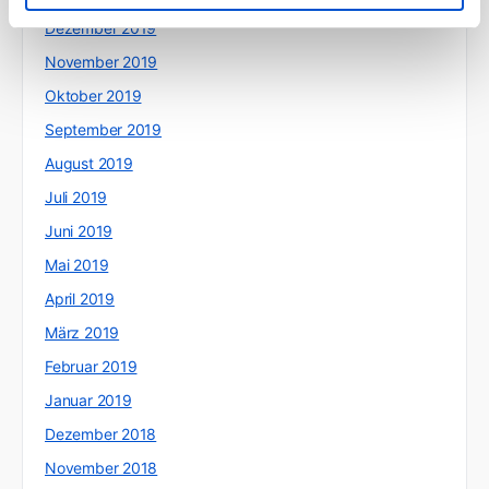
Dezember 2019
November 2019
Oktober 2019
September 2019
August 2019
Juli 2019
Juni 2019
Mai 2019
April 2019
März 2019
Februar 2019
Januar 2019
Dezember 2018
November 2018