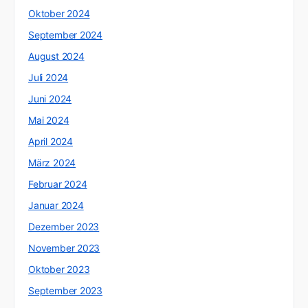
Oktober 2024
September 2024
August 2024
Juli 2024
Juni 2024
Mai 2024
April 2024
März 2024
Februar 2024
Januar 2024
Dezember 2023
November 2023
Oktober 2023
September 2023