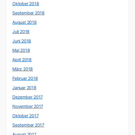
Oktober 2018
September 2018
August 2018
Juli 2018
Juni 2018
Mai 2018
April 2018
März 2018
Februar 2018
Januar 2018
Dezember 2017
November 2017
Oktober 2017
September 2017
August 2017