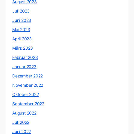
August 2023
Juli 2023
Juni 2023
Mai 2023
April 2023
März 2023
Februar 2023
Januar 2023
Dezember 2022
November 2022
Oktober 2022
September 2022
August 2022
Juli 2022
Juni 2022