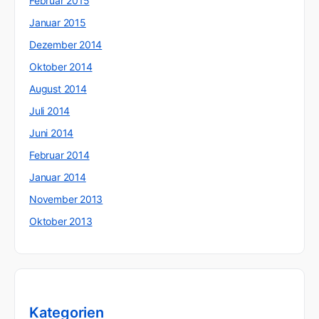
Februar 2015
Januar 2015
Dezember 2014
Oktober 2014
August 2014
Juli 2014
Juni 2014
Februar 2014
Januar 2014
November 2013
Oktober 2013
Kategorien