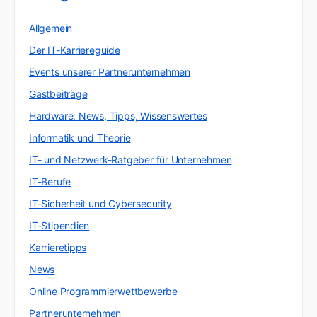
Allgemein
Der IT-Karriereguide
Events unserer Partnerunternehmen
Gastbeiträge
Hardware: News, Tipps, Wissenswertes
Informatik und Theorie
IT- und Netzwerk-Ratgeber für Unternehmen
IT-Berufe
IT-Sicherheit und Cybersecurity
IT-Stipendien
Karrieretipps
News
Online Programmierwettbewerbe
Partnerunternehmen