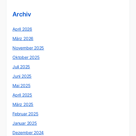
Archiv
April 2026
März 2026
November 2025
Oktober 2025
Juli 2025
Juni 2025
Mai 2025
April 2025
März 2025
Februar 2025
Januar 2025
Dezember 2024