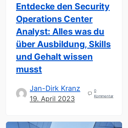
Entdecke den Security
Operations Center
Analyst: Alles was du
über Ausbildung, Skills
und Gehalt wissen
musst
Jan-Dirk Kranz
0
Kommentar
19. April 2023