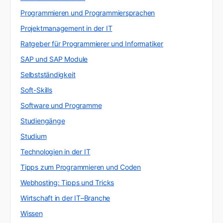
Programmieren und Programmiersprachen
Projektmanagement in der IT
Ratgeber für Programmierer und Informatiker
SAP und SAP Module
Selbstständigkeit
Soft-Skills
Software und Programme
Studiengänge
Studium
Technologien in der IT
Tipps zum Programmieren und Coden
Webhosting: Tipps und Tricks
Wirtschaft in der IT–Branche
Wissen