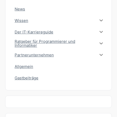
News
Wissen
Der IT-Karriereguide
Ratgeber für Programmierer und
Informatiker
Partnerunternehmen
Allgemein
Gastbeiträge