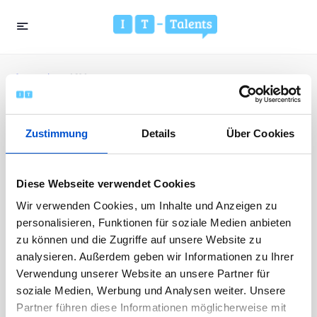
Startseite
»
IAV
Zustimmung
Details
Über Cookies
Event Schlagwort:
IAV
Diese Webseite verwendet Cookies
Wir verwenden Cookies, um Inhalte und Anzeigen zu
personalisieren, Funktionen für soziale Medien anbieten
zu können und die Zugriffe auf unsere Website zu
analysieren. Außerdem geben wir Informationen zu Ihrer
01
Verwendung unserer Website an unsere Partner für
FEB.
soziale Medien, Werbung und Analysen weiter. Unsere
Partner führen diese Informationen möglicherweise mit