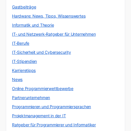
Gastbeiträge
Hardware: News, Tipps, Wissenswertes
Informatik und Theorie
IT- und Netzwerk-Ratgeber für Unternehmen
IT-Berufe
IT-Sicherheit und Cybersecurity
IT-Stipendien
Karrieretipps
News
Online Programmierwettbewerbe
Partnerunternehmen
Programmieren und Programmiersprachen
Projektmanagement in der IT
Ratgeber für Programmierer und Informatiker