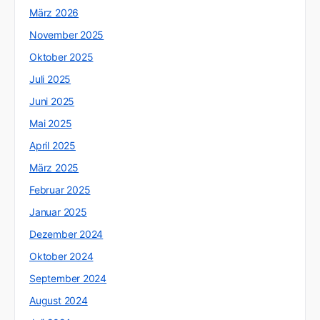
März 2026
November 2025
Oktober 2025
Juli 2025
Juni 2025
Mai 2025
April 2025
März 2025
Februar 2025
Januar 2025
Dezember 2024
Oktober 2024
September 2024
August 2024