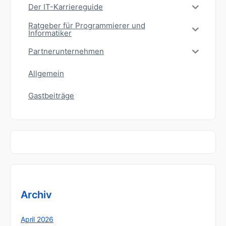
Der IT-Karriereguide
Ratgeber für Programmierer und
Informatiker
Partnerunternehmen
Allgemein
Gastbeiträge
Archiv
April 2026