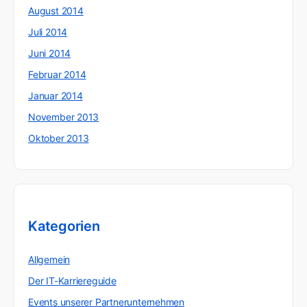
August 2014
Juli 2014
Juni 2014
Februar 2014
Januar 2014
November 2013
Oktober 2013
Kategorien
Allgemein
Der IT-Karriereguide
Events unserer Partnerunternehmen