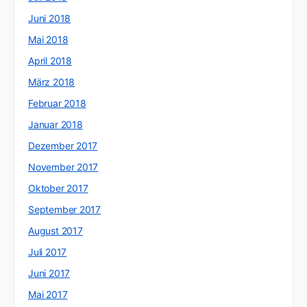
Juni 2018
Mai 2018
April 2018
März 2018
Februar 2018
Januar 2018
Dezember 2017
November 2017
Oktober 2017
September 2017
August 2017
Juli 2017
Juni 2017
Mai 2017