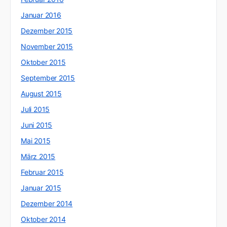
Januar 2016
Dezember 2015
November 2015
Oktober 2015
September 2015
August 2015
Juli 2015
Juni 2015
Mai 2015
März 2015
Februar 2015
Januar 2015
Dezember 2014
Oktober 2014