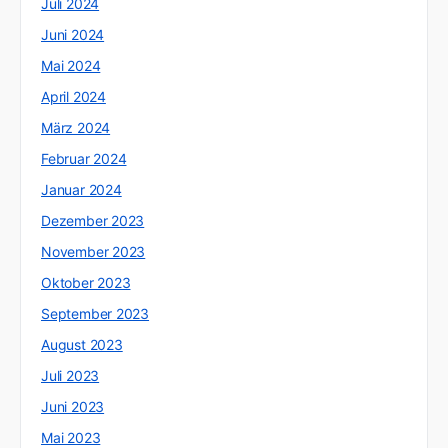
Juli 2024
Juni 2024
Mai 2024
April 2024
März 2024
Februar 2024
Januar 2024
Dezember 2023
November 2023
Oktober 2023
September 2023
August 2023
Juli 2023
Juni 2023
Mai 2023