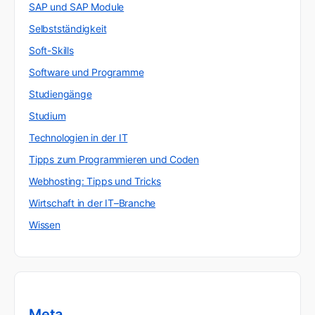
SAP und SAP Module
Selbstständigkeit
Soft-Skills
Software und Programme
Studiengänge
Studium
Technologien in der IT
Tipps zum Programmieren und Coden
Webhosting: Tipps und Tricks
Wirtschaft in der IT–Branche
Wissen
Meta