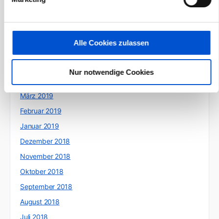
September 2019
August 2019
Juli 2019
Alle Cookies zulassen
Juni 2019
Mai 2019
Nur notwendige Cookies
April 2019
März 2019
Februar 2019
Januar 2019
Dezember 2018
November 2018
Oktober 2018
September 2018
August 2018
Juli 2018