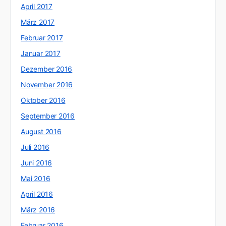
April 2017
März 2017
Februar 2017
Januar 2017
Dezember 2016
November 2016
Oktober 2016
September 2016
August 2016
Juli 2016
Juni 2016
Mai 2016
April 2016
März 2016
Februar 2016