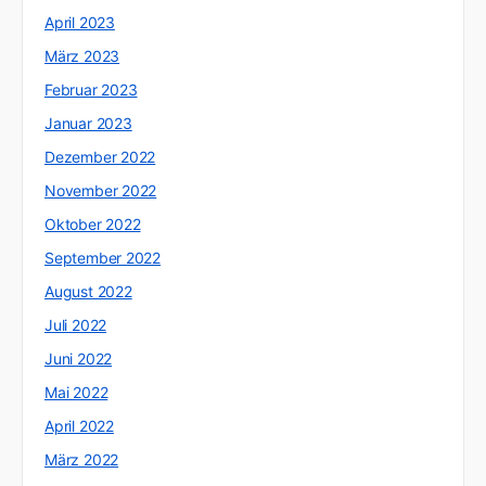
April 2023
März 2023
Februar 2023
Januar 2023
Dezember 2022
November 2022
Oktober 2022
September 2022
August 2022
Juli 2022
Juni 2022
Mai 2022
April 2022
März 2022