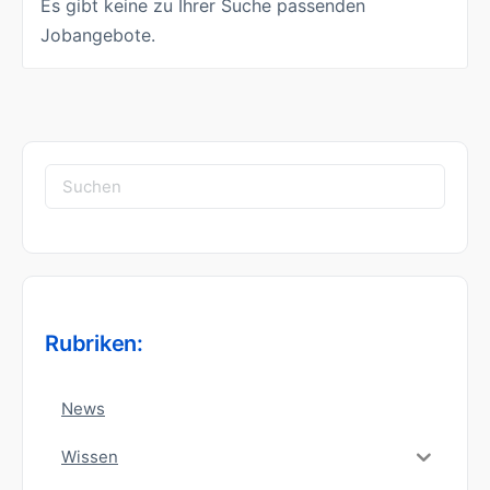
Es gibt keine zu Ihrer Suche passenden
Jobangebote.
Suchen
nach:
Rubriken:
News
Wissen