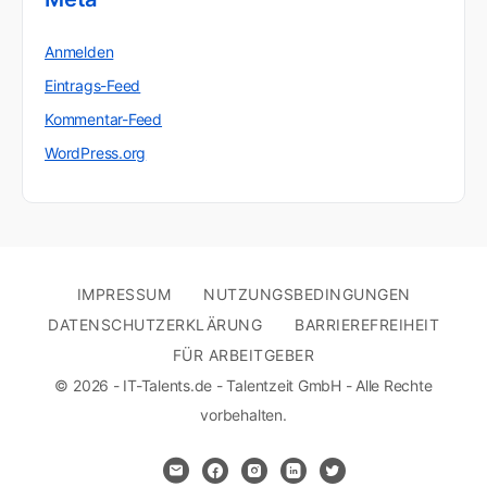
Anmelden
Eintrags-Feed
Kommentar-Feed
WordPress.org
IMPRESSUM
NUTZUNGSBEDINGUNGEN
DATENSCHUTZERKLÄRUNG
BARRIEREFREIHEIT
FÜR ARBEITGEBER
© 2026 - IT-Talents.de - Talentzeit GmbH - Alle Rechte
vorbehalten.