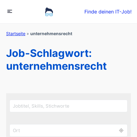
Finde deinen IT-Job!
Startseite
»
unternehmensrecht
Job-Schlagwort:
unternehmensrecht